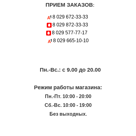
ПРИЕМ ЗАКАЗОВ
:
8 029
672-33-33
8 029
872-33-33
8 029
577-77-17
8 029
665-10-10
Пн.-Вc.: с 9.00 до 20.00
Режим работы магазина:
Пн.-Пт. 10:00 - 20:00
Сб.-Вс. 10:00 - 19:00
Без выходных.