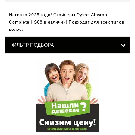
Новинка 2025 года! Стайлеры Dyson Airwrap
Complete HS08 в наличии! Подходят для всех типов
волос.
ФИЛЬТР ПОДБОРА