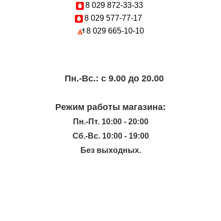
8 029
872-33-33
8 029
577-77-17
8 029
665-10-10
Пн.-Вc.: с 9.00 до 20.00
Режим работы магазина:
Пн.-Пт. 10:00 - 20:00
Сб.-Вс. 10:00 - 19:00
Без выходных.