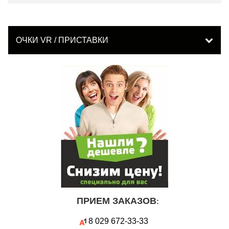
ОЧКИ VR / ПРИСТАВКИ
ПРИЕМ ЗАКАЗОВ
:
8 029
672-33-33