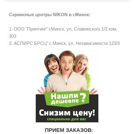
Сервисные центры NIKON в г.Минск:
1. ООО "Принтинг" г.Минск, ул. Славинского 1/2 ком.
303
2. АСПИРС БРСЦ" г. Минск, ул. Независимости 123/3
ПРИЕМ ЗАКАЗОВ
: