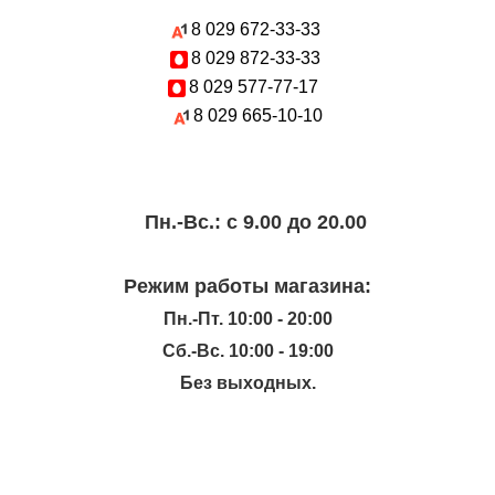
8 029
672-33-33
8 029
872-33-33
8 029
577-77-17
8 029
665-10-10
Пн.-Вc.: с 9.00 до 20.00
Режим работы магазина:
Пн.-Пт. 10:00 - 20:00
Сб.-Вс. 10:00 - 19:00
Без выходных.