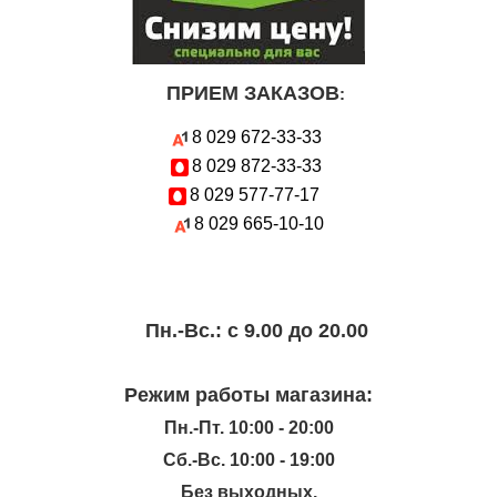
ПРИЕМ ЗАКАЗОВ
:
8 029
672-33-33
8 029
872-33-33
8 029
577-77-17
8 029
665-10-10
Пн.-Вc.: с 9.00 до 20.00
Режим работы магазина:
Пн.-Пт. 10:00 - 20:00
Сб.-Вс. 10:00 - 19:00
Без выходных.