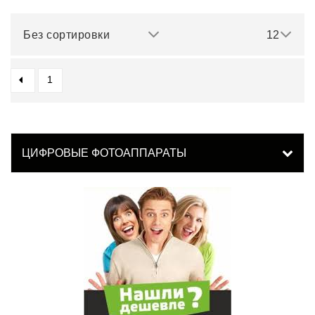
Без сортировки
12
1
ЦИФРОВЫЕ ФОТОАППАРАТЫ