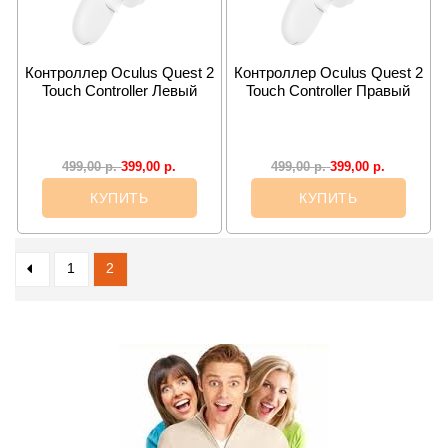
Контроллер Oculus Quest 2
Контроллер Oculus Quest 2
Touch Controller Левый
Touch Controller Правый
399,00
р.
399,00
р.
499,00
р.
499,00
р.
КУПИТЬ
КУПИТЬ
1
2