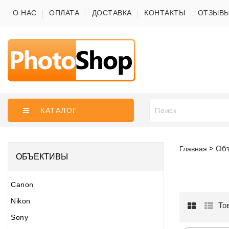
О НАС
ОПЛАТА
ДОСТАВКА
КОНТАКТЫ
ОТЗЫВ
КАТАЛОГ
Об
Главная
ОБЪЕКТИВЫ
Canon
Nikon
То
Sony