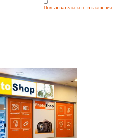
Я согласен с условиями
Пользовательского соглашения