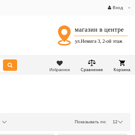
Вход
Избранное
Сравнение
Корзина
Показывать по:
12