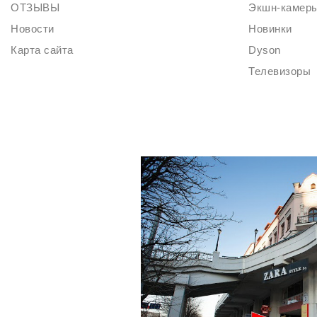
ОТЗЫВЫ
Экшн-камер
Новости
Новинки
Карта сайта
Dyson
Телевизоры