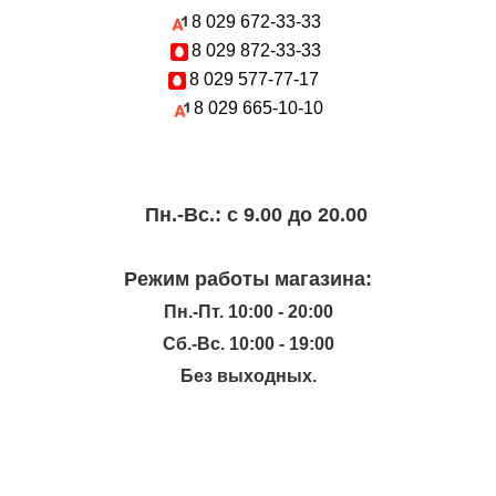
8 029
672-33-33
8 029
872-33-33
8 029
577-77-17
8 029
665-10-10
Пн.-Вc.: с 9.00 до 20.00
Режим работы магазина:
Пн.-Пт. 10:00 - 20:00
Сб.-Вс. 10:00 - 19:00
Без выходных.