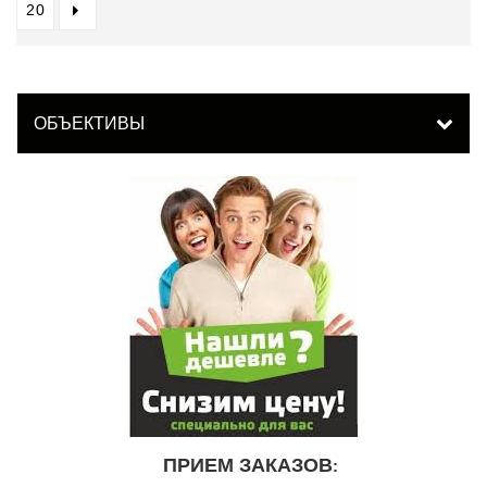
20
ОБЪЕКТИВЫ
ПРИЕМ ЗАКАЗОВ
: