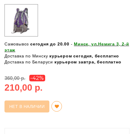
Самовывоз
сегодня до 20.00
-
Минск, ул.Немига 3, 2-й
этаж
Доставка по Минску
курьером сегодня, бесплатно
Доставка по Беларуси
курьером завтра, бесплатно
-42%
360,00 р.
210,00 р.
НЕТ В НАЛИЧИИ