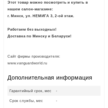
Этот товар можно посмотреть и купить в
нашем салон-магазине:
г. Минск, ул. НЕМИГА 3, 2-ой этаж.
Работаем без выходных!
Доставка по Минску и Беларуси!
Сайт фирмы производителя:
www.vanguardworld.ru
Дополнительная информация
Гарантийный срок, мес
-
Срок службы, мес
-