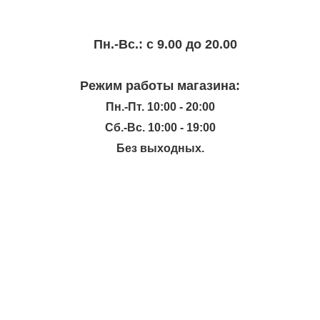
Пн.-Вc.: с 9.00 до 20.00
Режим работы магазина:
Пн.-Пт. 10:00 - 20:00
Сб.-Вс. 10:00 - 19:00
Без выходных.
ИНФОРМАЦИЯ
КАТАЛОГ