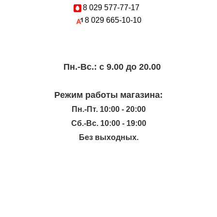
8 029
577-77-17
8 029
665-10-10
Пн.-Вc.: с 9.00 до 20.00
Режим работы магазина:
Пн.-Пт. 10:00 - 20:00
Сб.-Вс. 10:00 - 19:00
Без выходных.