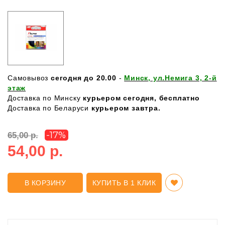
Самовывоз
сегодня до 20.00
-
Минск, ул.Немига 3, 2-й
этаж
Доставка по Минску
курьером сегодня, бесплатно
Доставка по Беларуси
курьером завтра.
-17%
65,00 р.
54,00 р.
В КОРЗИНУ
КУПИТЬ В 1 КЛИК