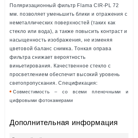
Поляризационный фильтр Flama CIR-PL 72
мм. позволяет уменьшить блики и отражения с
неметаллических поверхностей (таких как
стекло или вода), а также повысить контраст и
насыщенность изображения, не изменяя
цветовой баланс снимка. Тонкая оправа
фильтра снижает вероятность
виньетирования. Качественное стекло с
просветлением обеспечит высокий уровень
светопропускания. Спецификация:
Совместимость – со всеми пленочными и
цифровыми фотокамерами
Дополнительная информация