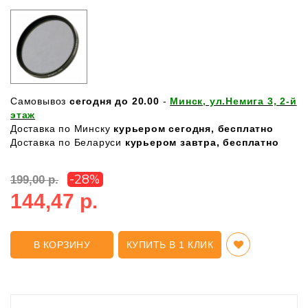
Самовывоз
сегодня до 20.00
-
Минск, ул.Немига 3, 2-й
этаж
Доставка по Минску
курьером сегодня, бесплатно
Доставка по Беларуси
курьером завтра, бесплатно
-28%
199,00 р.
144,47 р.
В КОРЗИНУ
КУПИТЬ В 1 КЛИК