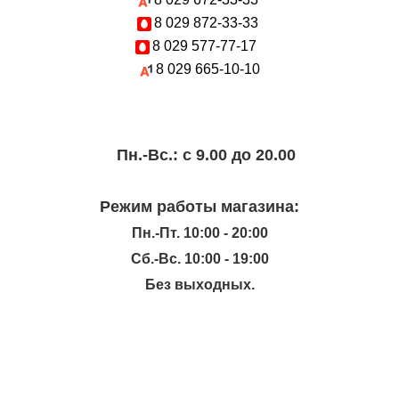
8 029
872-33-33
8 029
577-77-17
8 029
665-10-10
Пн.-Вc.: с 9.00 до 20.00
Режим работы магазина:
Пн.-Пт. 10:00 - 20:00
Сб.-Вс. 10:00 - 19:00
Без выходных.