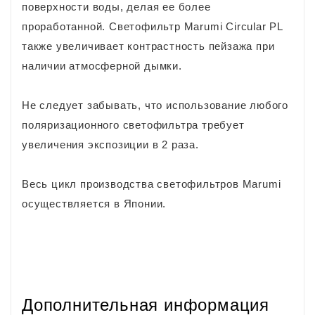
поверхности воды, делая ее более
проработанной. Светофильтр Marumi Circular PL
также увеличивает контрастность пейзажа при
наличии атмосферной дымки.
Не следует забывать, что использование любого
поляризационного светофильтра требует
увеличения экспозиции в 2 раза.
Весь цикл производства светофильтров Marumi
осуществляется в Японии.
Дополнительная информация