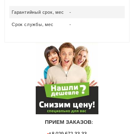
Гарантийный срок, мес
-
Срок службы, мес
-
ПРИЕМ ЗАКАЗОВ
:
8 029
672-33-33