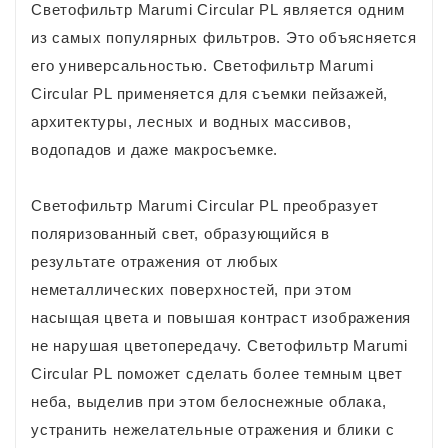
Светофильтр Marumi Circular PL является одним
из самых популярных фильтров. Это объясняется
его универсальностью. Светофильтр Marumi
Circular PL применяется для съемки пейзажей,
архитектуры, лесных и водных массивов,
водопадов и даже макросъемке.
Светофильтр Marumi Circular PL преобразует
поляризованный свет, образующийся в
результате отражения от любых
неметаллических поверхностей, при этом
насыщая цвета и повышая контраст изображения
не нарушая цветопередачу. Светофильтр Marumi
Circular PL поможет сделать более темным цвет
неба, выделив при этом белоснежные облака,
устранить нежелательные отражения и блики с