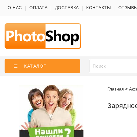
О НАС
ОПЛАТА
ДОСТАВКА
КОНТАКТЫ
ОТЗЫВ
КАТАЛОГ
Главная
Акс
Зарядное