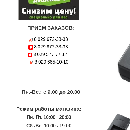
ПРИЕМ ЗАКАЗОВ
:
8 029
672-33-33
8 029
872-33-33
8 029
577-77-17
8 029
665-10-10
Пн.-Вc.: с 9.00 до 20.00
Режим работы магазина:
Пн.-Пт. 10:00 - 20:00
Сб.-Вс. 10:00 - 19:00