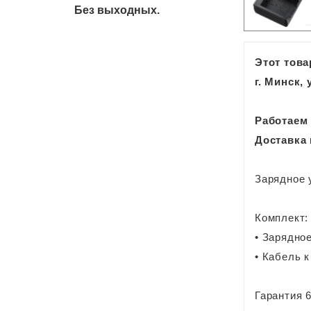
Без выходных.
Этот това
г. Минск,
Работаем
Доставка 
Зарядное 
Комплект:
• Зарядно
• Кабель к
Гарантия 