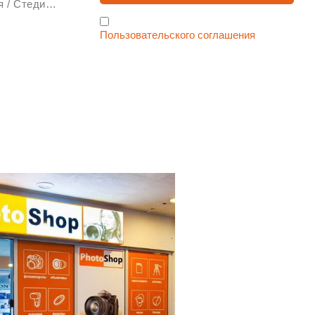
Стабилизаторы изображения / Стедикам
Я согласен с условиями
Пользовательского соглашения