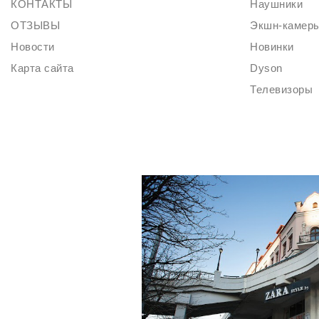
КОНТАКТЫ
Наушники
ОТЗЫВЫ
Экшн-камер
Новости
Новинки
Карта сайта
Dyson
Телевизоры