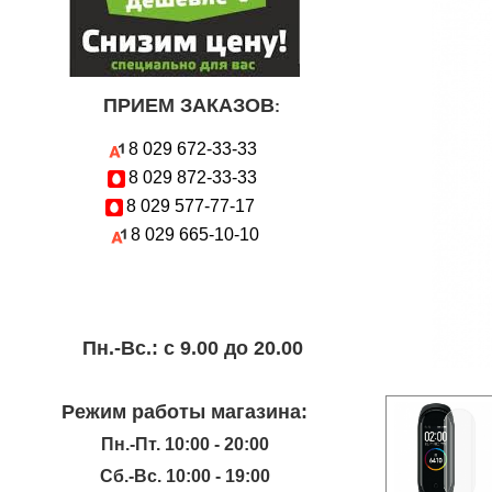
ПРИЕМ ЗАКАЗОВ
:
8 029
672-33-33
8 029
872-33-33
8 029
577-77-17
8 029
665-10-10
Пн.-Вc.: с 9.00 до 20.00
Режим работы магазина:
Пн.-Пт. 10:00 - 20:00
Сб.-Вс. 10:00 - 19:00