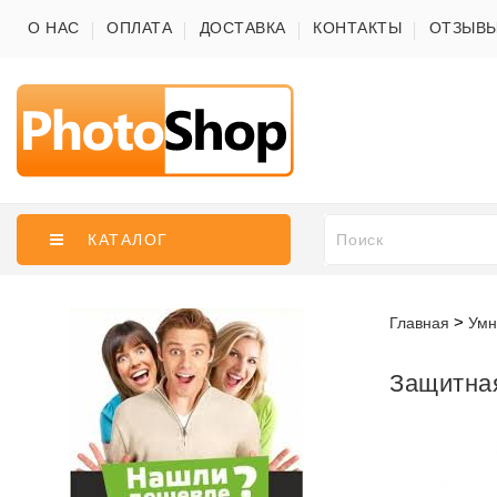
О НАС
ОПЛАТА
ДОСТАВКА
КОНТАКТЫ
ОТЗЫВ
КАТАЛОГ
Главная
Умн
Защитная