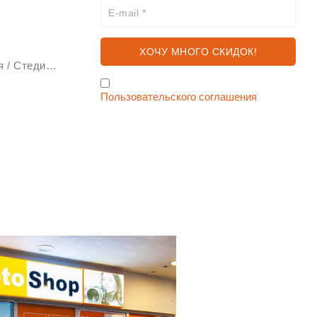
Стабилизаторы изображения / Стедикам
Я согласен с условиями
Пользовательского соглашения