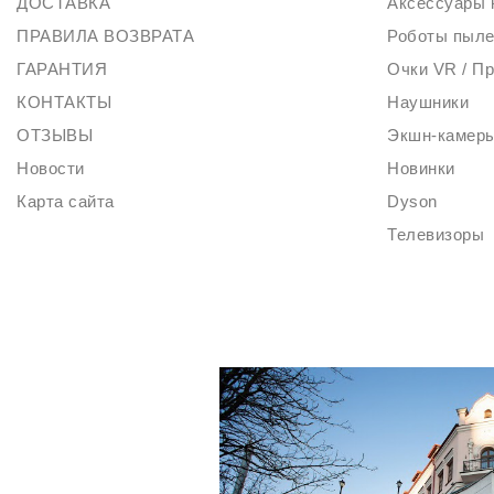
ДОСТАВКА
Аксессуары 
ПРАВИЛА ВОЗВРАТА
Роботы пыл
ГАРАНТИЯ
Очки VR / П
КОНТАКТЫ
Наушники
ОТЗЫВЫ
Экшн-камер
Новости
Новинки
Карта сайта
Dyson
Телевизоры