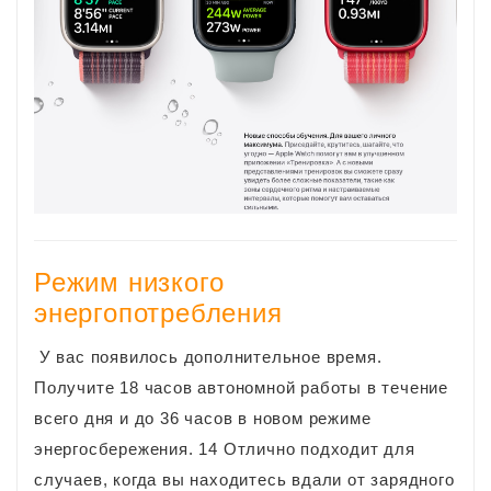
Режим низкого
энергопотребления
У вас появилось дополнительное время.
Получите 18 часов автономной работы в течение
всего дня и до 36 часов в новом режиме
энергосбережения. 14 Отлично подходит для
случаев, когда вы находитесь вдали от зарядного