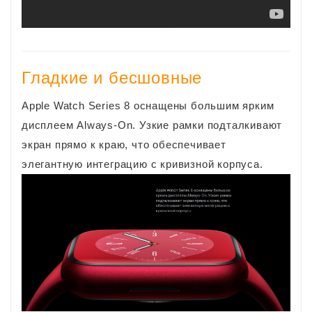
Гладкие и бесшовные
Apple Watch Series 8 оснащены большим ярким
дисплеем Always‑On. Узкие рамки подталкивают
экран прямо к краю, что обеспечивает
элегантную интеграцию с кривизной корпуса.