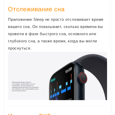
Отслеживание сна
Приложение Sleep не просто отслеживает время
вашего сна. Он показывает, сколько времени вы
провели в фазе быстрого сна, основного или
глубокого сна, а также время, когда вы могли
проснуться.