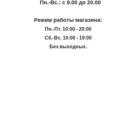
Пн.-Вc.: с 9.00 до 20.00
Режим работы магазина:
Пн.-Пт. 10:00 - 20:00
Сб.-Вс. 10:00 - 19:00
Без выходных.
ИНФОРМАЦИЯ
КАТАЛОГ