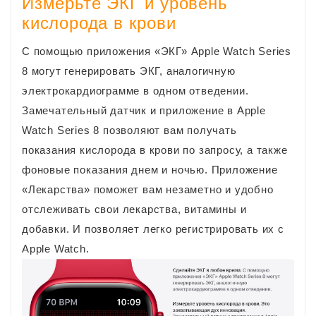
Измерьте ЭКГ и уровень
кислорода в крови
С помощью приложения «ЭКГ» Apple Watch Series
8 могут генерировать ЭКГ, аналогичную
электрокардиограмме в одном отведении.
Замечательный датчик и приложение в Apple
Watch Series 8 позволяют вам получать
показания кислорода в крови по запросу, а также
фоновые показания днем ​​и ночью. Приложение
«Лекарства» поможет вам незаметно и удобно
отслеживать свои лекарства, витамины и
добавки. И позволяет легко регистрировать их с
Apple Watch.