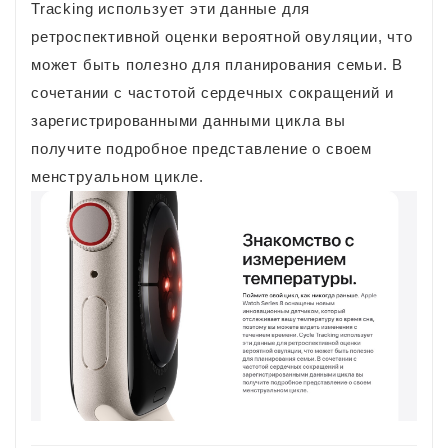
Tracking использует эти данные для
ретроспективной оценки вероятной овуляции, что
может быть полезно для планирования семьи. В
сочетании с частотой сердечных сокращений и
зарегистрированными данными цикла вы
получите подробное представление о своем
менструальном цикле.