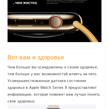
Вот вам и здоровье
Чем больше вы осведомлены о своем здоровье,
тем больше у вас возможностей влиять на него.
Усовершенствованные датчики состояния
здоровья в Apple Watch Series 8 предоставляют
информацию, которая поможет вам лучше понять
свое здоровье.