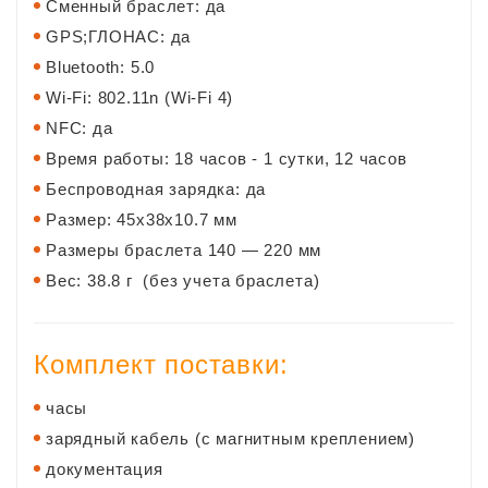
Сменный браслет: да
GPS;ГЛОНАС: да
Bluetooth: 5.0
Wi-Fi: 802.11n (Wi-Fi 4)
NFC: да
Время работы: 18 часов - 1 сутки, 12 часов
Беспроводная зарядка: да
Размер: 45х38х10.7 мм
Размеры браслета
140 — 220 мм
Вес: 38.8 г (без учета браслета)
Комплект поставки:
часы
зарядный кабель (с магнитным креплением)
документация