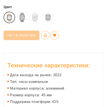
Цвет
НЕТ В НАЛИЧИИ
Технические характеристики:
Дата выхода на рынок: 2022
Тип: часы-компаньон
Материал корпуса: алюминий
Размер корпуса: 45 мм
Поддержка платформ: iOS