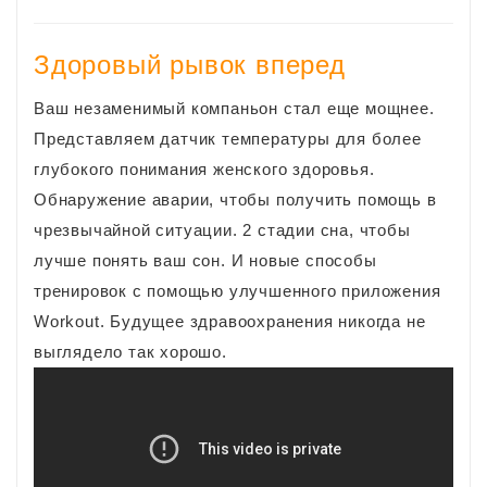
​Здоровый рывок вперед
Ваш незаменимый компаньон стал еще мощнее.
Представляем датчик температуры для более
глубокого понимания женского здоровья.
Обнаружение аварии, чтобы получить помощь в
чрезвычайной ситуации. 2 стадии сна, чтобы
лучше понять ваш сон. И новые способы
тренировок с помощью улучшенного приложения
Workout. Будущее здравоохранения никогда не
выглядело так хорошо.