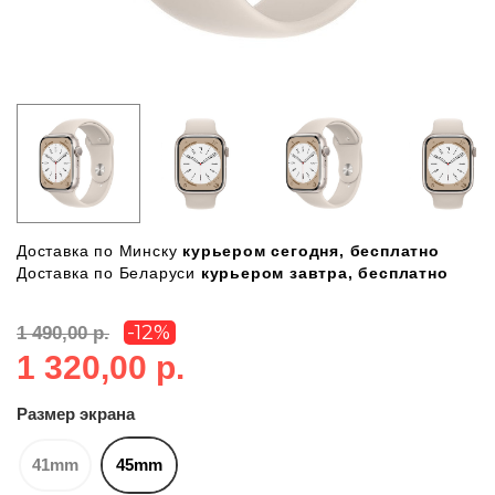
Доставка по Минску
курьером сегодня, бесплатно
Доставка по Беларуси
курьером завтра, бесплатно
-12%
1 490,00 р.
1 320,00 р.
Размер экрана
41mm
45mm