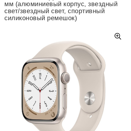
мм (алюминиевый корпус, звездный
свет/звездный свет, спортивный
силиконовый ремешок)