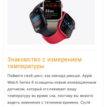
Знакомство с измерением
температуры
Поймите свой цикл, как никогда раньше. Apple
Watch Series 8 оснащены новым инновационным
датчиком, который отслеживает вашу
температуру во время сна, поэтому вы можете
видеть изменения с течением времени. Cycle