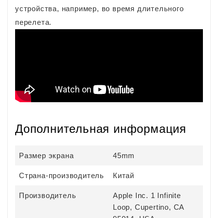
устройства, например, во время длительного
перелета.
Дополнительная информация
Размер экрана
45mm
Страна-производитель
Китай
Производитель
Apple Inc. 1 Infinite
Loop, Cupertino, CA