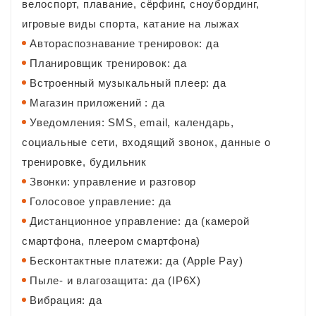
велоспорт, плавание, сёрфинг, сноубординг,
игровые виды спорта, катание на лыжах
Автораспознавание тренировок: да
Планировщик тренировок: да
Встроенный музыкальный плеер: да
Магазин приложений : да
Уведомления: SMS, email, календарь,
социальные сети, входящий звонок, данные о
тренировке, будильник
Звонки: управление и разговор
Голосовое управление: да
Дистанционное управление: да (камерой
смартфона, плеером смартфона)
Бесконтактные платежи: да (Apple Pay)
Пыле- и влагозащита: да (IP6X)
Вибрация: да