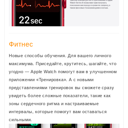
Фитнес
Новые способы обучения. Для вашего личного
максимума. Приседайте, крутитесь, шагайте, что
угодно — Apple Watch помогут вам в улучшенном
приложении «Тренировка». А с новыми
представлениями тренировок вы сможете сразу
увидеть более сложные показатели, такие как
зоны сердечного ритма и настраиваемые
интервалы, которые помогут вам оставаться
сильными.