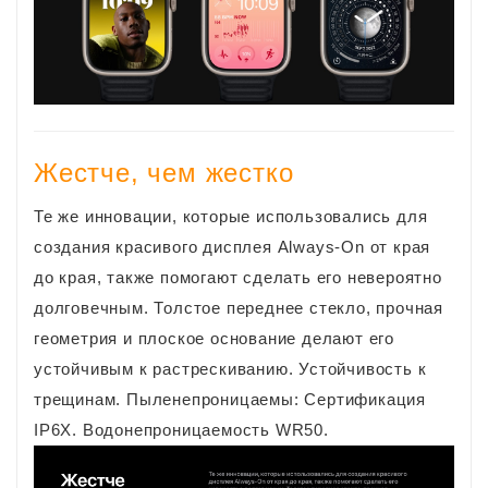
Жестче, чем жестко
Те же инновации, которые использовались для
создания красивого дисплея Always-On от края
до края, также помогают сделать его невероятно
долговечным. Толстое переднее стекло, прочная
геометрия и плоское основание делают его
устойчивым к растрескиванию. Устойчивость к
трещинам. Пыленепроницаемы: Сертификация
IP6X. Водонепроницаемость WR50.