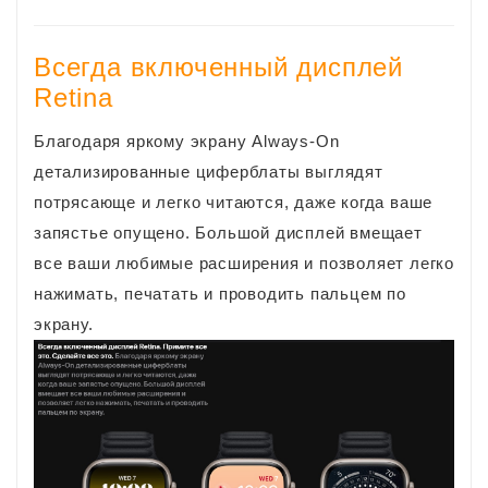
Всегда включенный дисплей
Retina
Благодаря яркому экрану Always-On
детализированные циферблаты выглядят
потрясающе и легко читаются, даже когда ваше
запястье опущено. Большой дисплей вмещает
все ваши любимые расширения и позволяет легко
нажимать, печатать и проводить пальцем по
экрану.