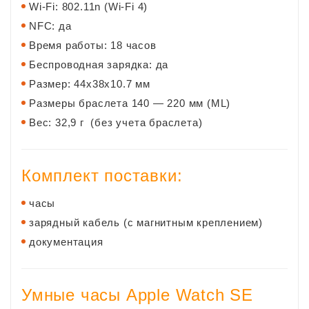
Wi-Fi: 802.11n (Wi-Fi 4)
NFC: да
Время работы: 18 часов
Беспроводная зарядка: да
Размер: 44х38х10.7 мм
Размеры браслета
140 — 220 мм (ML)
Вес: 32,9 г (без учета браслета)
Комплект поставки:
часы
зарядный кабель (с магнитным креплением)
документация
Умные часы Apple Watch SE