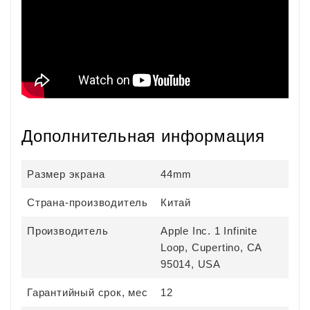
Дополнительная информация
Размер экрана
44mm
Страна-производитель
Китай
Производитель
Apple Inc. 1 Infinite
Loop, Cupertino, CA
95014, USA
Гарантийный срок, мес
12