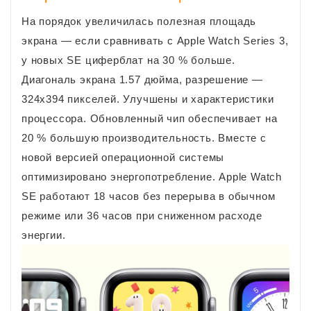
На порядок увеличилась полезная площадь
экрана — если сравнивать с Apple Watch Series 3,
у новых SE циферблат на 30 % больше.
Диагональ экрана 1.57 дюйма, разрешение —
324х394 пикселей. Улучшены и характеристики
процессора. Обновленный чип обеспечивает на
20 % большую производительность. Вместе с
новой версией операционной системы
оптимизировано энергопотребление. Apple Watch
SE работают 18 часов без перерыва в обычном
режиме или 36 часов при сниженном расходе
энергии.