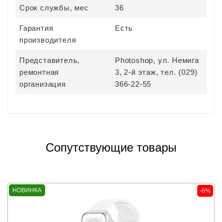
Срок службы, мес
36
Гарантия
Есть
производителя
Представитель,
Photoshop, ул. Немига
ремонтная
3, 2-й этаж, тел. (029)
организация
366-22-55
Сопутствующие товары
НОВИНКА
-6%