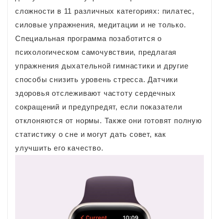
сложности в 11 различных категориях: пилатес,
силовые упражнения, медитации и не только.
Специальная программа позаботится о
психологическом самочувствии, предлагая
упражнения дыхательной гимнастики и другие
способы снизить уровень стресса. Датчики
здоровья отслеживают частоту сердечных
сокращений и предупредят, если показатели
отклоняются от нормы. Также они готовят полную
статистику о сне и могут дать совет, как
улучшить его качество.