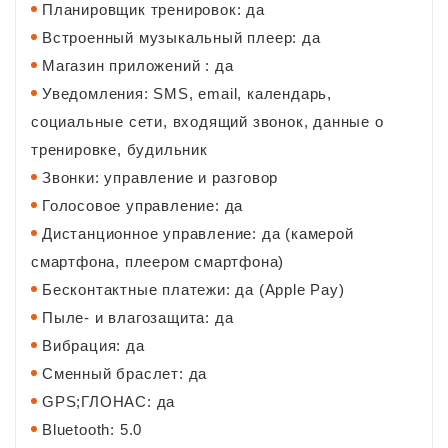
Планировщик тренировок: да
Встроенный музыкальный плеер: да
Магазин приложений : да
Уведомления: SMS, email, календарь,
социальные сети, входящий звонок, данные о
тренировке, будильник
Звонки: управление и разговор
Голосовое управление: да
Дистанционное управление: да (камерой
смартфона, плеером смартфона)
Бесконтактные платежи: да (Apple Pay)
Пыле- и влагозащита: да
Вибрация: да
Сменный браслет: да
GPS;ГЛОНАС: да
Bluetooth: 5.0