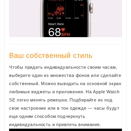
Ваш собственный стиль
Чтобы придать индивидуальности своим часам,
выберите один из множества фонов или сделайте
собственный. Можно выводить на основной экран
любимые виджеты и приложения. На Apple Watch
SE легко менять ремешки. Подбирайте их под
свое настроение или в тон одежде — часы будут
еще одним способом подчеркнуть
индивидуальность и привлечь внимание.