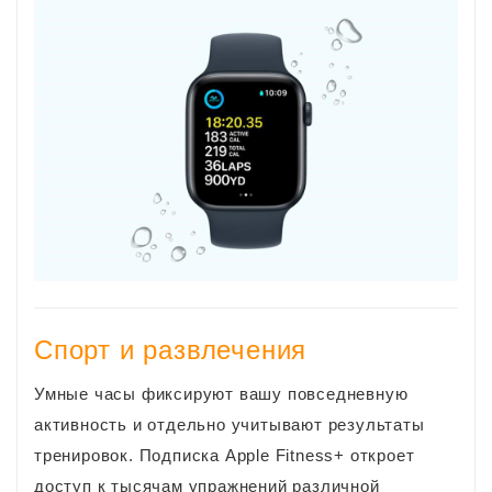
Спорт и развлечения
Умные часы фиксируют вашу повседневную
активность и отдельно учитывают результаты
тренировок. Подписка Apple Fitness+ откроет
доступ к тысячам упражнений различной