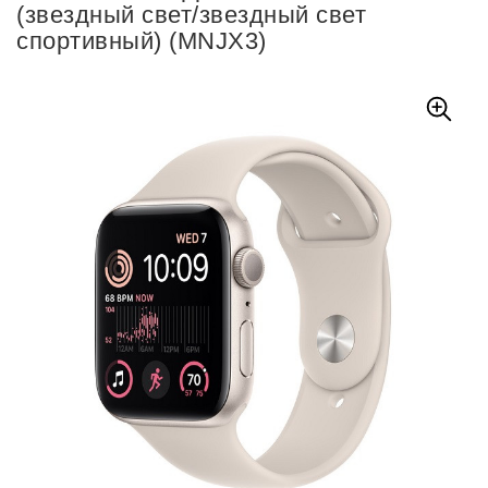
(звездный свет/звездный свет
спортивный) (MNJX3)