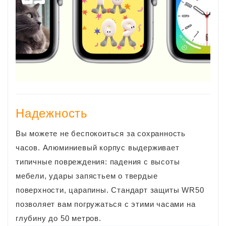
Надежность
Вы можете не беспокоиться за сохранность
часов. Алюминиевый корпус выдерживает
типичные повреждения: падения с высоты
мебели, удары запястьем о твердые
поверхности, царапины. Стандарт защиты WR50
позволяет вам погружаться с этими часами на
глубину до 50 метров.