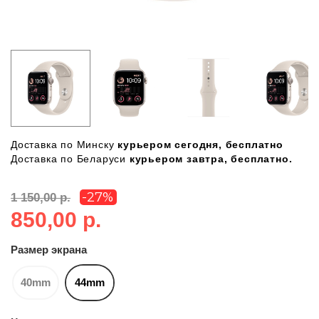
Доставка по Минску
курьером сегодня, бесплатно
Доставка по Беларуси
курьером завтра, бесплатно.
-27%
1 150,00 р.
850,00 р.
Размер экрана
40mm
44mm