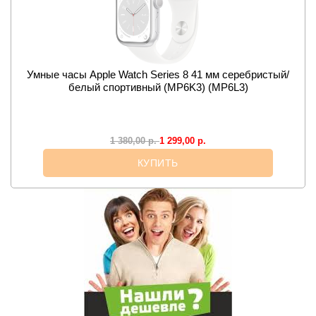
Умные часы Apple Watch Series 8 41 мм серебристый/
белый спортивный (MP6K3) (MP6L3)
1 299,00
р.
1 380,00
р.
КУПИТЬ