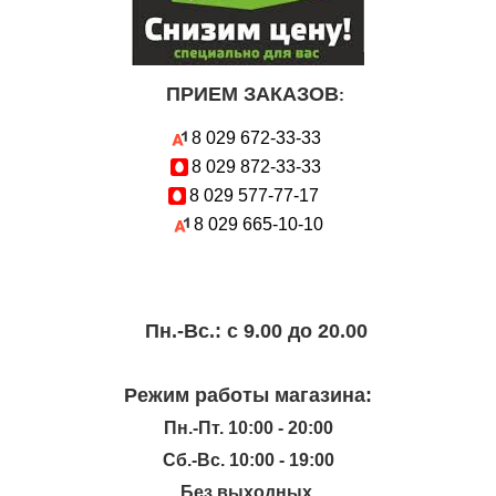
ПРИЕМ ЗАКАЗОВ
:
8 029
672-33-33
8 029
872-33-33
8 029
577-77-17
8 029
665-10-10
Пн.-Вc.: с 9.00 до 20.00
Режим работы магазина:
Пн.-Пт. 10:00 - 20:00
Сб.-Вс. 10:00 - 19:00
Без выходных.