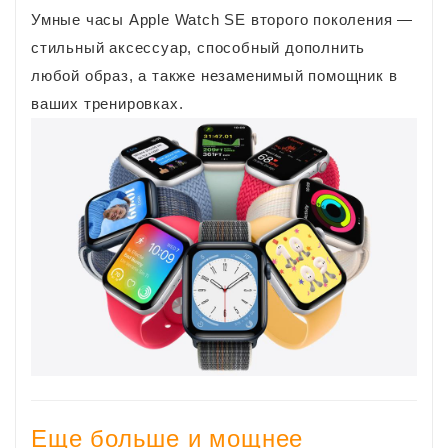
Умные часы Apple Watch SE второго поколения —
стильный аксессуар, способный дополнить
любой образ, а также незаменимый помощник в
ваших тренировках.
Еще больше и мощнее