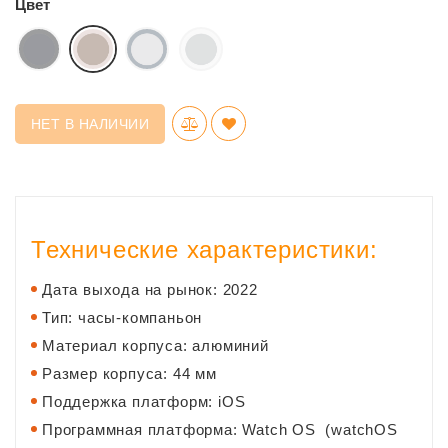
Цвет
НЕТ В НАЛИЧИИ
Технические характеристики:
Дата выхода на рынок: 2022
Тип: часы-компаньон
Материал корпуса: алюминий
Размер корпуса: 44 мм
Поддержка платформ: iOS
Программная платформа: Watch OS (watchOS