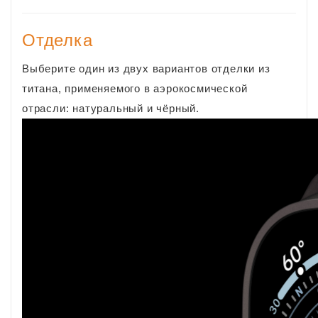
Отделка
Выберите один из двух вариантов отделки из
титана, применяемого в аэрокосмической
отрасли: натуральный и чёрный.