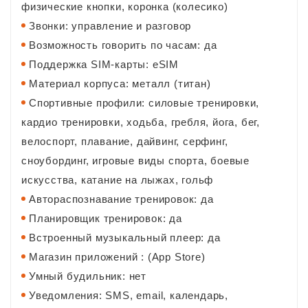
физические кнопки, коронка (колесико)
Звонки: управление и разговор
Возможность говорить по часам: да
Поддержка SIM-карты: eSIM
Материал корпуса: металл (титан)
Спортивные профили: силовые тренировки,
кардио тренировки, ходьба, гребля, йога, бег,
велоспорт, плавание, дайвинг, серфинг,
сноубординг, игровые виды спорта, боевые
искусства, катание на лыжах, гольф
Автораспознавание тренировок: да
Планировщик тренировок: да
Встроенный музыкальный плеер: да
Магазин приложений : (App Store)
Умный будильник: нет
Уведомления: SMS, email, календарь,