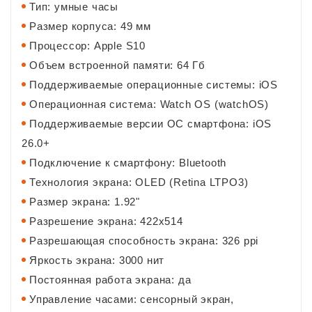
Тип: умные часы
Размер корпуса: 49 мм
Процессор: Apple S10
Объем встроенной памяти: 64 Гб
Поддерживаемые операционные системы: iOS
Операционная система: Watch OS (watchOS)
Поддерживаемые версии ОС смартфона: iOS
26.0+
Подключение к смартфону: Bluetooth
Технология экрана: OLED (Retina LTPO3)
Размер экрана: 1.92"
Разрешение экрана: 422x514
Разрешающая способность экрана: 326 ppi
Яркость экрана: 3000 нит
Постоянная работа экрана: да
Управление часами: сенсорный экран,