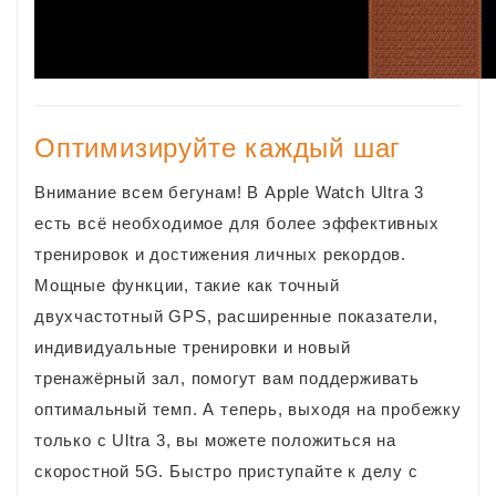
Оптимизируйте каждый шаг
Внимание всем бегунам! В Apple Watch Ultra 3
есть всё необходимое для более эффективных
тренировок и достижения личных рекордов.
Мощные функции, такие как точный
двухчастотный GPS, расширенные показатели,
индивидуальные тренировки и новый
тренажёрный зал, помогут вам поддерживать
оптимальный темп. А теперь, выходя на пробежку
только с Ultra 3, вы можете положиться на
скоростной 5G. Быстро приступайте к делу с