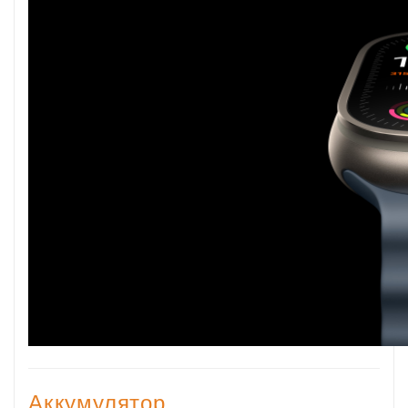
Аккумулятор