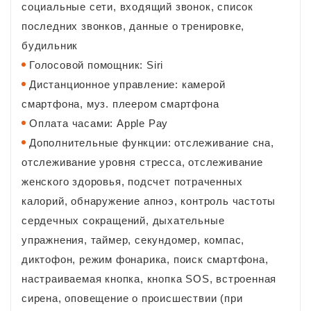
социальные сети, входящий звонок, список
последних звонков, данные о тренировке,
будильник
Голосовой помощник: Siri
Дистанционное управление: камерой
смартфона, муз. плеером смартфона
Оплата часами: Apple Pay
Дополнительные функции: отслеживание сна,
отслеживание уровня стресса, отслеживание
женского здоровья, подсчет потраченных
калорий, обнаружение апноэ, контроль частоты
сердечных сокращений, дыхательные
упражнения, таймер, секундомер, компас,
диктофон, режим фонарика, поиск смартфона,
настраиваемая кнопка, кнопка SOS, встроенная
сирена, оповещение о происшествии (при