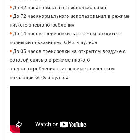
До 42 часанормального использования
До 72 часанормального использования в режиме
низкого энергопотребления
До 14 часов тренировки на свежем воздухе с
полными показаниями GPS и пульса
До 35 часов тренировки на открытом воздухе с
сотовой связью в режиме низкого
энергопотребления с меньшим количеством
показаний GPS и пульса