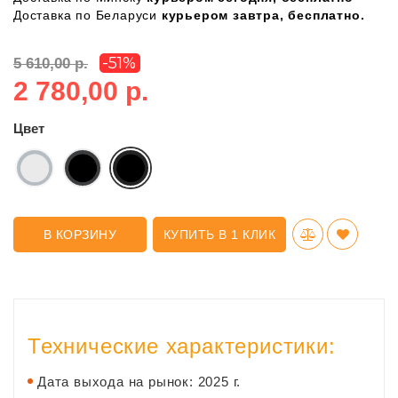
Доставка по Беларуси
курьером завтра, бесплатно.
-51%
5 610,00 р.
2 780,00 р.
Цвет
В КОРЗИНУ
КУПИТЬ В 1 КЛИК
Технические характеристики:
Дата выхода на рынок: 2025 г.