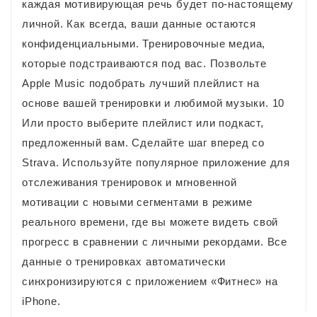
каждая мотивирующая речь будет по-настоящему
личной. Как всегда, ваши данные остаются
конфиденциальными. Тренировочные медиа,
которые подстраиваются под вас. Позвольте
Apple Music подобрать лучший плейлист на
основе вашей тренировки и любимой музыки. 10
Или просто выберите плейлист или подкаст,
предложенный вам. Сделайте шаг вперед со
Strava. Используйте популярное приложение для
отслеживания тренировок и мгновенной
мотивации с новыми сегментами в режиме
реального времени, где вы можете видеть свой
прогресс в сравнении с личными рекордами. Все
данные о тренировках автоматически
синхронизируются с приложением «Фитнес» на
iPhone.