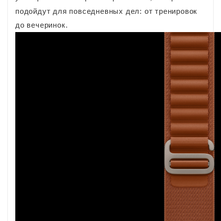
подойдут для повседневных дел: от тренировок
до вечеринок.