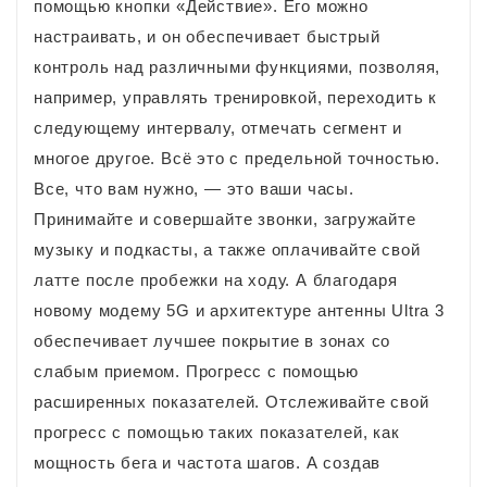
помощью кнопки «Действие». Его можно
настраивать, и он обеспечивает быстрый
контроль над различными функциями, позволяя,
например, управлять тренировкой, переходить к
следующему интервалу, отмечать сегмент и
многое другое. Всё это с предельной точностью.
Все, что вам нужно, — это ваши часы.
Принимайте и совершайте звонки, загружайте
музыку и подкасты, а также оплачивайте свой
латте после пробежки на ходу. А благодаря
новому модему 5G и архитектуре антенны Ultra 3
обеспечивает лучшее покрытие в зонах со
слабым приемом. Прогресс с помощью
расширенных показателей. Отслеживайте свой
прогресс с помощью таких показателей, как
мощность бега и частота шагов. А создав