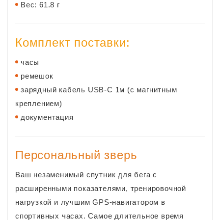
Вес: 61.8 г
Комплект поставки:
часы
ремешок
зарядный кабель USB-C 1м (с магнитным
креплением)
документация
Персональный зверь
Ваш незаменимый спутник для бега с
расширенными показателями, тренировочной
нагрузкой и лучшим GPS-навигатором в
спортивных часах. Самое длительное время