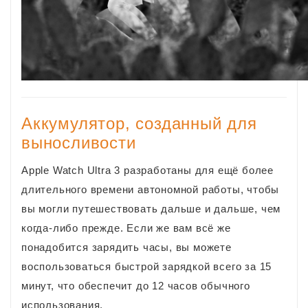
Аккумулятор, созданный для
выносливости
Apple Watch Ultra 3 разработаны для ещё более
длительного времени автономной работы, чтобы
вы могли путешествовать дальше и дальше, чем
когда-либо прежде. Если же вам всё же
понадобится зарядить часы, вы можете
воспользоваться быстрой зарядкой всего за 15
минут, что обеспечит до 12 часов обычного
использования.