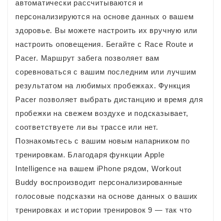
автоматически рассчитываются и
персонализируются на основе данных о вашем
здоровье. Вы можете настроить их вручную или
настроить оповещения. Бегайте с Race Route и
Pacer. Маршрут забега позволяет вам
соревноваться с вашим последним или лучшим
результатом на любимых пробежках. Функция
Pacer позволяет выбрать дистанцию ​​и время для
пробежки на свежем воздухе и подсказывает,
соответствуете ли вы трассе или нет.
Познакомьтесь с вашим новым напарником по
тренировкам. Благодаря функции Apple
Intelligence на вашем iPhone рядом, Workout
Buddy воспроизводит персонализированные
голосовые подсказки на основе данных о ваших
тренировках и истории тренировок 9 — так что