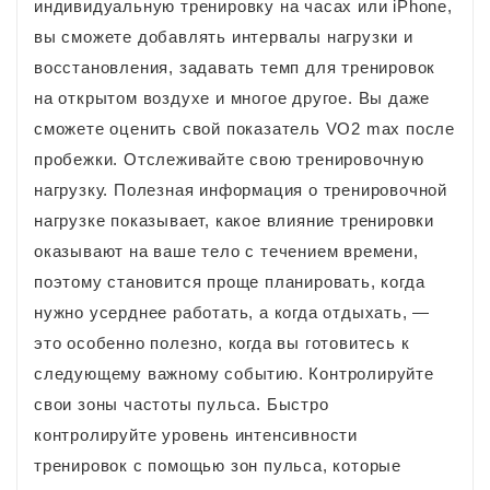
индивидуальную тренировку на часах или iPhone,
вы сможете добавлять интервалы нагрузки и
восстановления, задавать темп для тренировок
на открытом воздухе и многое другое. Вы даже
сможете оценить свой показатель VO2 max после
пробежки. Отслеживайте свою тренировочную
нагрузку. Полезная информация о тренировочной
нагрузке показывает, какое влияние тренировки
оказывают на ваше тело с течением времени,
поэтому становится проще планировать, когда
нужно усерднее работать, а когда отдыхать, —
это особенно полезно, когда вы готовитесь к
следующему важному событию. Контролируйте
свои зоны частоты пульса. Быстро
контролируйте уровень интенсивности
тренировок с помощью зон пульса, которые