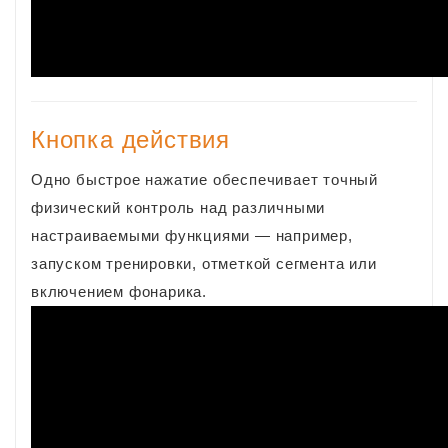
Кнопка действия
Одно быстрое нажатие обеспечивает точный
физический контроль над различными
настраиваемыми функциями — например,
запуском тренировки, отметкой сегмента или
включением фонарика.