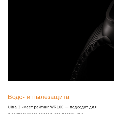
Водо- и пылезащита
Ultra 3 имеет рейтинг WR100 — подходит для