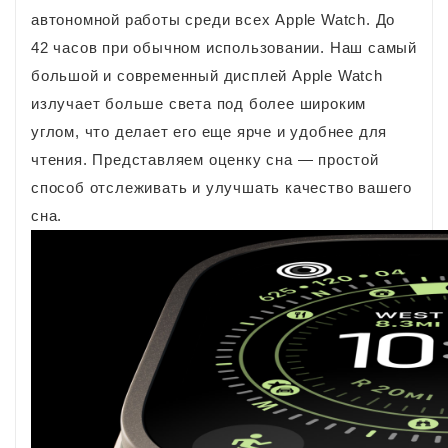
автономной работы среди всех Apple Watch. До
42 часов при обычном использовании. Наш самый
большой и современный дисплей Apple Watch
излучает больше света под более широким
углом, что делает его еще ярче и удобнее для
чтения. Представляем оценку сна — простой
способ отслеживать и улучшать качество вашего
сна.