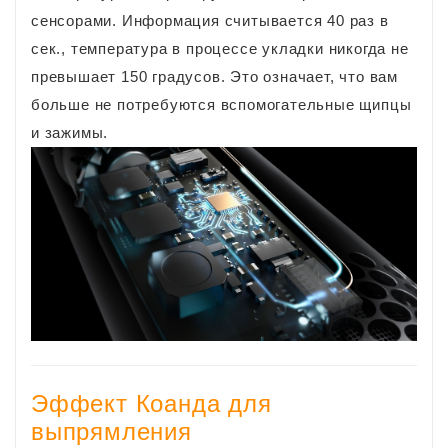
сенсорами. Информация считывается 40 раз в
сек., температура в процессе укладки никогда не
превышает 150 градусов. Это означает, что вам
больше не потребуются вспомогательные щипцы
и зажимы.
Эффект Коанда для
выпрямления