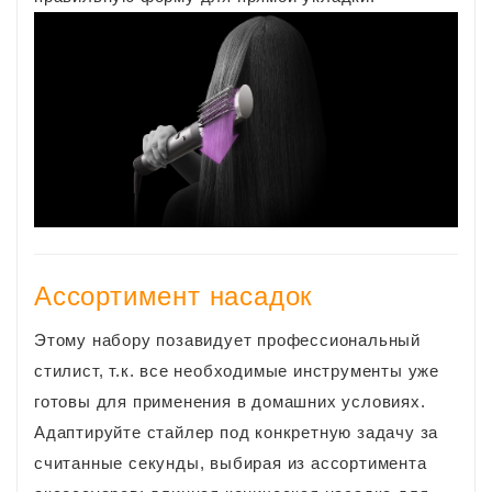
Ассортимент насадок
Этому набору позавидует профессиональный
стилист, т.к. все необходимые инструменты уже
готовы для применения в домашних условиях.
Адаптируйте стайлер под конкретную задачу за
считанные секунды, выбирая из ассортимента