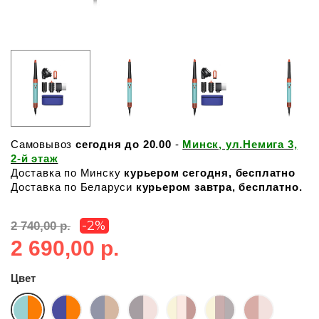
Самовывоз
сегодня до 20.00
-
Минск, ул.Немига 3,
2-й этаж
Доставка по Минску
курьером сегодня, бесплатно
Доставка по Беларуси
курьером завтра, бесплатно.
-2%
2 740,00 р.
2 690,00 р.
Цвет