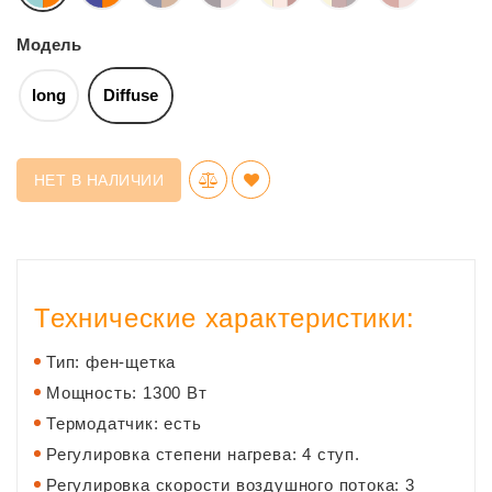
Модель
long
Diffuse
НЕТ В НАЛИЧИИ
Технические характеристики:
Тип: фен-щетка
Мощность: 1300 Вт
Термодатчик: есть
Регулировка степени нагрева: 4 ступ.
Регулировка скорости воздушного потока: 3