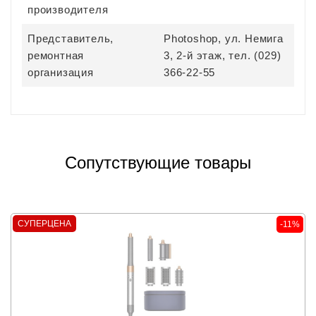
производителя
Представитель,
Photoshop, ул. Немига
ремонтная
3, 2-й этаж, тел. (029)
организация
366-22-55
Сопутствующие товары
СУПЕРЦЕНА
-11%