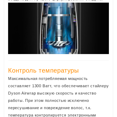
Контроль температуры
Максимальная потребляемая мощность
составляет 1300 Ватт, что обеспечивает стайлеру
Dyson Airwrap высокую скорость и качество
работы. При этом полностью исключено
пересушивание и повреждение волос, т.к.
температура контролируется электронными