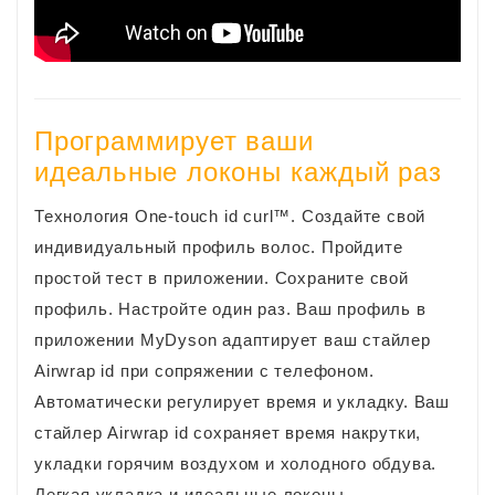
Программирует ваши
идеальные локоны каждый раз
Технология One-touch id curl™. Создайте свой
индивидуальный профиль волос. Пройдите
простой тест в приложении. Сохраните свой
профиль. Настройте один раз. Ваш профиль в
приложении MyDyson адаптирует ваш стайлер
Airwrap id при сопряжении с телефоном.
Автоматически регулирует время и укладку. Ваш
стайлер Airwrap id сохраняет время накрутки,
укладки горячим воздухом и холодного обдува.
Легкая укладка и идеальные локоны.