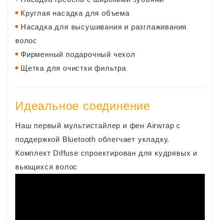
Круглая насадка для объема
Насадка для высушивания и разглаживания
волос​
Фирменный подарочный чехол
Щетка для очистки фильтра
Идеальное соединение
Наш первый мультистайлер и фен Airwrap с
поддержкой Bluetooth облегчает укладку.
Комплект Diffuse спроектирован для кудрявых и
вьющихся волос