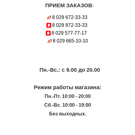
ПРИЕМ ЗАКАЗОВ
:
8 029
672-33-33
8 029
872-33-33
8 029
577-77-17
8 029
665-10-10
Пн.-Вc.: с 9.00 до 20.00
Режим работы магазина:
Пн.-Пт. 10:00 - 20:00
Сб.-Вс. 10:00 - 19:00
Без выходных.