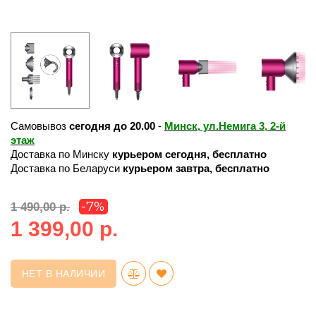
Самовывоз
сегодня до 20.00
-
Минск, ул.Немига 3, 2-й
этаж
Доставка по Минску
курьером сегодня, бесплатно
Доставка по Беларуси
курьером завтра, бесплатно
-7%
1 490,00 р.
1 399,00 р.
НЕТ В НАЛИЧИИ