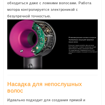
обходиться даже с ломкими волосами. Работа
мотора контролируется электроникой с
безупречной точностью.
Насадка для непослушных
волос
Идеально подходит для создания прямой и