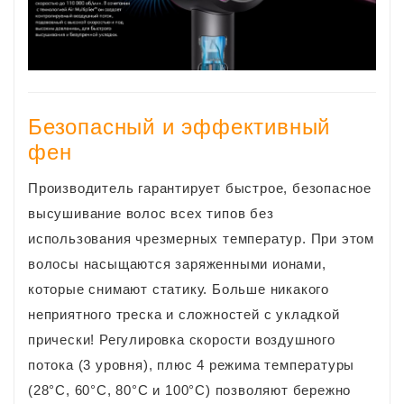
Безопасный и эффективный
фен
Производитель гарантирует быстрое, безопасное
высушивание волос всех типов без
использования чрезмерных температур. При этом
волосы насыщаются заряженными ионами,
которые снимают статику. Больше никакого
неприятного треска и сложностей с укладкой
прически! Регулировка скорости воздушного
потока (3 уровня), плюс 4 режима температуры
(28°C, 60°C, 80°C и 100°C) позволяют бережно