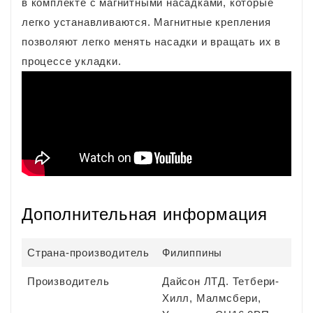
в комплекте с магнитными насадками, которые
легко устанавливаются. Магнитные крепления
позволяют легко менять насадки и вращать их в
процессе укладки.
Дополнительная информация
Страна-производитель
Филиппины
Производитель
Дайсон ЛТД. Тетбери-
Хилл, Малмсбери,