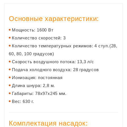
Основные характеристики:
Мощность: 1600 Вт
Количество скоростей: 3
Количество температурных режимов: 4 ступ.(28,
60, 80, 100 градусов)
Скорость воздушного потока: 13,3 л/с
Подача холодного воздуха: 28 градусов
Ионизация: постоянная
Длина шнура: 2,8 м.
Габариты: 78х97х245 мм.
Вес: 630 г.
Комплектация насадок: