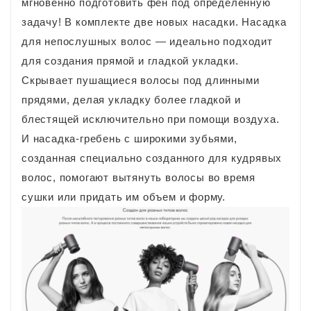
мгновенно подготовить фен под определенную
задачу! В комплекте две новых насадки. Насадка
для непослушных волос — идеально подходит
для создания прямой и гладкой укладки.
Скрывает пушащиеся волосы под длинными
прядями, делая укладку более гладкой и
блестящей исключительно при помощи воздуха.
И насадка-гребень с широкими зубьями,
созданная специально созданного для кудрявых
волос, помогают вытянуть волосы во время
сушки или придать им объем и форму.