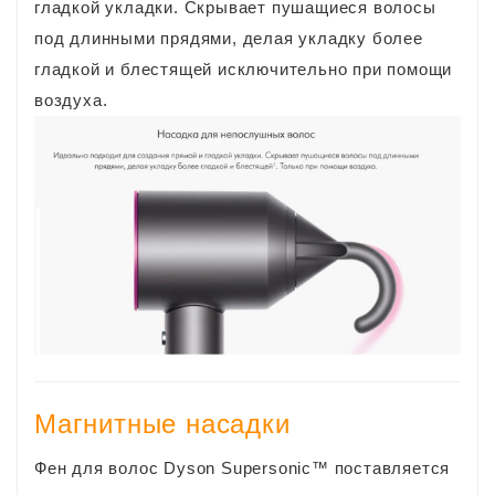
гладкой укладки. Скрывает пушащиеся волосы
под длинными прядями, делая укладку более
гладкой и блестящей исключительно при помощи
воздуха.
Магнитные насадки
Фен для волос Dyson Supersonic™ поставляется