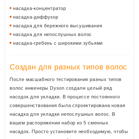
насадка-концентратор
насадка-диффузор
насадка для бережного высушивания
насадка для непослушных волос
насадка-гребень с широкими зубьями
Создан для разных типов волос
После масшабного тестирования разных типов
волос инженеры Dyson создали целый ряд
насодок для укладки. В процессе постоянного
совершенствования была спроектирована новая
насадка для укладки непослушных волос. В
вашем распоряжении набор из 5 сменных
насадок. Просто установите необходимую, чтобы