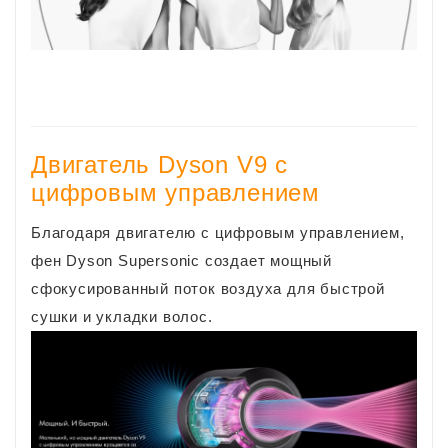
Двигатель Dyson V9 с
цифровым управлением
Благодаря двигателю с цифровым управлением,
фен Dyson Supersonic создает мощный
сфокусированный поток воздуха для быстрой
сушки и укладки волос.