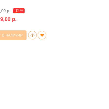
-12%
,00 р.
9,00 р.
Т В НАЛИЧИИ