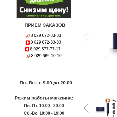
ПРИЕМ ЗАКАЗОВ
:
8 029
672-33-33
8 029
872-33-33
8 029
577-77-17
8 029
665-10-10
Пн.-Вc.: с 9.00 до 20.00
Режим работы магазина:
Пн.-Пт. 10:00 - 20:00
Сб.-Вс. 10:00 - 19:00