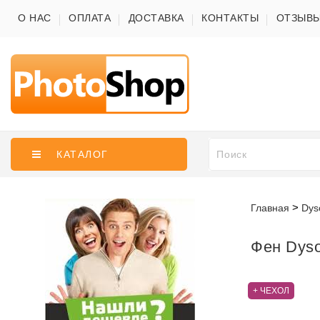
О НАС
ОПЛАТА
ДОСТАВКА
КОНТАКТЫ
ОТЗЫВ
КАТАЛОГ
Главная
Dys
Фен Dyso
+ ЧЕХОЛ