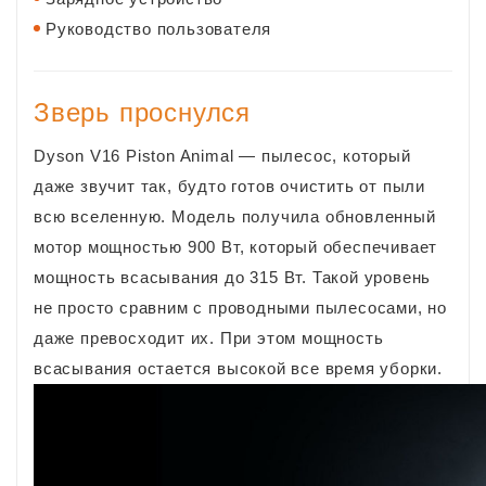
Руководство пользователя
Зверь проснулся
Dyson V16 Piston Animal — пылесос, который
даже звучит так, будто готов очистить от пыли
всю вселенную. Модель получила обновленный
мотор мощностью 900 Вт, который обеспечивает
мощность всасывания до 315 Вт. Такой уровень
не просто сравним с проводными пылесосами, но
даже превосходит их. При этом мощность
всасывания остается высокой все время уборки.