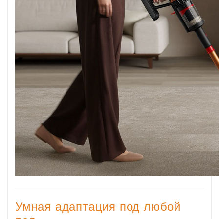
Умная адаптация под любой