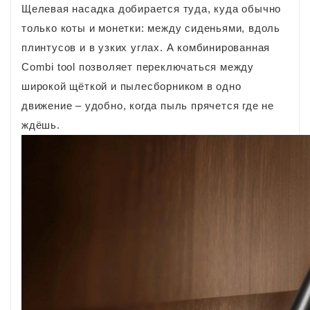
Щелевая насадка добирается туда, куда обычно
только коты и монетки: между сиденьями, вдоль
плинтусов и в узких углах. А комбинированная
Combi tool позволяет переключаться между
широкой щёткой и пылесборником в одно
движение – удобно, когда пыль прячется где не
ждёшь.