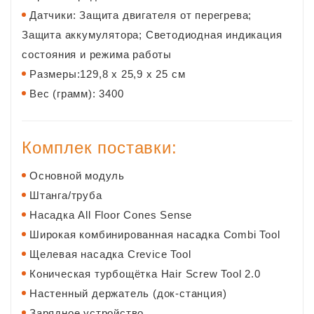
Датчики: Защита двигателя от перегрева;
Защита аккумулятора; Светодиодная индикация
состояния и режима работы
Размеры:129,8 x 25,9 x 25 см
Вес (грамм): 3400
Комплек поставки:
Основной модуль
Штанга/труба
Насадка All Floor Cones Sense
Широкая комбинированная насадка Combi Tool
Щелевая насадка Crevice Tool
Коническая турбощётка Hair Screw Tool 2.0
Настенный держатель (док-станция)
Зарядное устройство