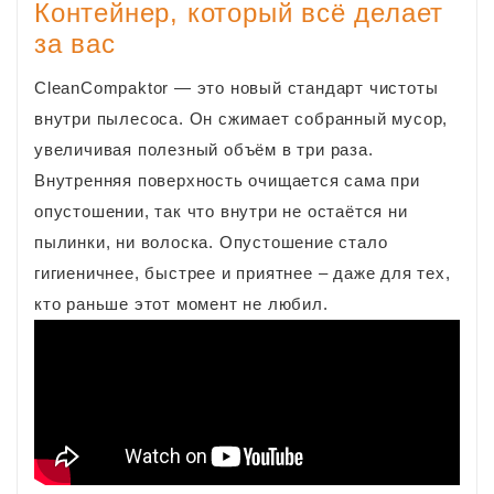
Контейнер, который всё делает
за вас
CleanCompaktor — это новый стандарт чистоты
внутри пылесоса. Он сжимает собранный мусор,
увеличивая полезный объём в три раза.
Внутренняя поверхность очищается сама при
опустошении, так что внутри не остаётся ни
пылинки, ни волоска. Опустошение стало
гигиеничнее, быстрее и приятнее – даже для тех,
кто раньше этот момент не любил.