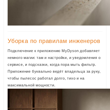
Уборка по правилам инженеров
Подключение к приложению MyDyson добавляет
немного магии: там и настройки, и уведомления о
сервисе, и подсказки, когда пора мыть фильтр.
Приложение буквально ведёт владельца за руку,
чтобы пылесос работал долго, тихо и на
максимальной мощности.