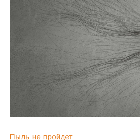
Пыль не пройдет