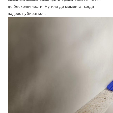
до бесконечности. Ну или до момента, когда
надоест убираться.