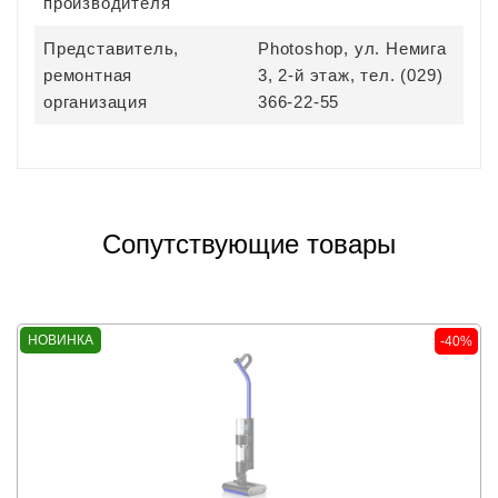
производителя
Представитель,
Photoshop, ул. Немига
ремонтная
3, 2-й этаж, тел. (029)
организация
366-22-55
Сопутствующие товары
НОВИНКА
-40%