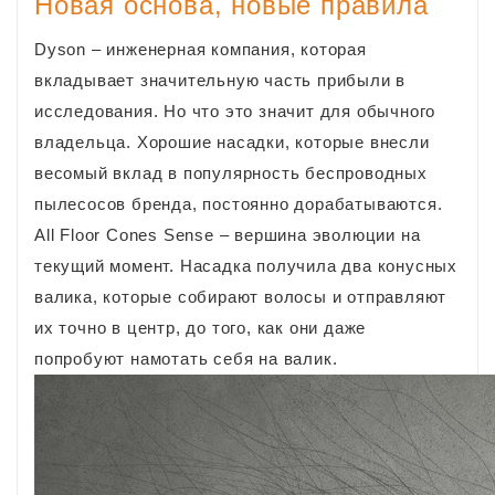
Новая основа, новые правила
Dyson – инженерная компания, которая
вкладывает значительную часть прибыли в
исследования. Но что это значит для обычного
владельца. Хорошие насадки, которые внесли
весомый вклад в популярность беспроводных
пылесосов бренда, постоянно дорабатываются.
All Floor Cones Sense – вершина эволюции на
текущий момент. Насадка получила два конусных
валика, которые собирают волосы и отправляют
их точно в центр, до того, как они даже
попробуют намотать себя на валик.