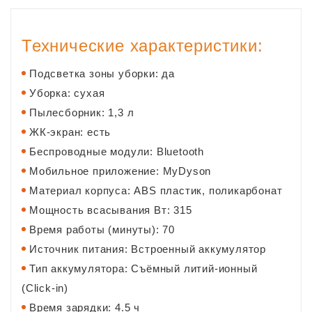
Технические характеристики:
Подсветка зоны уборки: да
Уборка: сухая
Пылесборник: 1,3 л
ЖК-экран: есть
Беспроводные модули: Bluetooth
Мобильное приложение: MyDyson
Материал корпуса: ABS пластик, поликарбонат
Мощность всасывания Вт: 315
Время работы (минуты): 70
Источник питания: Встроенный аккумулятор
Тип аккумулятора: Съёмный литий-ионный
(Click-in)
Время зарядки: 4.5 ч