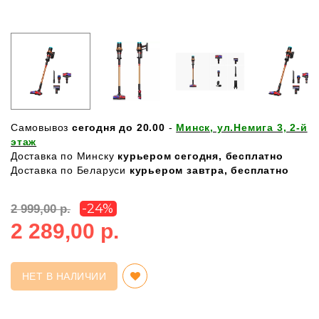
Самовывоз
сегодня до 20.00
-
Минск, ул.Немига 3, 2-й
этаж
Доставка по Минску
курьером сегодня, бесплатно
Доставка по Беларуси
курьером завтра, бесплатно
-24%
2 999,00 р.
2 289,00 р.
НЕТ В НАЛИЧИИ