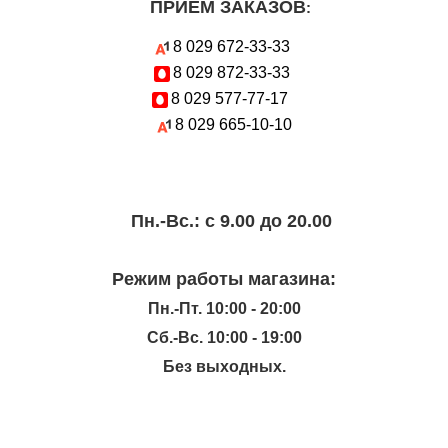
ПРИЕМ ЗАКАЗОВ
:
8 029
672-33-33
8 029
872-33-33
8 029
577-77-17
8 029
665-10-10
Пн.-Вc.: с 9.00 до 20.00
Режим работы магазина:
Пн.-Пт. 10:00 - 20:00
Сб.-Вс. 10:00 - 19:00
Без выходных.