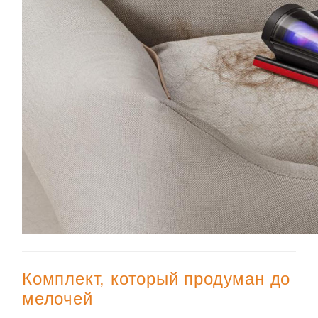
Комплект, который продуман до
мелочей