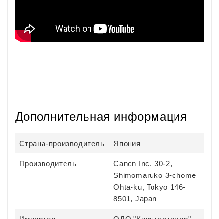
Дополнительная информация
Страна-производитель
Япония
Производитель
Canon Inc. 30-2,
Shimomaruko 3-chome,
Ohta-ku, Tokyo 146-
8501, Japan
Импортер
ОДО "Квинтастадор",