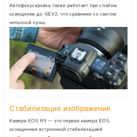
Автофокусировка также работает при слабом
освещении до -6EV2, что сравнимо со светом
неполной луны.
Стабилизация изображения
Камера EOS R5 — это первая камера EOS,
оснащенная встроенной стабилизацией