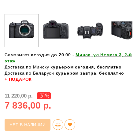
Самовывоз
сегодня до 20.00
-
Минск, ул.Немига 3, 2-й
этаж
Доставка по Минску
курьером сегодня, бесплатно
Доставка по Беларуси
курьером завтра, бесплатно
+ ПОДАРОК
-31%
11 220,00 р.
7 836,00 р.
НЕТ В НАЛИЧИИ