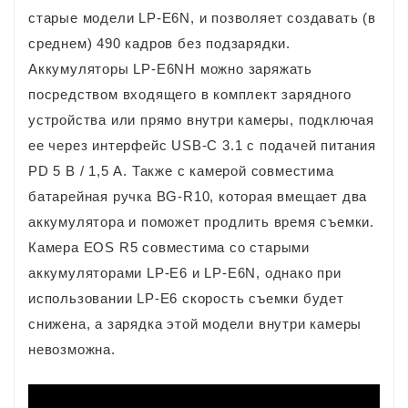
старые модели LP-E6N, и позволяет создавать (в
среднем) 490 кадров без подзарядки.
Аккумуляторы LP-E6NH можно заряжать
посредством входящего в комплект зарядного
устройства или прямо внутри камеры, подключая
ее через интерфейс USB-C 3.1 с подачей питания
PD 5 В / 1,5 А. Также с камерой совместима
батарейная ручка BG-R10, которая вмещает два
аккумулятора и поможет продлить время съемки.
Камера EOS R5 совместима со старыми
аккумуляторами LP-E6 и LP-E6N, однако при
использовании LP-E6 скорость съемки будет
снижена, а зарядка этой модели внутри камеры
невозможна.