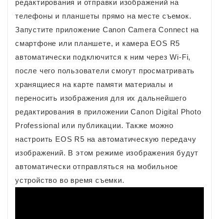
редактирования и отправки изображений на
телефоны и планшеты прямо на месте съемок.
Запустите приложение Canon Camera Connect на
смартфоне или планшете, и камера EOS R5
автоматически подключится к ним через Wi-Fi,
после чего пользователи смогут просматривать
хранящиеся на карте памяти материалы и
переносить изображения для их дальнейшего
редактирования в приложении Canon Digital Photo
Professional или публикации. Также можно
настроить EOS R5 на автоматическую передачу
изображений. В этом режиме изображения будут
автоматически отправляться на мобильное
устройство во время съемки.