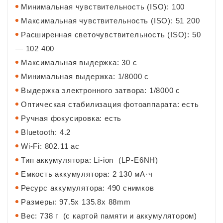
Минимальная чувствительность (ISO): 100
Максимальная чувствительность (ISO): 51 200
Расширенная светочувствительность (ISO): 50
— 102 400
Максимальная выдержка: 30 c
Минимальная выдержка: 1/8000 c
Выдержка электронного затвора: 1/8000 с
Оптическая стабилизация фотоаппарата: есть
Ручная фокусировка: есть
Bluetooth: 4.2
Wi-Fi: 802.11 ac
Тип аккумулятора: Li-ion (LP-E6NH)
Емкость аккумулятора: 2 130 мА·ч
Ресурс аккумулятора: 490 снимков
Размеры: 97.5x 135.8x 88mm
Вес: 738 г (с картой памяти и аккумулятором)