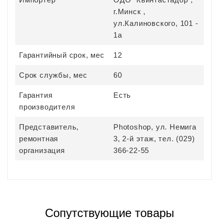
г.Минск ,
ул.Калиновского, 101 -
1а
Гарантийный срок, мес
12
Срок службы, мес
60
Гарантия
Есть
производителя
Представитель,
Photoshop, ул. Немига
ремонтная
3, 2-й этаж, тел. (029)
организация
366-22-55
Сопутствующие товары