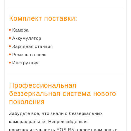
Комплект поставки:
Камера
Аккумулятор
Зарядная станция
Ремень на шею
Инструкция
Профессиональная
беззеркальная система нового
поколения
Забудьте все, что знали о беззеркальных
камерах раньше. Непревзойденная
производительность EOS R5 откроет вам новые