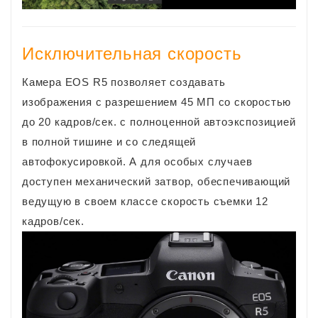
Исключительная скорость
Камера EOS R5 позволяет создавать
изображения с разрешением 45 МП со скоростью
до 20 кадров/сек. с полноценной автоэкспозицией
в полной тишине и со следящей
автофокусировкой. А для особых случаев
доступен механический затвор, обеспечивающий
ведущую в своем классе скорость съемки 12
кадров/сек.