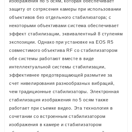
изображения по 5 осям, которая обеспечивает
защиту от сотрясения камеры при использовании
объективов без отдельного стабилизатора; с
некоторыми объективами система обеспечивает
эффект стабилизации, эквивалентный 8 ступеням
экспозиции. Однако при установке на EOS R5
совместимого объектива RF со стабилизатором
обе системы работают вместе в виде
интеллектуальной системы стабилизации,
эффективнее предотвращающей размытие за
счет нивелирования разнообразных вибраций,
чем традиционные стабилизаторы. Электронная
стабилизация изображения по 5 осям также
работает при съемке видео. Эта технология в
сочетании со встроенным стабилизатором
изображения в камере и стабилизатором