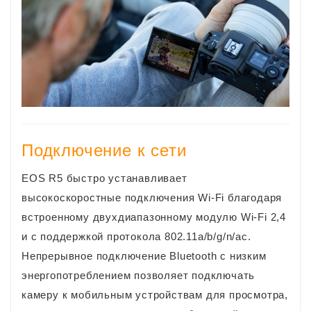
Подключение к сети
EOS R5 быстро устанавливает
высокоскоростные подключения Wi-Fi благодаря
встроенному двухдиапазонному модулю Wi-Fi 2,4
и с поддержкой протокола 802.11a/b/g/n/ac.
Непрерывное подключение Bluetooth с низким
энергопотреблением позволяет подключать
камеру к мобильным устройствам для просмотра,