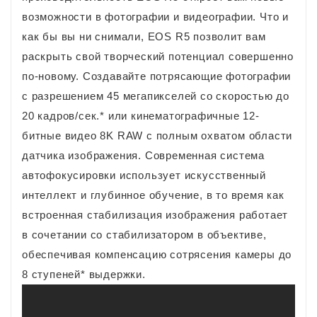
возможности в фотографии и видеографии. Что и
как бы вы ни снимали, EOS R5 позволит вам
раскрыть свой творческий потенциал совершенно
по-новому. Создавайте потрясающие фотографии
с разрешением 45 мегапикселей со скоростью до
20 кадров/сек.* или кинематографичные 12-
битные видео 8K RAW с полным охватом области
датчика изображения. Современная система
автофокусировки использует искусственный
интеллект и глубинное обучение, в то время как
встроенная стабилизация изображения работает
в сочетании со стабилизатором в объективе,
обеспечивая компенсацию сотрясения камеры до
8 ступеней* выдержки.