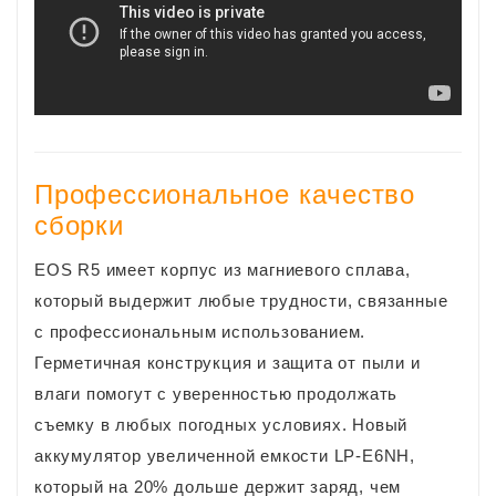
Профессиональное качество
сборки
EOS R5 имеет корпус из магниевого сплава,
который выдержит любые трудности, связанные
с профессиональным использованием.
Герметичная конструкция и защита от пыли и
влаги помогут с уверенностью продолжать
съемку в любых погодных условиях. Новый
аккумулятор увеличенной емкости LP-E6NH,
который на 20% дольше держит заряд, чем