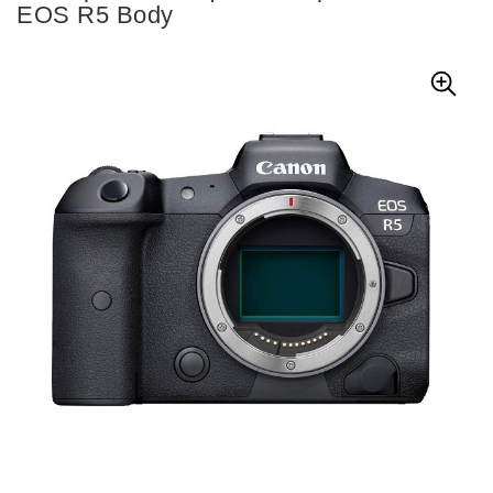
EOS R5 Body