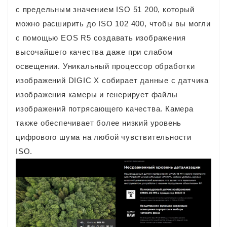
с предельным значением ISO 51 200, который
можно расширить до ISO 102 400, чтобы вы могли
с помощью EOS R5 создавать изображения
высочайшего качества даже при слабом
освещении. Уникальный процессор обработки
изображений DIGIC X собирает данные с датчика
изображения камеры и генерирует файлы
изображений потрясающего качества. Камера
также обеспечивает более низкий уровень
цифрового шума на любой чувствительности
ISO.