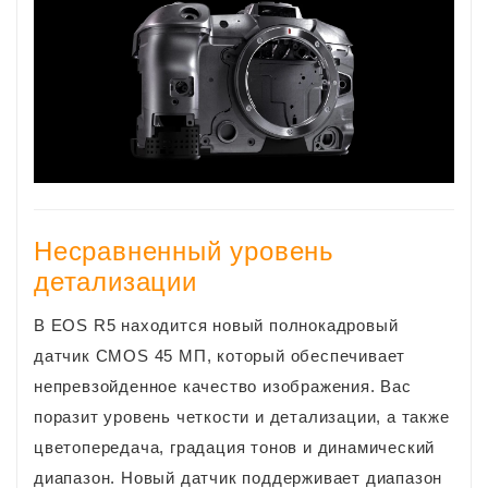
Несравненный уровень
детализации
В EOS R5 находится новый полнокадровый
датчик CMOS 45 МП, который обеспечивает
непревзойденное качество изображения. Вас
поразит уровень четкости и детализации, а также
цветопередача, градация тонов и динамический
диапазон. Новый датчик поддерживает диапазон