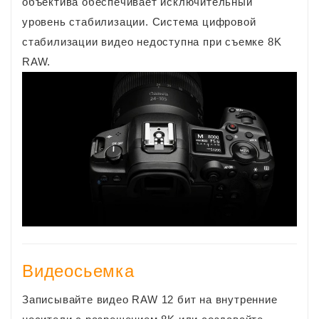
объектива обеспечивает исключительный
уровень стабилизации. Система цифровой
стабилизации видео недоступна при съемке 8K
RAW.
Видеосьемка
Записывайте видео RAW 12 бит на внутренние