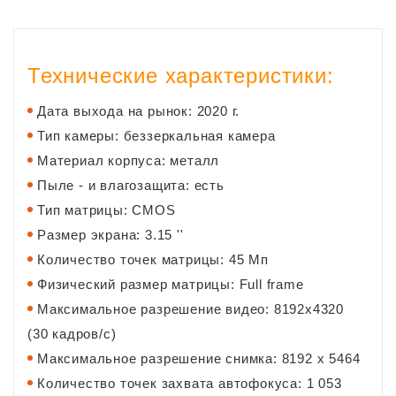
Технические характеристики:
Дата выхода на рынок: 2020 г.
Тип камеры: беззеркальная камера
Материал корпуса: металл
Пыле - и влагозащита: есть
Тип матрицы: CMOS
Размер экрана: 3.15 ''
Количество точек матрицы: 45 Мп
Физический размер матрицы: Full frame
Максимальное разрешение видео: 8192x4320
(30 кадров/с)
Максимальное разрешение снимка: 8192 x 5464
Количество точек захвата автофокуса: 1 053