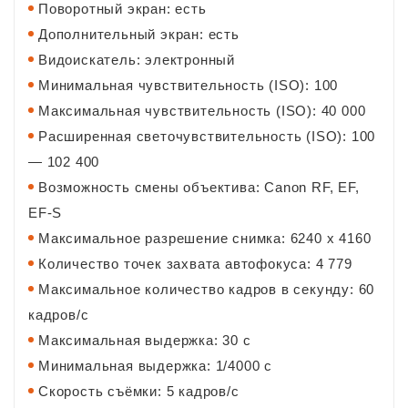
Поворотный экран: есть
Дополнительный экран: есть
Видоискатель: электронный
Минимальная чувствительность (ISO): 100
Максимальная чувствительность (ISO): 40 000
Расширенная светочувствительность (ISO): 100
— 102 400
Возможность смены объектива: Canon RF, EF,
EF-S
Максимальное разрешение снимка: 6240 x 4160
Количество точек захвата автофокуса: 4 779
Максимальное количество кадров в секунду: 60
кадров/с
Максимальная выдержка: 30 c
Минимальная выдержка: 1/4000 c
Скорость съёмки: 5 кадров/с