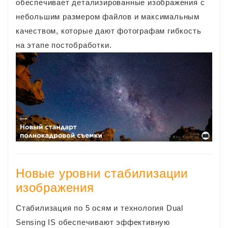
обеспечивает детализированные изображения с
небольшим размером файлов и максимальным
качеством, которые дают фотографам гибкость
на этапе постобработки.
Новые уровни стабилизации
изображения
Стабилизация по 5 осям и технология Dual
Sensing IS обеспечивают эффективную