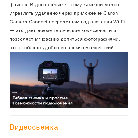
файлов. В дополнение к этому камерой можно
управлять удаленно через приложение Canon
Camera Connect посредством подключения Wi-Fi
— это дает новые творческие возможности и
позволяет мгновенно делиться фотографиями,
что особенно удобно во время путешествий.
Видеосьемка