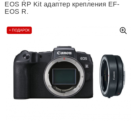
EOS RP Kit адаптер крепления EF-
EOS R.
+ ПОДАРОК