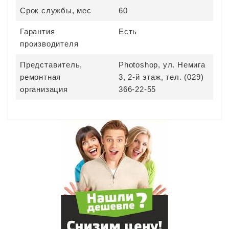
Срок службы, мес
60
Гарантия
Есть
производителя
Представитель,
Photoshop, ул. Немига
ремонтная
3, 2-й этаж, тел. (029)
организация
366-22-55