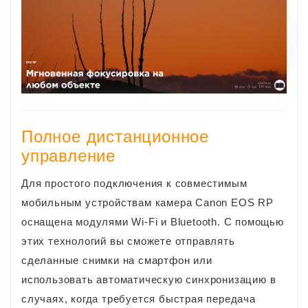
Полное дистанционное
управление
Для простого подключения к совместимым
мобильным устройствам камера Canon EOS RP
оснащена модулями Wi-Fi и Bluetooth. С помощью
этих технологий вы сможете отправлять
сделанные снимки на смартфон или
использовать автоматическую синхронизацию в
случаях, когда требуется быстрая передача