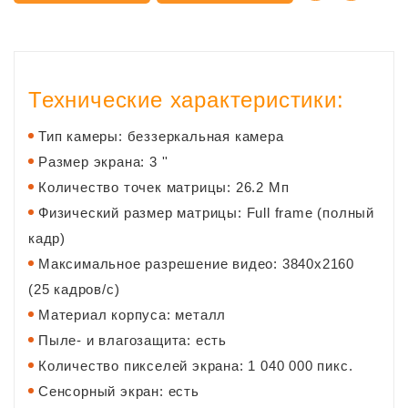
Технические характеристики:
Тип камеры: беззеркальная камера
Размер экрана: 3 ''
Количество точек матрицы: 26.2 Мп
Физический размер матрицы: Full frame (полный
кадр)
Максимальное разрешение видео: 3840x2160
(25 кадров/с)
Материал корпуса: металл
Пыле- и влагозащита: есть
Количество пикселей экрана: 1 040 000 пикс.
Сенсорный экран: есть