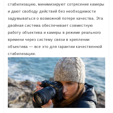
стабилизацию, минимизируют сотрясение камеры
и дают свободу действий без необходимости
задумываться о возможной потере качества. Эта
двойная система обеспечивает совместную
работу объектива и камеры в режиме реального
времени через систему связи в креплении
объектива — все это для гарантии качественной
стабилизации.