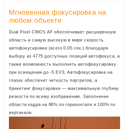
Мгновенная фокусировка на
любом объекте
Dual Pixel CMOS AF обеспечивает расширенную
область и самую высокую в мире скорость
автофокусировки (всего 0,05 сек.) благодаря
выбору из 4779 доступных позиций автофокуса, а
также возможность выполнять автофокусировку
при освещении до -5 EV3. Автофокусировка на
глазах обеспечит четкость портретов, а
брекетинг фокусировки — максимальную глубину
резкости по всему изображению. Заполнение
области кадра на 88% по горизонтали и 100% по
вертикали.