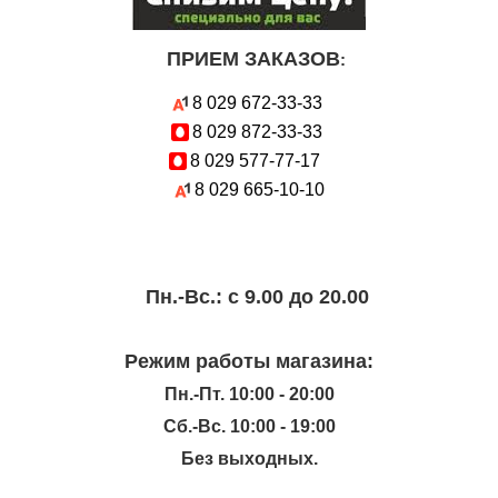
ПРИЕМ ЗАКАЗОВ
:
8 029
672-33-33
8 029
872-33-33
8 029
577-77-17
8 029
665-10-10
Пн.-Вc.: с 9.00 до 20.00
Режим работы магазина:
Пн.-Пт. 10:00 - 20:00
Сб.-Вс. 10:00 - 19:00
Без выходных.