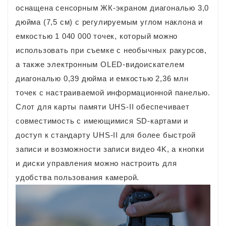
оснащена сенсорным ЖК-экраном диагональю 3,0
дюйма (7,5 см) с регулируемым углом наклона и
емкостью 1 040 000 точек, который можно
использовать при съемке с необычных ракурсов,
а также электронным OLED-видоискателем
диагональю 0,39 дюйма и емкостью 2,36 млн
точек с настраиваемой информационной панелью.
Слот для карты памяти UHS-II обеспечивает
совместимость с имеющимися SD-картами и
доступ к стандарту UHS-II для более быстрой
записи и возможности записи видео 4K, а кнопки
и диски управления можно настроить для
удобства пользования камерой.