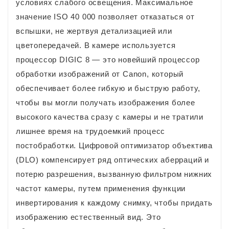
условиях слабого освещения. Максимальное
значение ISO 40 000 позволяет отказаться от
вспышки, не жертвуя детализацией или
цветопередачей. В камере используется
процессор DIGIC 8 — это новейший процессор
обработки изображений от Canon, который
обеспечивает более гибкую и быструю работу,
чтобы вы могли получать изображения более
высокого качества сразу с камеры и не тратили
лишнее время на трудоемкий процесс
постобработки. Цифровой оптимизатор объектива
(DLO) компенсирует ряд оптических аберраций и
потерю разрешения, вызванную фильтром нижних
частот камеры, путем применения функции
инвертирования к каждому снимку, чтобы придать
изображению естественный вид. Это