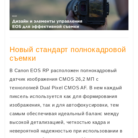
Новый стандарт полнокадровой
съемки
В Canon EOS RP расположен полнокадровый
датчик изображения CMOS 26,2 МП с
технологией Dual Pixel CMOS AF. В нем каждый
пиксель используется как для формирования
изображения, так и для автофокусировки, тем
самым обеспечивая идеальный баланс между
высокой детализацией, четкостью кадра и
невероятной надежностью при использовании в