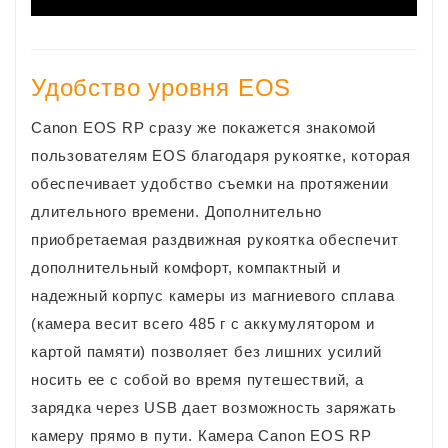
Удобство уровня EOS
Сanon EOS RP сразу же покажется знакомой
пользователям EOS благодаря рукоятке, которая
обеспечивает удобство съемки на протяжении
длительного времени. Дополнительно
приобретаемая раздвижная рукоятка обеспечит
дополнительный комфорт, компактный и
надежный корпус камеры из магниевого сплава
(камера весит всего 485 г с аккумулятором и
картой памяти) позволяет без лишних усилий
носить ее с собой во время путешествий, а
зарядка через USB дает возможность заряжать
камеру прямо в пути. Камера Canon EOS RP