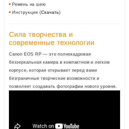
Ремень на шею
Инструкция (
Скачать
)
Сила творчества и
современные технологии
Canon EOS RP — это полнокадровая
беззеркальная камера в компактном и легком
корпусе, которая открывает перед вами
безграничные творческие возможности и
позволяет создавать фотографии нового уровня.