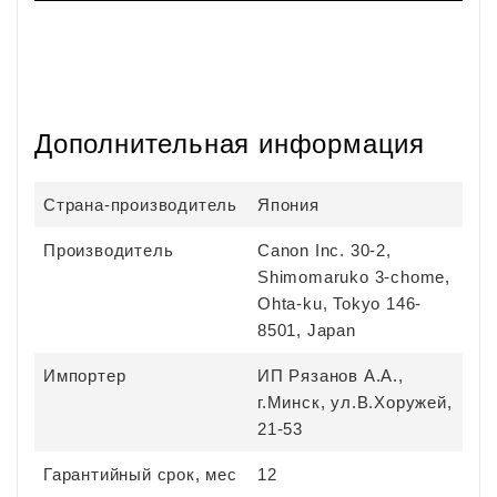
Дополнительная информация
Страна-производитель
Япония
Производитель
Canon Inc. 30-2,
Shimomaruko 3-chome,
Ohta-ku, Tokyo 146-
8501, Japan
Импортер
ИП Рязанов А.А.,
г.Минск, ул.В.Хоружей,
21-53
Гарантийный срок, мес
12