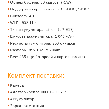
Объём буфера: 50 кадров (RAW)
Поддержка карт памяти: SD, SDHC, SDXC
Bluetooth: 4.1
Wi-Fi: 802.11 n
Тип аккумулятора: Li-ion (LP-E17)
Емкость аккумулятора: 1 040 мА·ч
Ресурс аккумулятора: 250 снимков
Размеры: 85x 132.5x 70mm
Вес: 485 г (с батареей и картой памяти)
Комплект поставки:
Камера
Адаптер крепления EF-EOS R
Аккумулятор
Зарядная станция