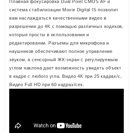
Плавная фокусировка Dual Pixel CMOS AF и
система стабилизации Movie Digital IS позволит
вам наслаждаться качественными видео в
разрешении до 4K с помощью различных кодеков,
которые просты в использовании и
редактировании. Разъемы для микрофона и
наушников обеспечивают полное управление
звуком, а сенсорный ЖК-экран с регулируемым
углом наклона дает возможность увидеть объект
в кадре с любого угла. Видео 4K при 25 кадрах/с,
Видео Full HD при 60 кадрах/сек.