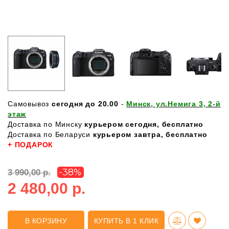
Самовывоз
сегодня до 20.00
-
Минск, ул.Немига 3, 2-й
этаж
Доставка по Минску
курьером сегодня, бесплатно
Доставка по Беларуси
курьером завтра, бесплатно
+ ПОДАРОК
-38%
3 990,00 р.
2 480,00 р.
В КОРЗИНУ
КУПИТЬ В 1 КЛИК