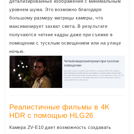
детализированные изображения с минимальным
уровнем шума. Это возможно благодаря
большому размеру матрицы камеры, что
максимизирует захват света. В результате
получаются четкие кадры даже при съемке в
помещении с тусклым освещением или на улице
ночью.
Реалистичные фильмы в 4K
HDR с помощью HLG26
Камера ZV-E10 дает возможность создавать