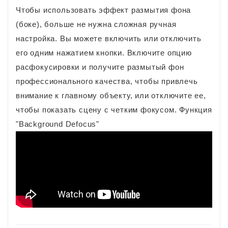
Чтобы использовать эффект размытия фона
(боке), больше не нужна сложная ручная
настройка. Вы можете включить или отключить
его одним нажатием кнопки. Включите опцию
расфокусировки и получите размытый фон
профессионального качества, чтобы привлечь
внимание к главному объекту, или отключите ее,
чтобы показать сцену с четким фокусом. Функция
"Background Defocus"