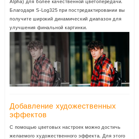
Alpha) для более качественной цветопередачи.
Благодаря S-Log325 при постредактировании вы
получите широкий динамический диапазон для
улучшения финальной картинки.
Добавление художественных
эффектов
С помощью цветовых настроек можно достичь
желаемого художественного эффекта. Для этого