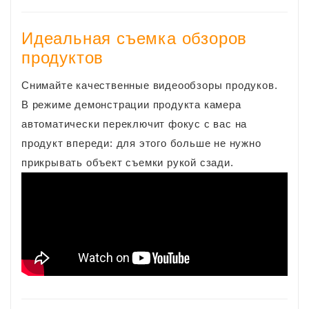
Идеальная съемка обзоров
продуктов
Снимайте качественные видеообзоры продуков.
В режиме демонстрации продукта камера
автоматически переключит фокус с вас на
продукт впереди: для этого больше не нужно
прикрывать объект съемки рукой сзади.