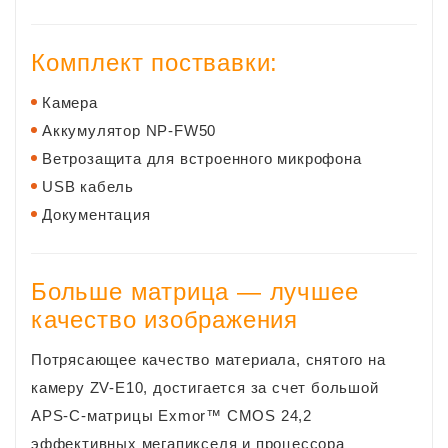
Комплект поствавки:
Камера
Аккумулятор NP-FW50
Ветрозащита для встроенного микрофона
USB кабель
Документация
Больше матрица — лучшее
качество изображения
Потрясающее качество материала, снятого на
камеру ZV-E10, достигается за счет большой
APS-C-матрицы Exmor™ CMOS 24,2
эффективных мегапикселя и процессора