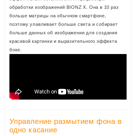
обработки изображений BIONZ X. Она в 10 раз
больше матрицы на обычном смартфоне,
поэтому улавливает больше света и собирает
больше данных об изображении для создания
красивой картинки и выразительного эффекта
боке.
Управление размытием фона в
одно касание