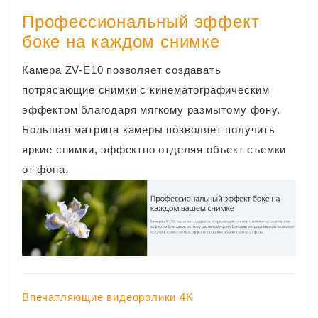
Профессиональный эффект
боке на каждом снимке
Камера ZV-E10 позволяет создавать
потрясающие снимки с кинематографическим
эффектом благодаря мягкому размытому фону.
Большая матрица камеры позволяет получить
яркие снимки, эффектно отделяя объект съемки
от фона.
Впечатляющие видеоролики 4K