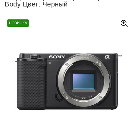
Body Цвет: Черный
НОВИНКА