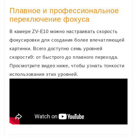
Плавное и профессиональное
переключение фокуса
В камере ZV-E10 можно настраивать скорость
фокусировки для создания более впечатляющей
картинки. Всего доступно семь уровней
скорости9: от быстрого до плавного перехода.
Просмотрите видео ниже, чтобы узнать тонкости
использования этих уровней.