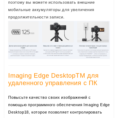
поэтому вы можете использовать внешние
мобильные аккумуляторы для увеличения
продолжительности записи.
Imaging Edge DesktopTM для
удаленного управления с ПК
Повысьте качество своих изображений с
помощью программного обеспечения Imaging Edge
Desktop18, которое позволяет контролировать