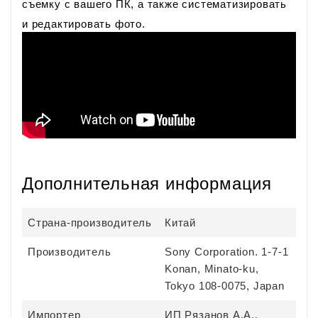
съемку с вашего ПК, а также систематизировать
и редактировать фото.
Дополнительная информация
Страна-производитель
Китай
Производитель
Sony Corporation. 1-7-1
Konan, Minato-ku,
Tokyo 108-0075, Japan
Импортер
ИП Рязанов А.А.,