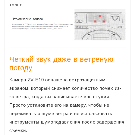
толпе.
Четкий звук даже в ветреную
погоду
Камера ZV-E10 оснащена ветрозащитным
экраном, который снижает количество помех из-
за ветра, когда вы записываете вне студии.
Просто установите его на камеру, чтобы не
переживать о шуме ветра и не использовать
инструменты шумоподавления после завершения
съемки.