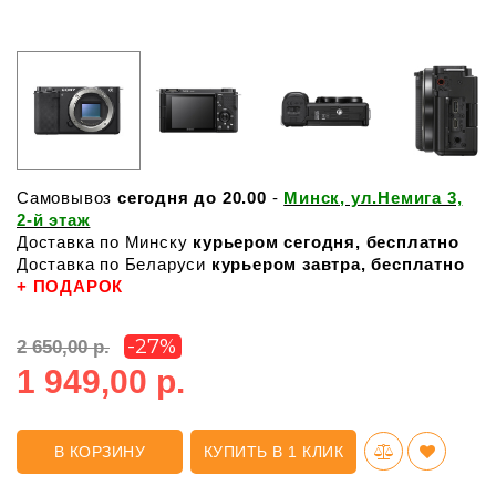
Самовывоз
сегодня до 20.00
-
Минск, ул.Немига 3,
2-й этаж
Доставка по Минску
курьером сегодня, бесплатно
Доставка по Беларуси
курьером завтра, бесплатно
+ ПОДАРОК
-27%
2 650,00 р.
1 949,00 р.
В КОРЗИНУ
КУПИТЬ В 1 КЛИК