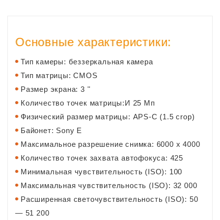
Основные характеристики:
Тип камеры: беззеркальная камера
Тип матрицы: CMOS
Размер экрана: 3 ''
Количество точек матрицы:И 25 Мп
Физический размер матрицы: APS-C (1.5 crop)
Байонет: Sony E
Максимальное разрешение снимка: 6000 x 4000
Количество точек захвата автофокуса: 425
Минимальная чувствительность (ISO): 100
Максимальная чувствительность (ISO): 32 000
Расширенная светочувствительность (ISO): 50
— 51 200