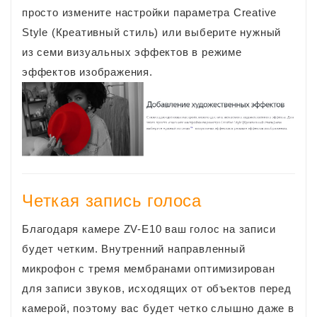
просто измените настройки параметра Creative
Style (Креативный стиль) или выберите нужный
из семи визуальных эффектов в режиме
эффектов изображения.
Четкая запись голоса
Благодаря камере ZV-E10 ваш голос на записи
будет четким. Внутренний направленный
микрофон с тремя мембранами оптимизирован
для записи звуков, исходящих от объектов перед
камерой, поэтому вас будет четко слышно даже в