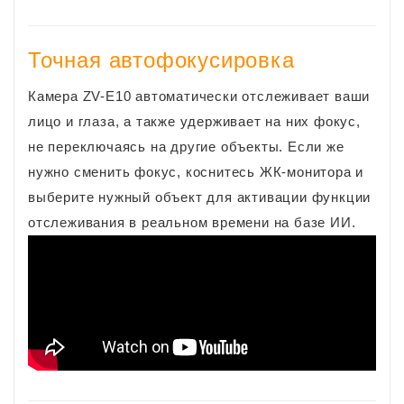
Точная автофокусировка
Камера ZV-E10 автоматически отслеживает ваши
лицо и глаза, а также удерживает на них фокус,
не переключаясь на другие объекты. Если же
нужно сменить фокус, коснитесь ЖК-монитора и
выберите нужный объект для активации функции
отслеживания в реальном времени на базе ИИ.