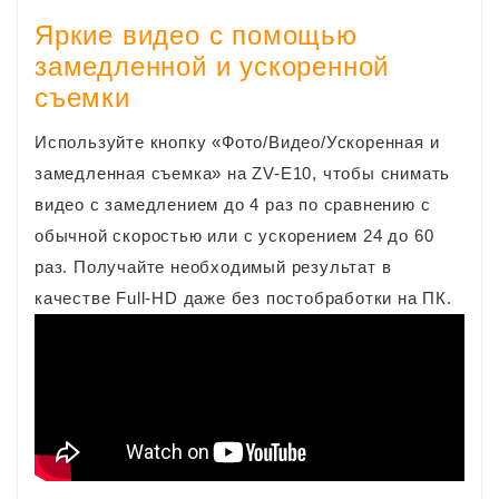
Яркие видео с помощью
замедленной и ускоренной
съемки
Используйте кнопку «Фото/Видео/Ускоренная и
замедленная съемка» на ZV-E10, чтобы снимать
видео с замедлением до 4 раз по сравнению с
обычной скоростью или с ускорением 24 до 60
раз. Получайте необходимый результат в
качестве Full-HD даже без постобработки на ПК.