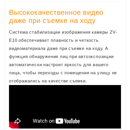
Высококачественное видео
даже при съемке на ходу
Система стабилизации изображения камеры ZV-
E10 обеспечивает плавность и четкость
видеоматериала даже при съемке на ходу. А
функция обнаружения лиц при автоэкспозиции
автоматически настроит яркость для вашего
лица, чтобы переходы с помещения на улицу не
отображались на качестве съемки.