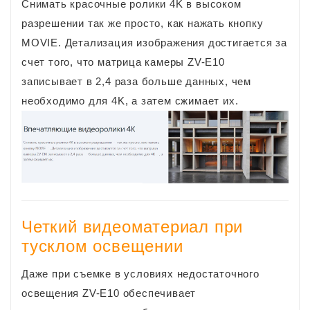
Снимать красочные ролики 4K в высоком
разрешении так же просто, как нажать кнопку
MOVIE. Детализация изображения достигается за
счет того, что матрица камеры ZV-E10
записывает в 2,4 раза больше данных, чем
необходимо для 4K, а затем сжимает их.
Четкий видеоматериал при
тусклом освещении
Даже при съемке в условиях недостаточного
освещения ZV-E10 обеспечивает