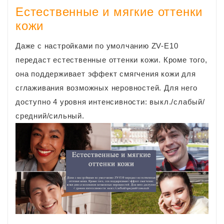
Естественные и мягкие оттенки
кожи
Даже с настройками по умолчанию ZV-E10
передаст естественные оттенки кожи. Кроме того,
она поддерживает эффект смягчения кожи для
сглаживания возможных неровностей. Для него
доступно 4 уровня интенсивности: выкл./слабый/
средний/сильный.