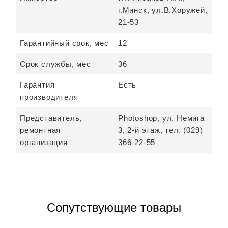
г.Минск, ул.В.Хоружей,
21-53
Гарантийный срок, мес
12
Срок службы, мес
36
Гарантия
Есть
производителя
Представитель,
Photoshop, ул. Немига
ремонтная
3, 2-й этаж, тел. (029)
организация
366-22-55
Сопутствующие товары