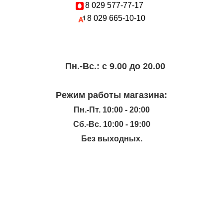
8 029
577-77-17
8 029
665-10-10
Пн.-Вc.: с 9.00 до 20.00
Режим работы магазина:
Пн.-Пт. 10:00 - 20:00
Сб.-Вс. 10:00 - 19:00
Без выходных.