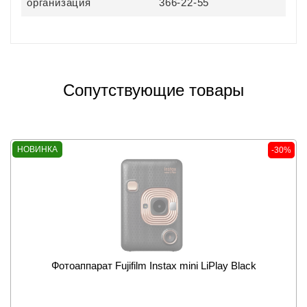
организация
366-22-55
Сопутствующие товары
НОВИНКА
-30%
Фотоаппарат Fujifilm Instax mini LiPlay Black