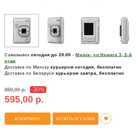
Самовывоз
сегодня до 20.00
-
Минск, ул.Немига 3, 2-й
этаж
Доставка по Минску
курьером сегодня, бесплатно
Доставка по Беларуси
курьером завтра, бесплатно
-30%
850,00 р.
595,00 р.
В КОРЗИНУ
КУПИТЬ В 1 КЛИК