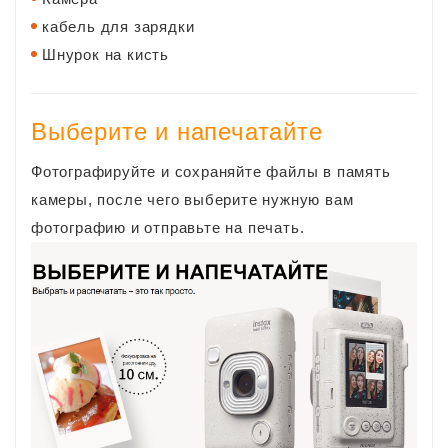
кабель для зарядки
Шнурок на кисть
Выберите и напечатайте
Фотографируйте и сохраняйте файлы в память
камеры, после чего выберите нужную вам
фотографию и отправьте на печать.