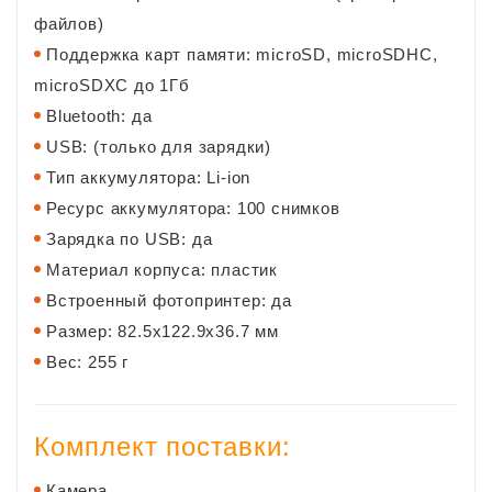
файлов)
Поддержка карт памяти: microSD, microSDHC,
microSDXC до 1Гб
Bluetooth: да
USB: (только для зарядки)
Тип аккумулятора: Li-ion
Ресурс аккумулятора: 100 снимков
Зарядка по USB: да
Материал корпуса: пластик
Встроенный фотопринтер: да
Размер: 82.5х122.9х36.7 мм
Вес: 255 г
Комплект поставки:
Камера