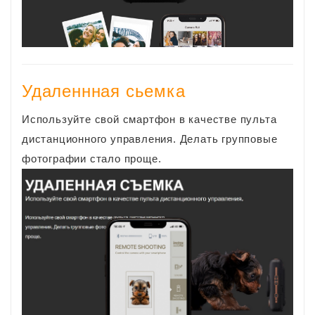
Удаленнная сьемка
Используйте свой смартфон в качестве пульта
дистанционного управления. Делать групповые
фотографии стало проще.