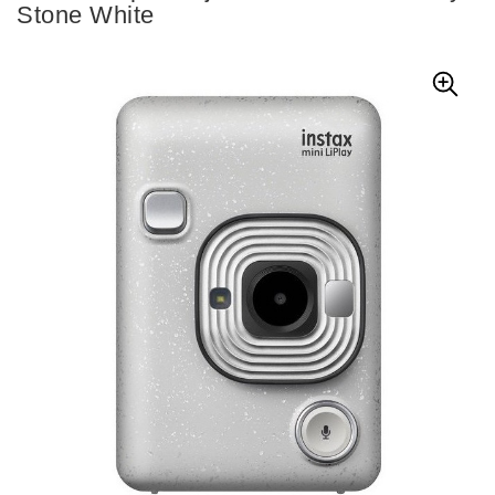
Stone White