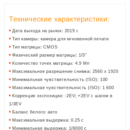
Технические характеристики:
Дата выхода на рынок: 2019 г.
Тип камеры: камера для мгновенной печати
Тип матрицы: CMOS
Физический размер матрицы: 1/5"
Количество точек матрицы: 4.9 Мп
Максимальное разрешение снимка: 2560 x 1920
Минимальная чувствительность (ISO): 100
Максимальная чувствительность (ISO): 1 600
Коррекция экспозиции: -2EV; +2EV с шагом в
1/3EV
Баланс белого: авто
Максимальная выдержка: 0.25 c
Минимальная выдержка: 1/8000 c