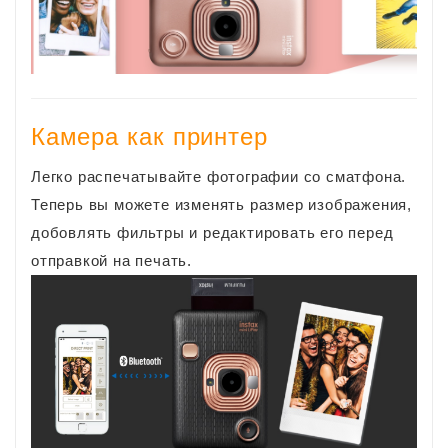
Камера как принтер
Легко распечатывайте фотографии со сматфона.
Теперь вы можете изменять размер изображения,
добовлять фильтры и редактировать его перед
отправкой на печать.