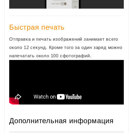
Быстрая печать
Отправка и печать изображений занимает всего
около 12 секунд. Кроме того за один заряд можно
напечатать около 100 сфотографий.
Дополнительная информация