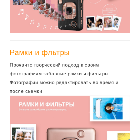
Рамки и фльтры
Проявите творческий подход к своим
фотографиям забавные рамки и фильтры.
Фотографии можно редактировать во время и
после сьемки