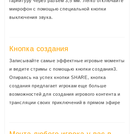
гарнитуру через разъем 3,5 мм. Легко отключайте
микрофон с помощью специальной кнопки
выключения звука.
Кнопка создания
Записывайте самые эффектные игровые моменты
и ведите стримы с помощью кнопки создания3.
Опираясь на успех кнопки SHARE, кнопка
создания предлагает игрокам еще больше
возможностей для создания игрового контента и
трансляции своих приключений в прямом эфире
Мечта любого игрока у вас в