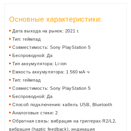
Основные характеристики:
Дата выхода на рынок: 2021 г.
Тип: геймпад
Совместимость: Sony PlayStation 5
Беспроводной: Да
Тип аккумулятора: Li-ion
Емкость аккумулятора: 1 560 мА·ч
Тип: геймпад
Совместимость: Sony PlayStation 5
Беспроводной: Да
Способ подключения: кабель USB, Bluetooth
Аналоговые стики: 2
Обратная связь: вибрация на триггерах R2/L2,
вибрация (haptic feedback), индикация