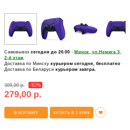
Самовывоз
сегодня до 20.00
-
Минск, ул.Немига 3,
2-й этаж
Доставка по Минску
курьером сегодня, бесплатно
Доставка по Беларуси
курьером завтра.
-10%
309,00 р.
279,00 р.
В КОРЗИНУ
КУПИТЬ В 1 КЛИК