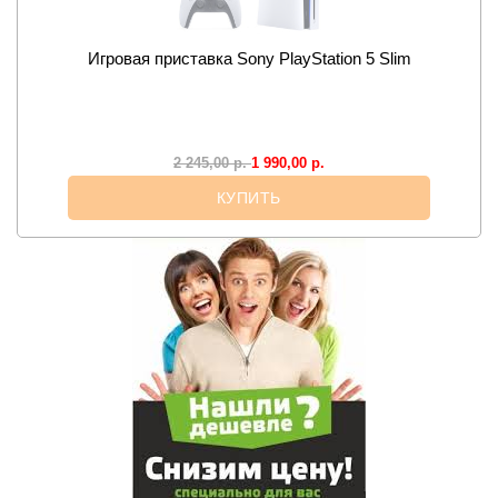
Игровая приставка Sony PlayStation 5 Slim
1 990,00
р.
2 245,00
р.
КУПИТЬ