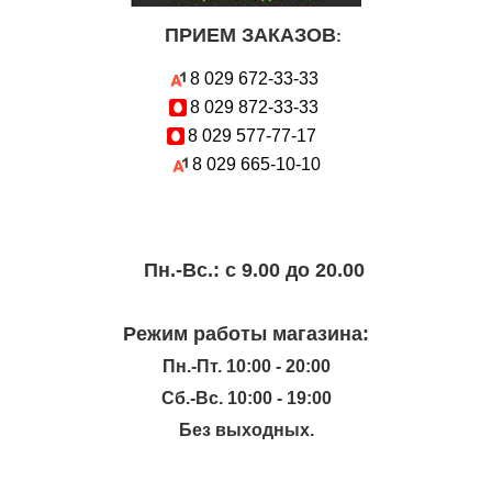
ПРИЕМ ЗАКАЗОВ
:
8 029
672-33-33
8 029
872-33-33
8 029
577-77-17
8 029
665-10-10
Пн.-Вc.: с 9.00 до 20.00
Режим работы магазина:
Пн.-Пт. 10:00 - 20:00
Сб.-Вс. 10:00 - 19:00
Без выходных.