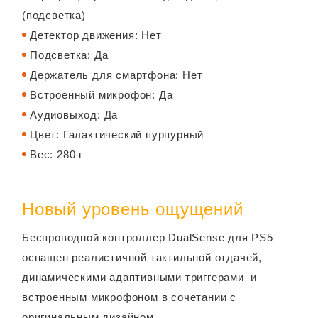
(подсветка)
Детектор движения: Нет
Подсветка: Да
Держатель для смартфона: Нет
Встроенный микрофон: Да
Аудиовыход: Да
Цвет: Галактический пурпурный
Вес: 280 г
​Новый уровень ощущений
Беспроводной контроллер DualSense для PS5
оснащен реалистичной тактильной отдачей,
динамическими адаптивными триггерами и
встроенным микрофоном в сочетании с
оригинальным дизайном.