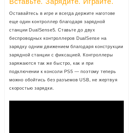
Вставьте. Зарядите. Играйте.
Оставайтесь в игре и всегда держите наготове
еще один контроллер благодаря зарядной
станции DualSense5. Ставьте до двух
беспроводных контроллеров DualSense на
зарядку одним движением благодаря конструкции
зарядной станции с фиксацией. Контроллеры
заряжаются так же быстро, как и при
подключении к консоли PS5 — поэтому теперь
можно обойтись без разъемов USB, не жертвуя
скоростью зарядки.