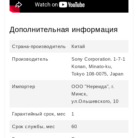
Дополнительная информация
Страна-производитель
Китай
Производитель
Sony Corporation. 1-7-1
Konan, Minato-ku,
Tokyo 108-0075, Japan
Импортер
ООО "Нереида", г.
Минск,
ул.Ольшевского, 10
Гарантийный срок, мес
1
Срок службы, мес
60