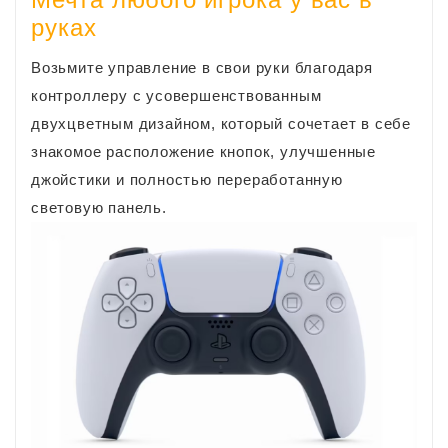
руках
Возьмите управление в свои руки благодаря
контроллеру с усовершенствованным
двухцветным дизайном, который сочетает в себе
знакомое расположение кнопок, улучшенные
джойстики и полностью переработанную
световую панель.