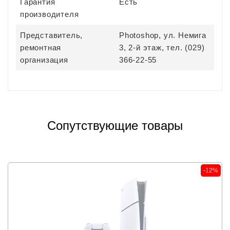
Гарантия
Есть
производителя
Представитель,
Photoshop, ул. Немига
ремонтная
3, 2-й этаж, тел. (029)
организация
366-22-55
Сопутствующие товары
-12%