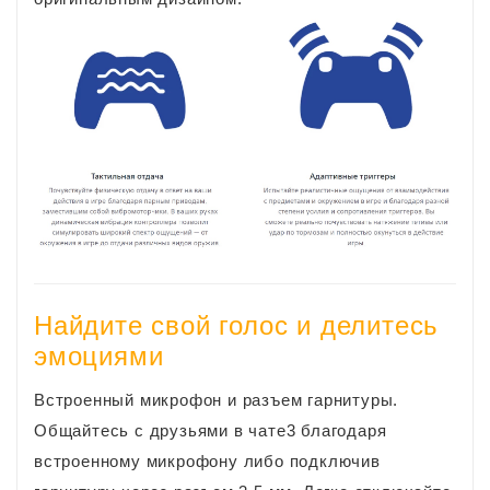
Найдите свой голос и делитесь
эмоциями
Встроенный микрофон и разъем гарнитуры.
Общайтесь с друзьями в чате3 благодаря
встроенному микрофону либо подключив