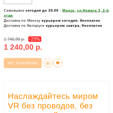
Самовывоз
сегодня до 20.00
-
Минск, ул.Немига 3, 2-й
этаж
Доставка по Минску
курьером сегодня, бесплатно
Доставка по Беларуси
курьером завтра, бесплатно
-29%
1 740,00 р.
1 240,00 р.
НЕТ В НАЛИЧИИ
Наслаждайтесь миром
VR без проводов, без