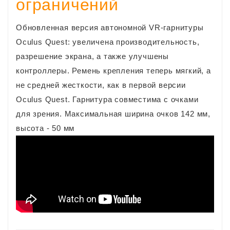
ограничений
Обновленная версия автономной VR-гарнитуры
Oculus Quest: увеличена производительность,
разрешение экрана, а также улучшены
контроллеры. Ремень крепления теперь мягкий, а
не средней жесткости, как в первой версии
Oculus Quest. Гарнитура совместима с очками
для зрения. Максимальная ширина очков 142 мм,
высота - 50 мм