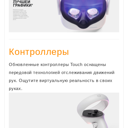
Контроллеры
Обновленные контроллеры Touch оснащены
передовой технологией отслеживания движений
рук. Ощутите виртуальную реальность в своих
руках.