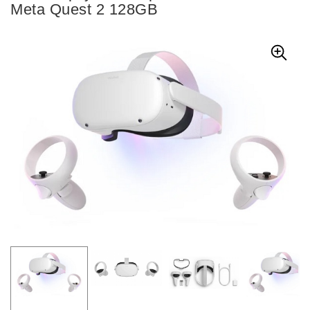
Meta Quest 2 128GB