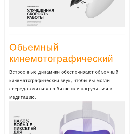
Обьемный
кинемотографический
Встроенные динамики обеспечивают объемный
кинематографический звук, чтобы вы могли
сосредоточиться на битве или погрузиться в
медитацию.