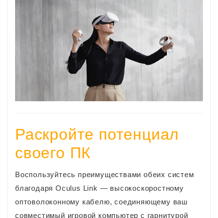
Раскройте потенциал
своего ПК
Воспользуйтесь преимуществами обеих систем
благодаря Oculus Link — высокоскоростному
оптоволоконному кабелю, соединяющему ваш
совместимый игровой компьютер с гарнитурой