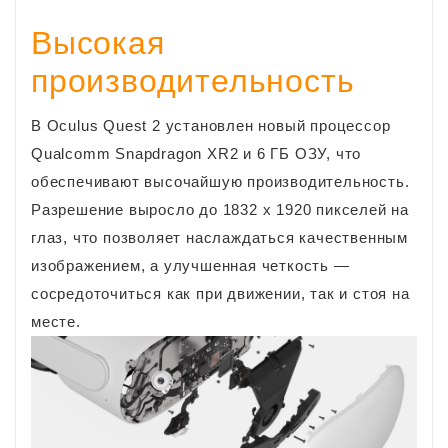
Высокая
производительность
В Oculus Quest 2 установлен новый процессор
Qualcomm Snapdragon XR2 и 6 ГБ ОЗУ, что
обеспечивают высочайшую производительность.
Разрешение выросло до 1832 x 1920 пикселей на
глаз, что позволяет наслаждаться качественным
изображением, а улучшенная четкость —
сосредоточиться как при движении, так и стоя на
месте.