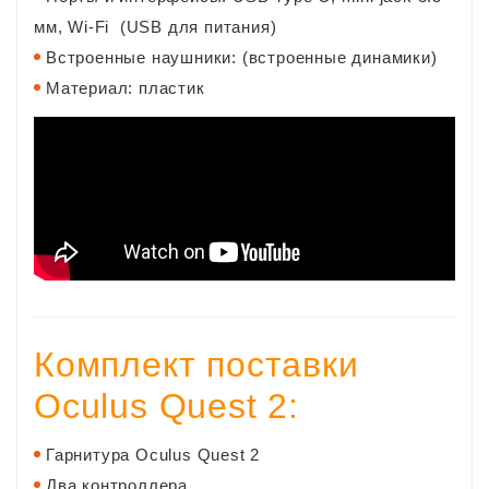
мм, Wi-Fi (USB для питания)
Встроенные наушники: (встроенные динамики)
Материал: пластик
Комплект поставки
Oculus Quest 2:
Гарнитура Oculus Quest 2
Два контроллера