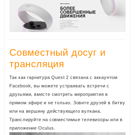
Совместный досуг и
трансляция
Так как гарнитура Quest 2 связана с аккаунтом
Facebook, вы можете устраивать встречи с
друзьями, вместе смотреть мероприятия в
прямом эфире и не только. Зовите друзей в битву
или на вершину действующего вулкана.
Транслируйте на совместимые телевизоры или в
приложение Oculus.