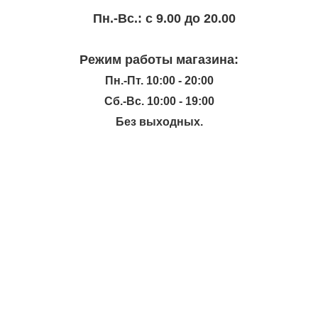
Пн.-Вc.: с 9.00 до 20.00
Режим работы магазина:
Пн.-Пт. 10:00 - 20:00
Сб.-Вс. 10:00 - 19:00
Без выходных.
ИНФОРМАЦИЯ
КАТАЛОГ