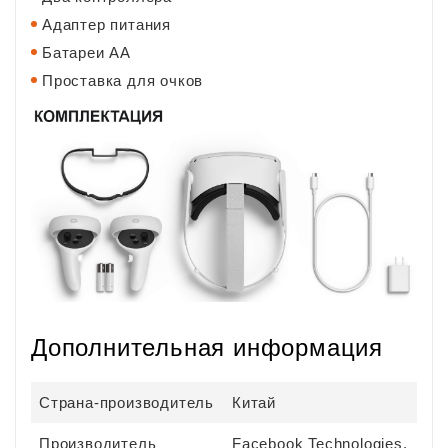
Адаптер питания
Батареи АА
Проставка для очков
Дополнительная информация
Страна-производитель
Китай
Производитель
Facebook Technologies,