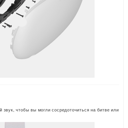
й
звук, чтобы вы могли сосредоточиться на битве или