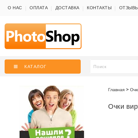
О НАС
ОПЛАТА
ДОСТАВКА
КОНТАКТЫ
ОТЗЫВ
КАТАЛОГ
Главная
Очк
Очки вир