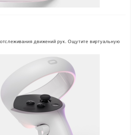
отслеживания движений рук. Ощутите виртуальную