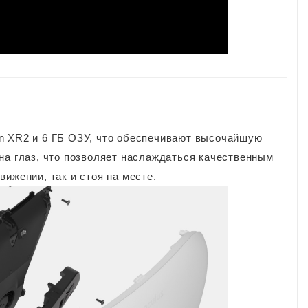
n XR2 и 6 ГБ ОЗУ, что обеспечивают высочайшую
на глаз, что позволяет наслаждаться качественным
ижении, так и стоя на месте.