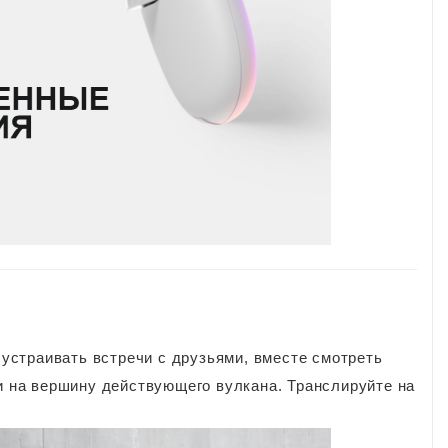
е устраивать встречи с друзьями, вместе смотреть
ли на вершину действующего вулкана. Транслируйте на