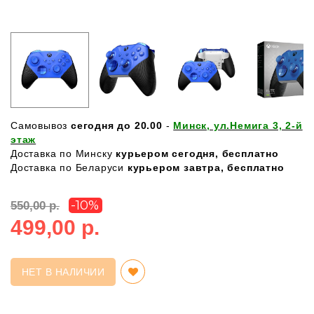
Самовывоз
сегодня до 20.00
-
Минск, ул.Немига 3, 2-й
этаж
Доставка по Минску
курьером сегодня, бесплатно
Доставка по Беларуси
курьером завтра, бесплатно
-10%
550,00 р.
499,00 р.
НЕТ В НАЛИЧИИ