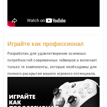
Играйте как профессионал
Разработан для удовлетворения основных
потребностей современных геймеров и включает
только те компоненты, которые необходимы для
полного раскрытия вашего игрового потенциала.