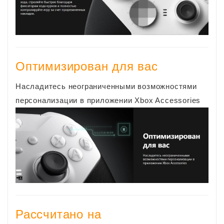
Оптимизирован для вас
Насладитесь неограниченными возможностями
персонализации в приложении Xbox Accessories
Рассчитано на