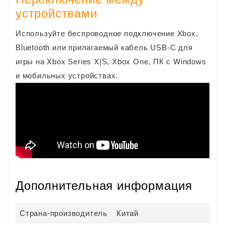
устройствами
Используйте беспроводное подключение Xbox,
Bluetooth или прилагаемый кабель USB-C для
игры на Xbox Series X|S, Xbox One, ПК с Windows
и мобильных устройствах.
Дополнительная информация
Страна-производитель
Китай