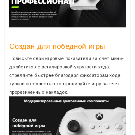
Создан для победной игры
Повысьте свои игровые показатели за счет мини-
джойстиков с регулировкой упругости хода,
стреляйте быстрее благодаря фиксаторам хода
курков и полностью контролируйте игру за счет
прорезиненных накладок.