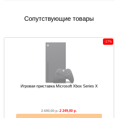
Сопутствующие товары
-17%
Игровая приставка Microsoft Xbox Series X
2 249,00
р.
2 690,00
р.