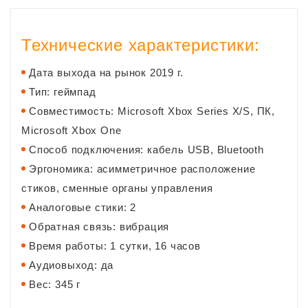
Технические характеристики:
Дата выхода на рынок
2019 г.
Тип: геймпад
Совместимость: Microsoft Xbox Series X/S, ПК,
Microsoft Xbox One
Способ подключения: кабель USB, Bluetooth
Эргономика: асимметричное расположение
стиков, сменные органы управления
Аналоговые стики: 2
Обратная связь: вибрация
Время работы: 1 сутки, 16 часов
Аудиовыход: да
Вес: 345 г