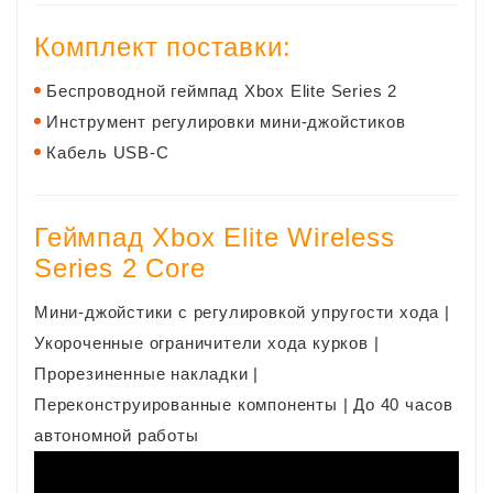
Комплект поставки:
Беспроводной геймпад Xbox Elite Series 2
Инструмент регулировки мини-джойстиков
Кабель USB-C
Геймпад Xbox Elite Wireless
Series 2 Core
Мини-джойстики с регулировкой упругости хода |
Укороченные ограничители хода курков |
Прорезиненные накладки |
Переконструированные компоненты | До 40 часов
автономной работы