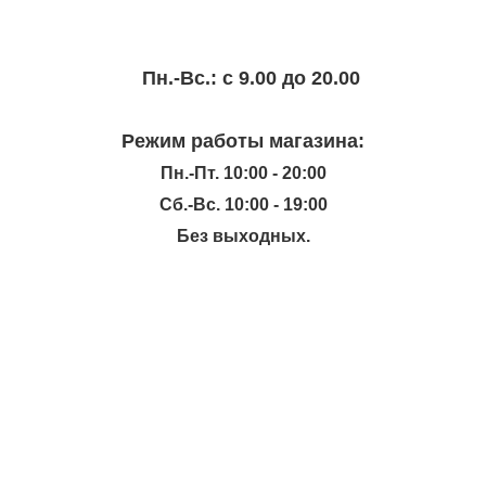
Пн.-Вc.: с 9.00 до 20.00
Режим работы магазина:
Пн.-Пт. 10:00 - 20:00
Сб.-Вс. 10:00 - 19:00
Без выходных.
ИНФОРМАЦИЯ
КАТАЛОГ