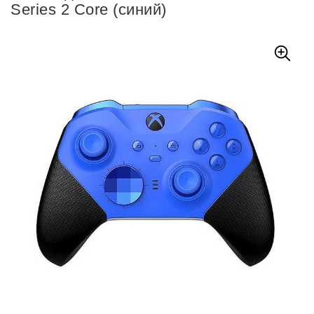
Series 2 Core (синий)