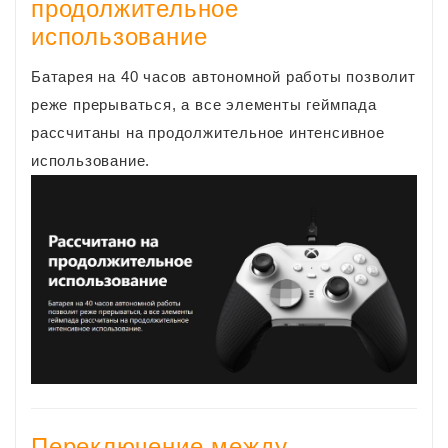
продолжительное
использование
Батарея на 40 часов автономной работы позволит
реже прерываться, а все элементы геймпада
рассчитаны на продолжительное интенсивное
использование.
Переключение между