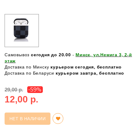
Самовывоз
сегодня до 20.00
-
Минск, ул.Немига 3, 2-й
этаж
Доставка по Минску
курьером сегодня, бесплатно
Доставка по Беларуси
курьером завтра, бесплатно
-59%
29,00 р.
12,00 р.
НЕТ В НАЛИЧИИ