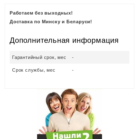
Работаем без выходных!
Доставка по Минску и Беларуси!
Дополнительная информация
Гарантийный срок, мес
-
Срок службы, мес
-