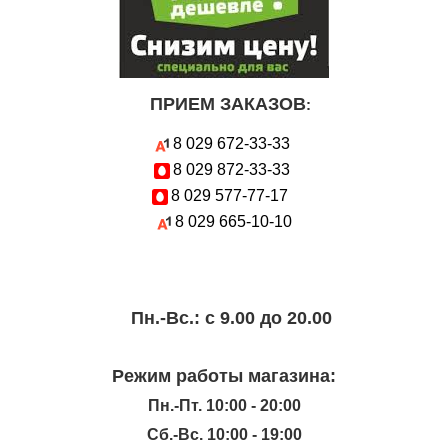
ПРИЕМ ЗАКАЗОВ
:
8 029
672-33-33
8 029
872-33-33
8 029
577-77-17
8 029
665-10-10
Пн.-Вc.: с 9.00 до 20.00
Режим работы магазина:
Пн.-Пт. 10:00 - 20:00
Сб.-Вс. 10:00 - 19:00