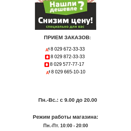
ПРИЕМ ЗАКАЗОВ
:
8 029
672-33-33
8 029
872-33-33
8 029
577-77-17
8 029
665-10-10
Пн.-Вc.: с 9.00 до 20.00
Режим работы магазина:
Пн.-Пт. 10:00 - 20:00