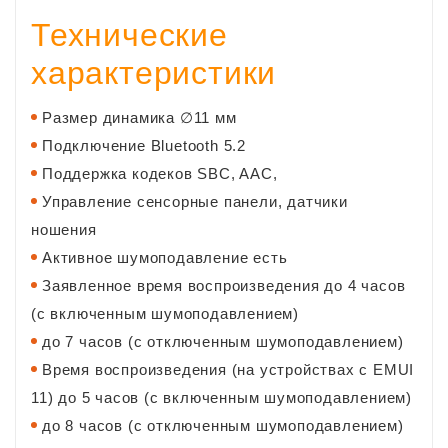
Технические
характеристики
Размер динамика
∅11 мм
Подключение
Bluetooth 5.2
Поддержка кодеков
SBC, AAC,
Управление
сенсорные панели, датчики
ношения
Активное шумоподавление
есть
Заявленное время воспроизведения
до 4 часов
(с включенным шумоподавлением)
до 7 часов (с отключенным шумоподавлением)
Время воспроизведения (на устройствах с EMUI
11)
до 5 часов (с включенным шумоподавлением)
до 8 часов (с отключенным шумоподавлением)