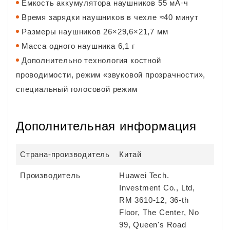
Емкость аккумулятора наушников
55 мА·ч
Время зарядки наушников в чехле
≈40 минут
Размеры наушников
26×29,6×21,7 мм
Масса одного наушника
6,1 г
Дополнительно
технология костной
проводимости, режим «звуковой прозрачности»,
специальный голосовой режим
Дополнительная информация
Страна-производитель
Китай
Производитель
Huawei Tech.
Investment Co., Ltd,
RM 3610-12, 36-th
Floor, The Center, No
99, Queen's Road