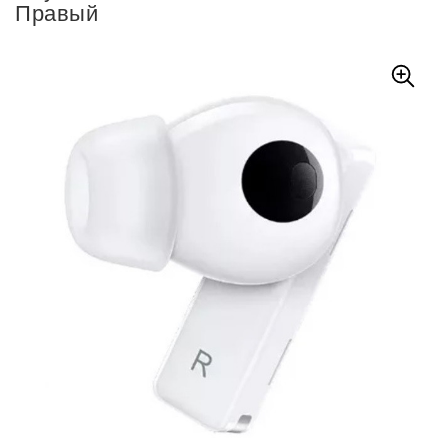
Правый