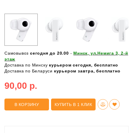
Самовывоз
сегодня до 20.00
-
Минск, ул.Немига 3, 2-й
этаж
Доставка по Минску
курьером сегодня, бесплатно
Доставка по Беларуси
курьером завтра, бесплатно
90,00 р.
В КОРЗИНУ
КУПИТЬ В 1 КЛИК