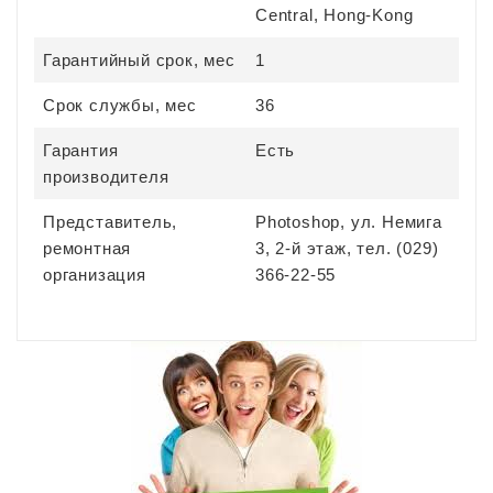
Central, Hong-Kong
Гарантийный срок, мес
1
Срок службы, мес
36
Гарантия
Есть
производителя
Представитель,
Photoshop, ул. Немига
ремонтная
3, 2-й этаж, тел. (029)
организация
366-22-55