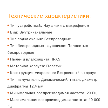
Технические характеристики:
Тип устройства&: Наушники с микрофоном
Вид: Внутриканальные
Тип подключения: Беспроводные
Тип беспроводных наушников: Полностью
беспроводные
Пыле- и влагозащита: IPX5
Материал корпуса: Пластик
Конструкция микрофона: Встроенный в корпус
Тип излучателя: Динамический, титан, диаметр
диафрагмы 12,4 мм
Минимальная воспроизводимая частота: 20 Гц
Максимальная воспроизводимая частота: 40 000
Гц