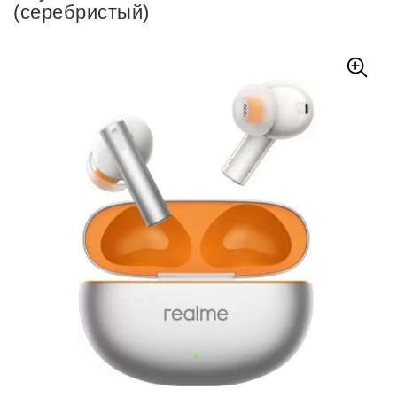
(серебристый)