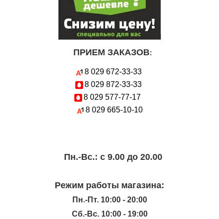
ПРИЕМ ЗАКАЗОВ
:
8 029
672-33-33
8 029
872-33-33
8 029
577-77-17
8 029
665-10-10
Пн.-Вc.: с 9.00 до 20.00
Режим работы магазина:
Пн.-Пт. 10:00 - 20:00
Сб.-Вс. 10:00 - 19:00