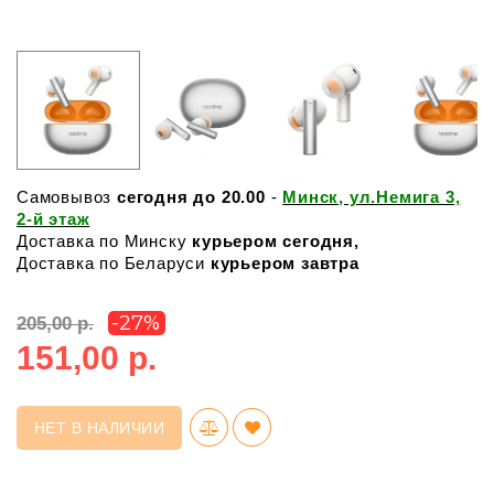
Самовывоз
сегодня до 20.00
-
Минск, ул.Немига 3,
2-й этаж
Доставка по Минску
курьером сегодня,
Доставка по Беларуси
курьером завтра
-27%
205,00 р.
151,00 р.
НЕТ В НАЛИЧИИ