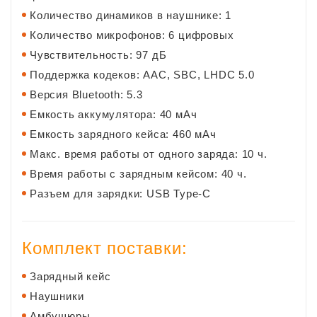
Количество динамиков в наушнике: 1
Количество микрофонов: 6 цифровых
Чувствительность: 97 дБ
Поддержка кодеков: AAC, SBC, LHDC 5.0
Версия Bluetooth: 5.3
Емкость аккумулятора: 40 мАч
Емкость зарядного кейса: 460 мАч
Макс. время работы от одного заряда: 10 ч.
Время работы с зарядным кейсом: 40 ч.
Разъем для зарядки: USB Type-C
Комплект поставки:
Зарядный кейс
Наушники
Амбушюры