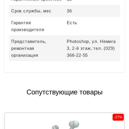
Срок службы, мес
36
Гарантия
Есть
производителя
Представитель,
Photoshop, ул. Немига
ремонтная
3, 2-й этаж, тел. (029)
организация
366-22-55
Сопутствующие товары
-27%