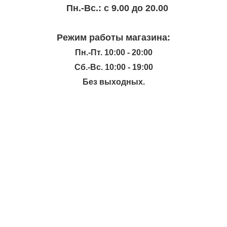
Пн.-Вc.: с 9.00 до 20.00
Режим работы магазина:
Пн.-Пт. 10:00 - 20:00
Сб.-Вс. 10:00 - 19:00
Без выходных.
ИНФОРМАЦИЯ
КАТАЛОГ