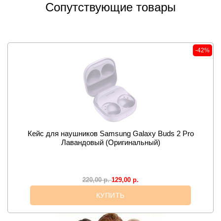
Сопутствующие товары
-42%
Кейс для наушников Samsung Galaxy Buds 2 Pro
Лавандовый (Оригинальный)
129,00
р.
220,00
р.
КУПИТЬ