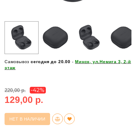
Самовывоз
сегодня до 20.00
-
Минск, ул.Немига 3, 2-й
этаж
-42%
220,00 р.
129,00 р.
НЕТ В НАЛИЧИИ