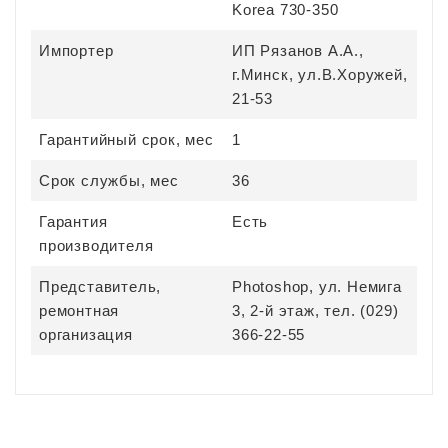
Korea 730-350
Импортер
ИП Рязанов А.А.,
г.Минск, ул.В.Хоружей,
21-53
Гарантийный срок, мес
1
Срок службы, мес
36
Гарантия
Есть
производителя
Представитель,
Photoshop, ул. Немига
ремонтная
3, 2-й этаж, тел. (029)
организация
366-22-55