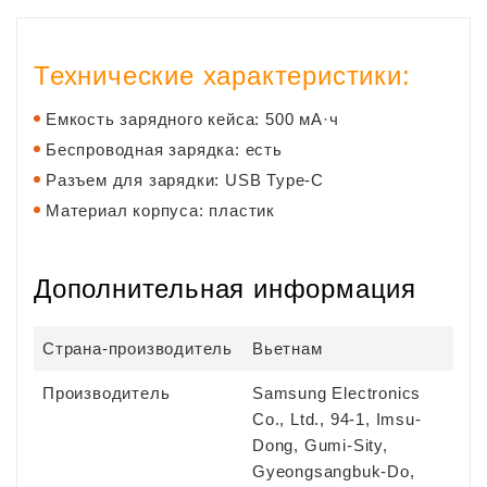
Технические характеристики:
Емкость зарядного кейса: 500 мА·ч
Беспроводная зарядка: есть
Разъем для зарядки: USB Type-C
Материал корпуса: пластик
Дополнительная информация
Страна-производитель
Вьетнам
Производитель
Samsung Electronics
Co., Ltd., 94-1, Imsu-
Dong, Gumi-Sity,
Gyeongsangbuk-Do,