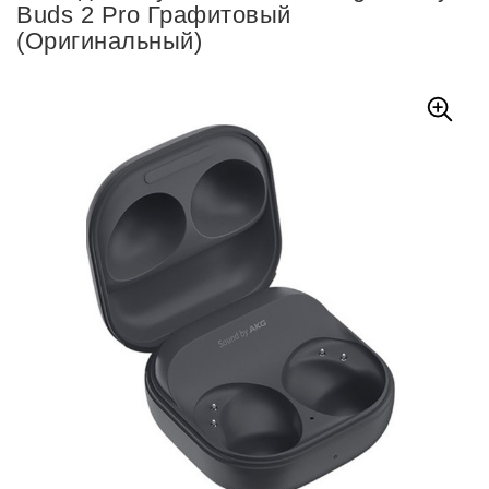
Buds 2 Pro Графитовый
(Оригинальный)