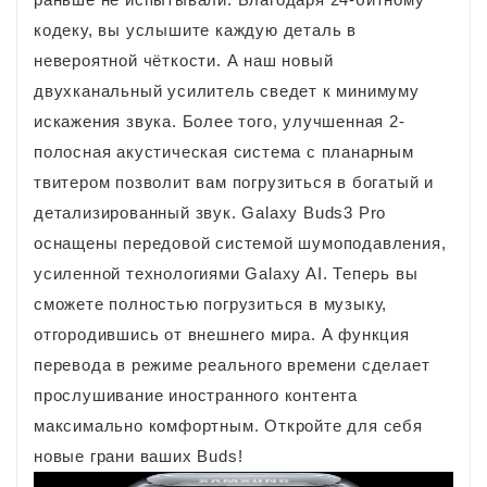
кодеку, вы услышите каждую деталь в
невероятной чёткости. А наш новый
двухканальный усилитель сведет к минимуму
искажения звука. Более того, улучшенная 2-
полосная акустическая система с планарным
твитером позволит вам погрузиться в богатый и
детализированный звук. Galaxy Buds3 Pro
оснащены передовой системой шумоподавления,
усиленной технологиями Galaxy AI. Теперь вы
сможете полностью погрузиться в музыку,
отгородившись от внешнего мира. А функция
перевода в режиме реального времени сделает
прослушивание иностранного контента
максимально комфортным. Откройте для себя
новые грани ваших Buds!