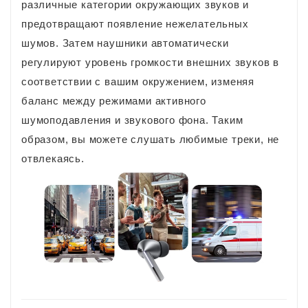
различные категории окружающих звуков и
предотвращают появление нежелательных
шумов. Затем наушники автоматически
регулируют уровень громкости внешних звуков в
соответствии с вашим окружением, изменяя
баланс между режимами активного
шумоподавления и звукового фона. Таким
образом, вы можете слушать любимые треки, не
отвлекаясь.