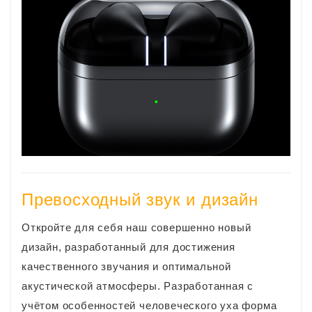
Превосходный звук и дизайн
Откройте для себя наш совершенно новый
дизайн, разработанный для достижения
качественного звучания и оптимальной
акустической атмосферы. Разработанная с
учётом особенностей человеческого уха форма