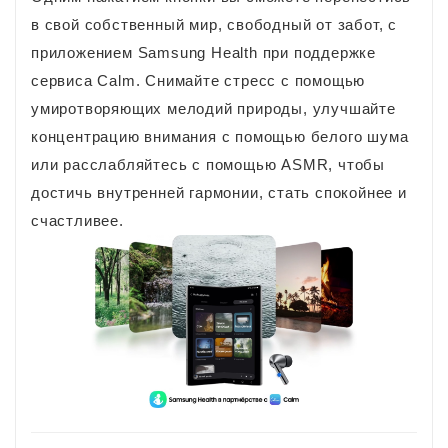
в свой собственный мир, свободный от забот, с
приложением Samsung Health при поддержке
сервиса Calm. Снимайте стресс с помощью
умиротворяющих мелодий природы, улучшайте
концентрацию внимания с помощью белого шума
или расслабляйтесь с помощью ASMR, чтобы
достичь внутренней гармонии, стать спокойнее и
счастливее.