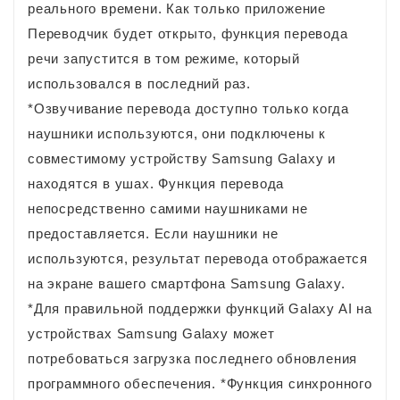
реального времени. Как только приложение
Переводчик будет открыто, функция перевода
речи запустится в том режиме, который
использовался в последний раз.
*Озвучивание перевода доступно только когда
наушники используются, они подключены к
совместимому устройству Samsung Galaxy и
находятся в ушах. Функция перевода
непосредственно самими наушниками не
предоставляется. Если наушники не
используются, результат перевода отображается
на экране вашего смартфона Samsung Galaxy.
*Для правильной поддержки функций Galaxy AI на
устройствах Samsung Galaxy может
потребоваться загрузка последнего обновления
программного обеспечения. *Функция синхронного