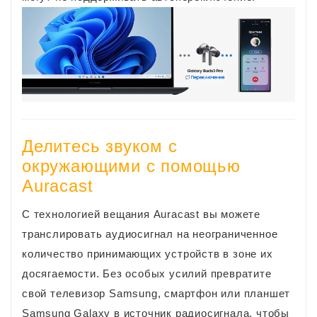
Делитесь звуком с
окружающими с помощью
Auracast
С технологией вещания Auracast вы можете
транслировать аудиосигнал на неограниченное
количество принимающих устройств в зоне их
досягаемости. Без особых усилий превратите
свой телевизор Samsung, смартфон или планшет
Samsung Galaxy в источник радиосигнала, чтобы