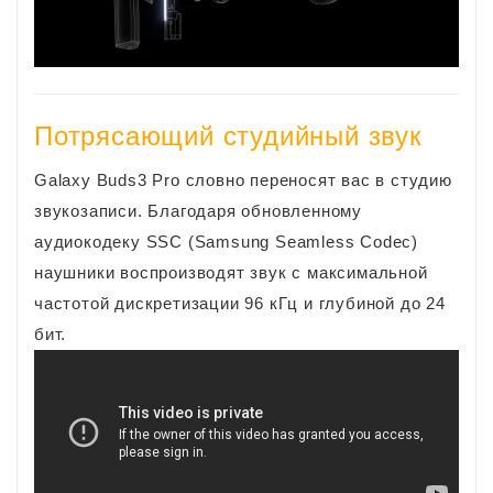
Потрясающий студийный звук
Galaxy Buds3 Pro словно переносят вас в студию
звукозаписи. Благодаря обновленному
аудиокодеку SSC (Samsung Seamless Codec)
наушники воспроизводят звук с максимальной
частотой дискретизации 96 кГц и глубиной до 24
бит.