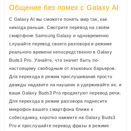
Общение без помех с Galaxy AI
С Galaxy AI вы сможете понять мир так, как
никогда раньше. Смотрите перевод на своём
смартфоне Samsung Galaxy и одновременно
слушайте перевод своего разговора в режиме
реального времени непосредственно в Galaxy
Buds3 Pro. Узнайте, что значит быть по-
настоящему свободным от языковых барьеров.
Для перехода в режим прослушивания просто
дважды надавите на наушник и удерживайте их, и
ваши Galaxy Buds3 Pro продиктуют перевод речи.
Для перехода в режим разговора поднесите
микрофон вашего смартфона ближе к
собеседнику, коротко нажмите на Galaxy Buds3
Pro и прослушайте перевод фразы в режиме