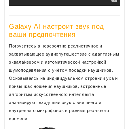
Galaxy AI настроит звук под
ваши предпочтения
Погрузитесь в невероятно реалистичное и
захватывающее аудиопутешествие с адаптивным
эквалайзером и автоматической настройкой
шумоподавления с учётом посадки наушников.
Основываясь на индивидуальном строении уха и
привычках ношения наушников, встроенные
алгоритмы искусственного интеллекта
анализируют входящий звук с внешнего и
внутреннего микрофонов в режиме реального
времени.