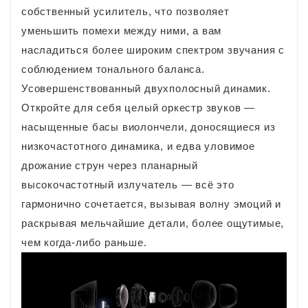
собственный усилитель, что позволяет
уменьшить помехи между ними, а вам
насладиться более широким спектром звучания с
соблюдением тонального баланса.
Усовершенствованный двухполосный динамик.
Откройте для себя целый оркестр звуков —
насыщенные басы виолончели, доносящиеся из
низкочастотного динамика, и едва уловимое
дрожание струн через планарный
высокочастотный излучатель — всё это
гармонично сочетается, вызывая волну эмоций и
раскрывая мельчайшие детали, более ощутимые,
чем когда-либо раньше.