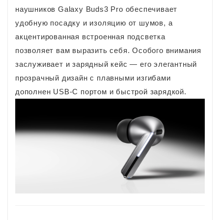
наушников Galaxy Buds3 Pro обеспечивает
удобную посадку и изоляцию от шумов, а
акцентированная встроенная подсветка
позволяет вам выразить себя. Особого внимания
заслуживает и зарядный кейс — его элегантный
прозрачный дизайн с плавными изгибами
дополнен USB-C портом и быстрой зарядкой.