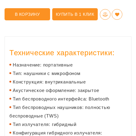
В КОРЗИНУ
КУПИТЬ В 1 КЛИК
Технические характеристики:
Назначение: портативные
Тип: наушники с микрофоном
Конструкция: внутриканальные
Акустическое оформление: закрытое
Тип беспроводного интерфейса: Bluetooth
Тип беспроводных наушников: полностью
беспроводные (TWS)
Тип излучателя: гибридный
Конфигурация гибридного излучателя: