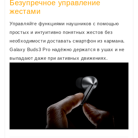
Безупречное управление
жестами
Управляйте функциями наушников с помощью
простых и интуитивно понятных жестов без
необходимости доставать смартфон из кармана.
Galaxy Buds3 Pro надёжно держатся в ушах и не
выпадают даже при активных движениях.