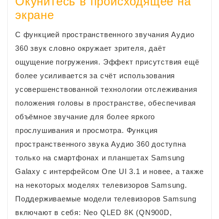
Окунитесь в происходящее на
экране
С функцией пространственного звучания Аудио
360 звук словно окружает зрителя, даёт
ощущение погружения. Эффект присутствия ещё
более усиливается за счёт использования
усовершенствованной технологии отслеживания
положения головы в пространстве, обеспечивая
объёмное звучание для более яркого
прослушивания и просмотра. Функция
пространственного звука Аудио 360 доступна
только на смартфонах и планшетах Samsung
Galaxy c интерфейсом One UI 3.1 и новее, а также
на некоторых моделях телевизоров Samsung.
Поддерживаемые модели телевизоров Samsung
включают в себя: Neo QLED 8K (QN900D,