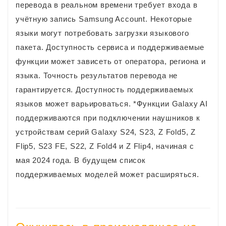
перевода в реальном времени требует входа в
учётную запись Samsung Account. Некоторые
языки могут потребовать загрузки языкового
пакета. Доступность сервиса и поддерживаемые
функции может зависеть от оператора, региона и
языка. Точность результатов перевода не
гарантируется. Доступность поддерживаемых
языков может варьироваться. *Функции Galaxy AI
поддерживаются при подключении наушников к
устройствам серий Galaxy S24, S23, Z Fold5, Z
Flip5, S23 FE, S22, Z Fold4 и Z Flip4, начиная с
мая 2024 года. В будущем список
поддерживаемых моделей может расширяться.