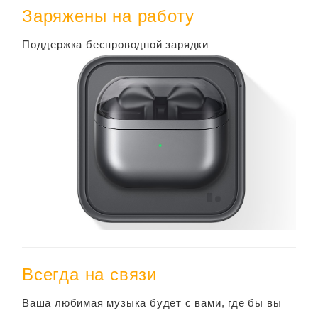
Заряжены на работу
Поддержка беспроводной зарядки
Всегда на связи
Ваша любимая музыка будет с вами, где бы вы