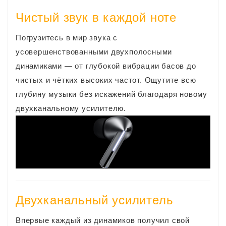
Чистый звук в каждой ноте
Погрузитесь в мир звука c
усовершенствованными двухполосными
динамиками — от глубокой вибрации басов до
чистых и чётких высоких частот. Ощутите всю
глубину музыки без искажений благодаря новому
двухканальному усилителю.
Двухканальный усилитель
Впервые каждый из динамиков получил свой