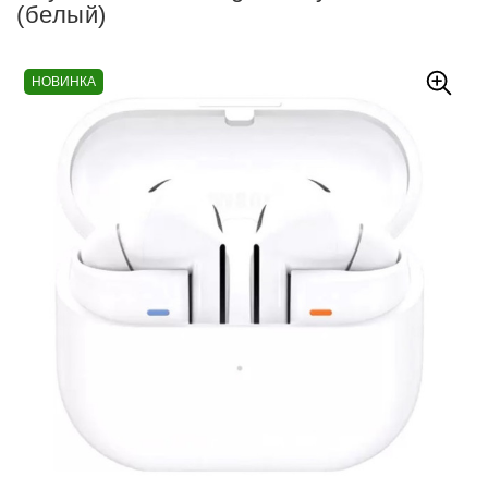
(белый)
НОВИНКА