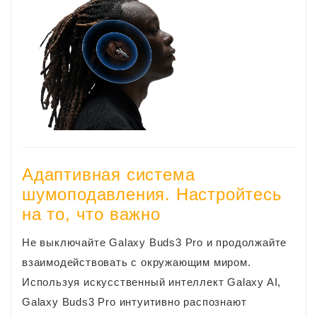
Адаптивная система
шумоподавления. Настройтесь
на то, что важно
Не выключайте Galaxy Buds3 Pro и продолжайте
взаимодействовать с окружающим миром.
Используя искусственный интеллект Galaxy AI,
Galaxy Buds3 Pro интуитивно распознают