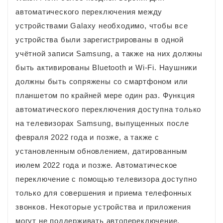
автоматического переключения между
устройствами Galaxy необходимо, чтобы все
устройства были зарегистрированы в одной
учётной записи Samsung, а также на них должны
быть активированы Bluetooth и Wi-Fi. Наушники
должны быть сопряжены со смартфоном или
планшетом по крайней мере один раз. Функция
автоматического переключения доступна только
на телевизорах Samsung, выпущенных после
февраля 2022 года и позже, а также с
установленным обновлением, датированным
июлем 2022 года и позже. Автоматическое
переключение с помощью телевизора доступно
только для совершения и приема телефонных
звонков. Некоторые устройства и приложения
могут не поддерживать автопереключение.