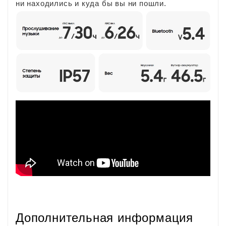
ни находились и куда бы вы ни пошли.
Дополнительная информация