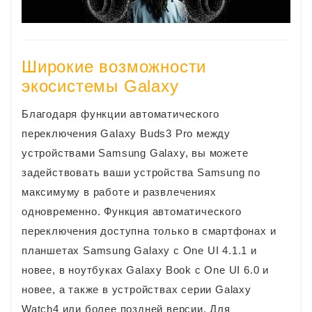
Широкие возможности
экосистемы Galaxy
Благодаря функции автоматического
переключения Galaxy Buds3 Pro между
устройствами Samsung Galaxy, вы можете
задействовать ваши устройства Samsung по
максимуму в работе и развлечениях
одновременно. Функция автоматического
переключения доступна только в смартфонах и
планшетах Samsung Galaxy с One UI 4.1.1 и
новее, в ноутбуках Galaxy Book c One UI 6.0 и
новее, а также в устройствах серии Galaxy
Watch4 или более поздней версии. Для