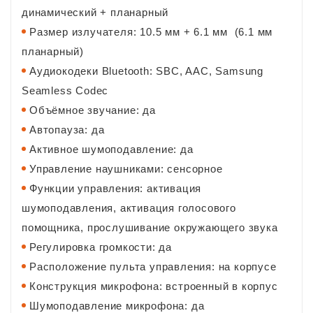
динамический + планарный
Размер излучателя: 10.5 мм + 6.1 мм (6.1 мм
планарный)
Аудиокодеки Bluetooth: SBC, AAC, Samsung
Seamless Codec
Объёмное звучание: да
Автопауза: да
Активное шумоподавление: да
Управление наушниками: сенсорное
Функции управления: активация
шумоподавления, активация голосового
помощника, прослушивание окружающего звука
Регулировка громкости: да
Расположение пульта управления: на корпусе
Конструкция микрофона: встроенный в корпус
Шумоподавление микрофона: да