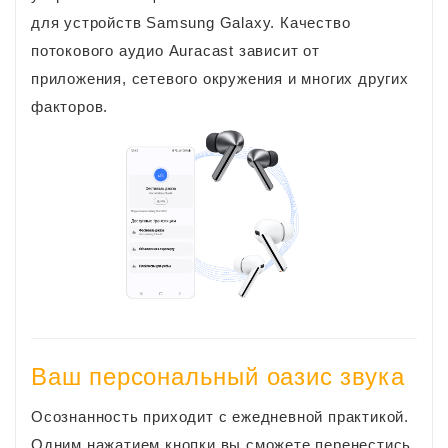
для устройств Samsung Galaxy. Качество
потокового аудио Auracast зависит от
приложения, сетевого окружения и многих других
факторов.
Ваш персональный оазис звука
Осознанность приходит с ежедневной практикой.
Одним нажатием кнопки вы сможете перенестись