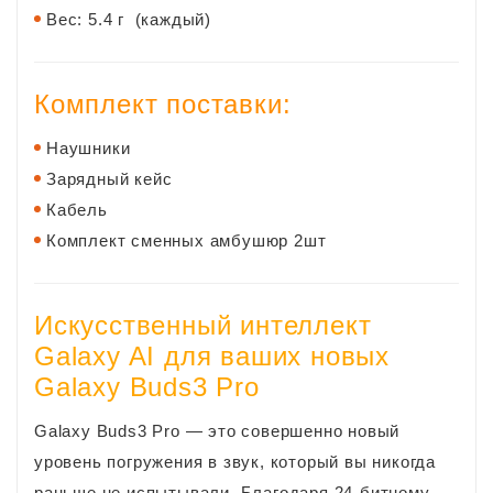
Вес: 5.4 г (каждый)
Комплект поставки:
Наушники
Зарядный кейс
Кабель
Комплект сменных амбушюр 2шт
Искусственный интеллект
Galaxy AI для ваших новых
Galaxy Buds3 Pro
Galaxy Buds3 Pro — это совершенно новый
уровень погружения в звук, который вы никогда
раньше не испытывали. Благодаря 24-битному