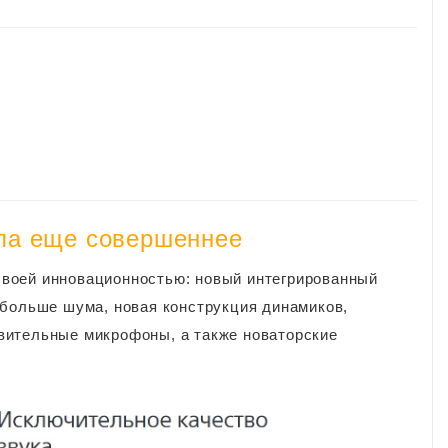
ла еще совершеннее
воей инновационностью: новый интегрированный
 больше шума, новая конструкция динамиков,
вительные микрофоны, а также новаторские