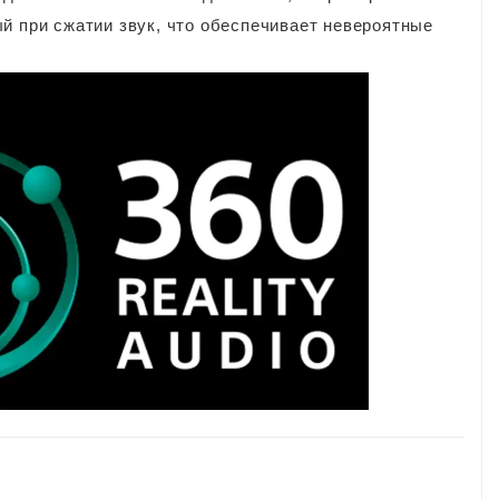
й при сжатии звук, что обеспечивает невероятные