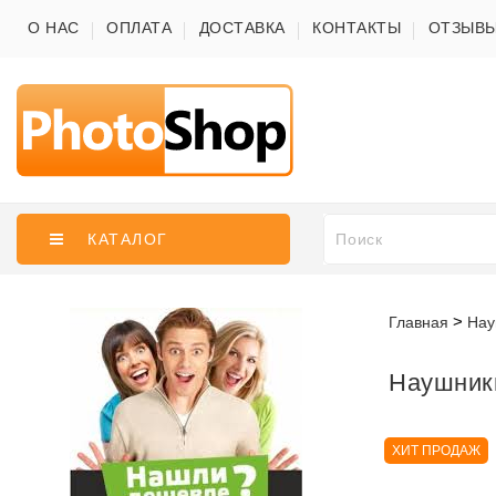
О НАС
ОПЛАТА
ДОСТАВКА
КОНТАКТЫ
ОТЗЫВ
КАТАЛОГ
Главная
Нау
Наушник
ХИТ ПРОДАЖ