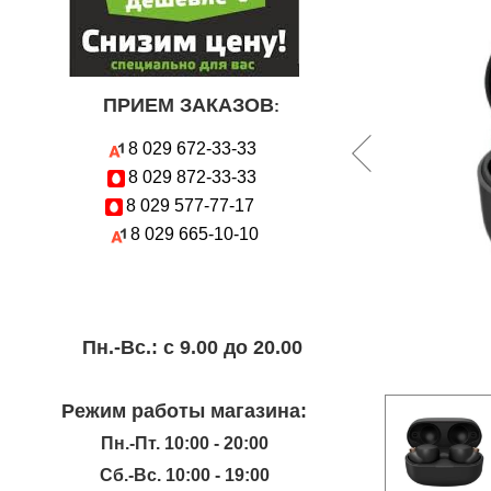
ПРИЕМ ЗАКАЗОВ
:
8 029
672-33-33
8 029
872-33-33
8 029
577-77-17
8 029
665-10-10
Пн.-Вc.: с 9.00 до 20.00
Режим работы магазина:
Пн.-Пт. 10:00 - 20:00
Сб.-Вс. 10:00 - 19:00