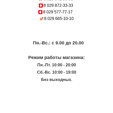
8 029
872-33-33
8 029
577-77-17
8 029
665-10-10
Пн.-Вc.: с 9.00 до 20.00
Режим работы магазина:
Пн.-Пт. 10:00 - 20:00
Сб.-Вс. 10:00 - 19:00
Без выходных.