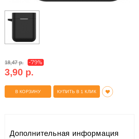
-79%
18,47 р.
3,90 р.
В КОРЗИНУ
КУПИТЬ В 1 КЛИК
Дополнительная информация