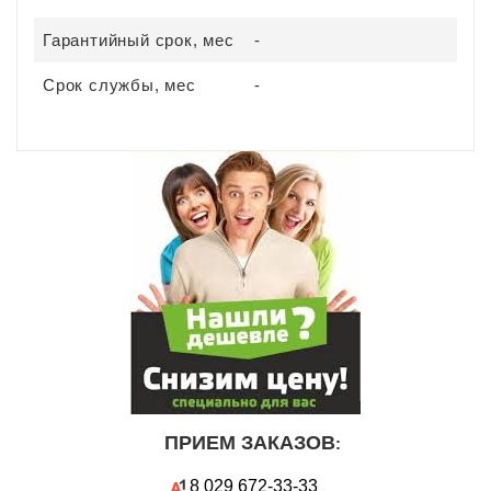
Гарантийный срок, мес
-
Срок службы, мес
-
ПРИЕМ ЗАКАЗОВ
:
8 029
672-33-33