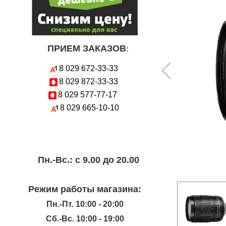
ПРИЕМ ЗАКАЗОВ
:
8 029
672-33-33
8 029
872-33-33
8 029
577-77-17
8 029
665-10-10
Пн.-Вc.: с 9.00 до 20.00
Режим работы магазина:
Пн.-Пт. 10:00 - 20:00
Сб.-Вс. 10:00 - 19:00