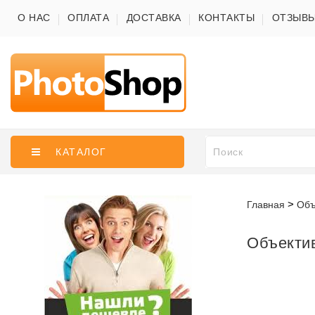
О НАС
ОПЛАТА
ДОСТАВКА
КОНТАКТЫ
ОТЗЫВ
КАТАЛОГ
Главная
Объ
Объектив