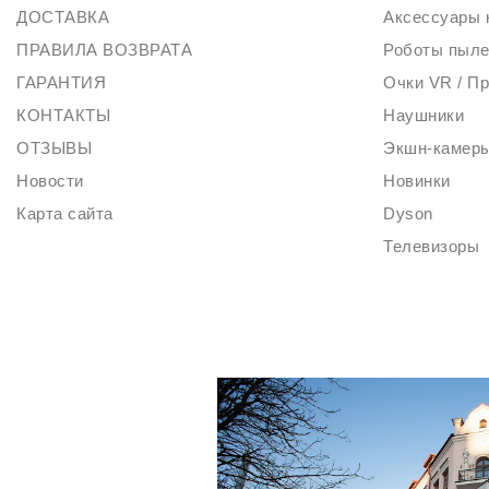
ДОСТАВКА
Аксессуары 
ПРАВИЛА ВОЗВРАТА
Роботы пыл
ГАРАНТИЯ
Очки VR / П
КОНТАКТЫ
Наушники
ОТЗЫВЫ
Экшн-камер
Новости
Новинки
Карта сайта
Dyson
Телевизоры