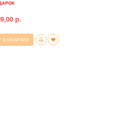
ДАРОК
9,00 р.
Т В НАЛИЧИИ