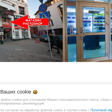
о Ваших
cookie
т файлы cookie для улучшения Вашего пользовательского опыта, сбора с
ализированных рекомендаций.
те согласие на обработку файлов cookie в соответствии с
Политикой об