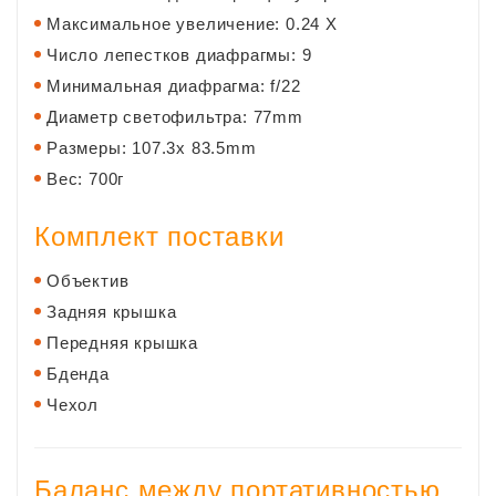
Максимальное увеличение: 0.24 X
Число лепестков диафрагмы: 9
Минимальная диафрагма: f/22
Диаметр светофильтра: 77mm
Размеры: 107.3x 83.5mm
Вес: 700г
Комплект поставки
Объектив
Задняя крышка
Передняя крышка
Бденда
Чехол
Баланс между портативностью