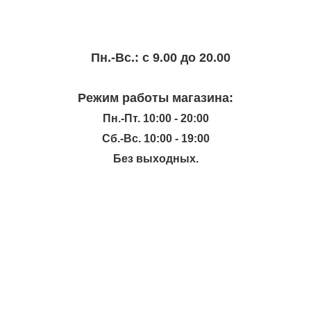
Пн.-Вc.: с 9.00 до 20.00
Режим работы магазина:
Пн.-Пт. 10:00 - 20:00
Сб.-Вс. 10:00 - 19:00
Без выходных.
ИНФОРМАЦИЯ