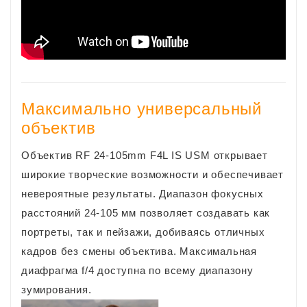
Максимально универсальный
объектив
Объектив RF 24-105mm F4L IS USM открывает
широкие творческие возможности и обеспечивает
невероятные результаты. Диапазон фокусных
расстояний 24-105 мм позволяет создавать как
портреты, так и пейзажи, добиваясь отличных
кадров без смены объектива. Максимальная
диафрагма f/4 доступна по всему диапазону
зумирования.