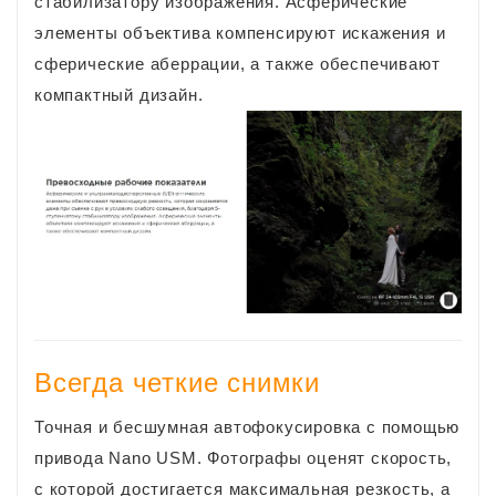
стабилизатору изображения. Асферические
элементы объектива компенсируют искажения и
сферические аберрации, а также обеспечивают
компактный дизайн.
Всегда четкие снимки
Точная и бесшумная автофокусировка с помощью
привода Nano USM. Фотографы оценят скорость,
с которой достигается максимальная резкость, а