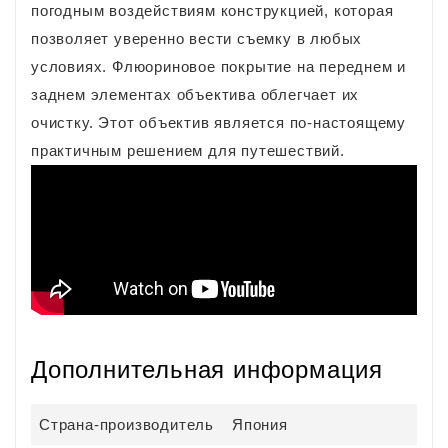
погодным воздействиям конструкцией, которая
позволяет уверенно вести съемку в любых
условиях. Флюориновое покрытие на переднем и
заднем элементах объектива облегчает их
очистку. Этот объектив является по-настоящему
практичным решением для путешествий.
Дополнительная информация
Страна-производитель
Япония