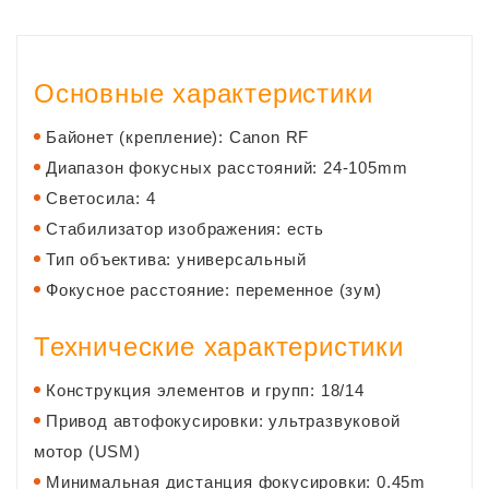
Основные характеристики
Байонет (крепление): Canon RF
Диапазон фокусных расстояний: 24-105mm
Светосила: 4
Стабилизатор изображения: есть
Тип объектива: универсальный
Фокусное расстояние: переменное (зум)
Технические характеристики
Конструкция элементов и групп: 18/14
Привод автофокусировки: ультразвуковой
мотор (USM)
Минимальная дистанция фокусировки: 0.45m