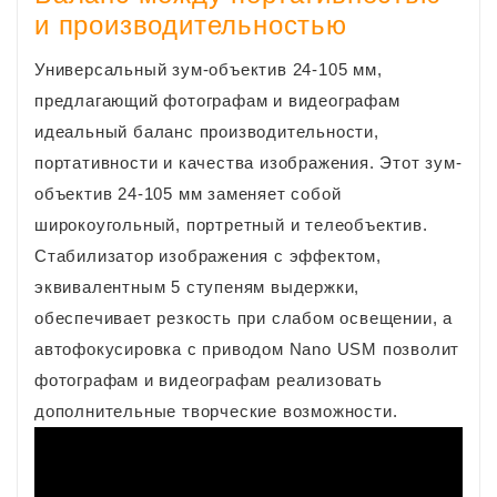
и производительностью
Универсальный зум-объектив 24-105 мм,
предлагающий фотографам и видеографам
идеальный баланс производительности,
портативности и качества изображения. Этот зум-
объектив 24-105 мм заменяет собой
широкоугольный, портретный и телеобъектив.
Стабилизатор изображения с эффектом,
эквивалентным 5 ступеням выдержки,
обеспечивает резкость при слабом освещении, а
автофокусировка с приводом Nano USM позволит
фотографам и видеографам реализовать
дополнительные творческие возможности.