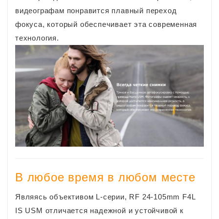
видеографам понравится плавный переход
фокуса, который обеспечивает эта современная
технология.
В любое время в любом месте
Являясь объективом L-серии, RF 24-105mm F4L
IS USM отличается надежной и устойчивой к