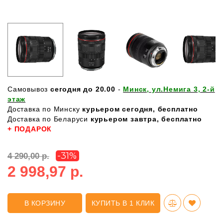
Самовывоз
сегодня до 20.00
-
Минск, ул.Немига 3, 2-й
этаж
Доставка по Минску
курьером сегодня, бесплатно
Доставка по Беларуси
курьером завтра, бесплатно
+ ПОДАРОК
-31%
4 290,00 р.
2 998,97 р.
В КОРЗИНУ
КУПИТЬ В 1 КЛИК