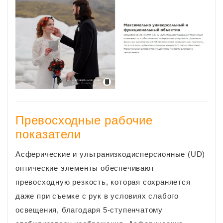
Превосходные рабочие
показатели
Асферические и ультранизкодисперсионные (UD)
оптические элементы обеспечивают
превосходную резкость, которая сохраняется
даже при съемке с рук в условиях слабого
освещения, благодаря 5-ступенчатому