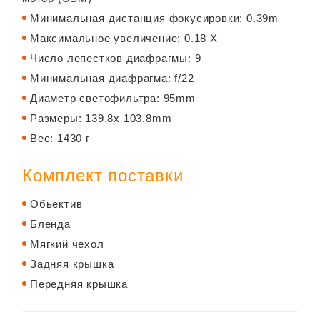
Минимальная дистанция фокусировки: 0.39m
Максимальное увеличение: 0.18 X
Число лепестков диафрагмы: 9
Минимальная диафрагма: f/22
Диаметр светофильтра: 95mm
Размеры: 139.8x 103.8mm
Вес: 1430 г
Комплект поставки
Обьектив
Бленда
Мягкий чехол
Задняя крышка
Передняя крышка