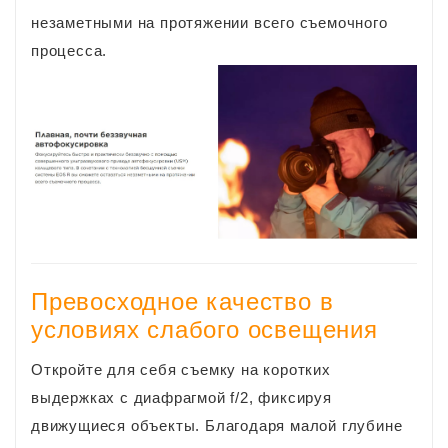
незаметными на протяжении всего съемочного
процесса.
Превосходное качество в
условиях слабого освещения
Откройте для себя съемку на коротких
выдержках с диафрагмой f/2, фиксируя
движущиеся объекты. Благодаря малой глубине