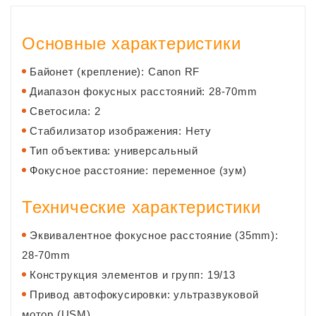
Основные характеристики
Байонет (крепление): Canon RF
Диапазон фокусных расстояний: 28-70mm
Светосила: 2
Стабилизатор изображения: Нету
Тип объектива: универсальный
Фокусное расстояние: переменное (зум)
Технические характеристики
Эквивалентное фокусное расстояние (35mm):
28-70mm
Конструкция элементов и групп: 19/13
Привод автофокусировки: ультразвуковой
мотор (USM)