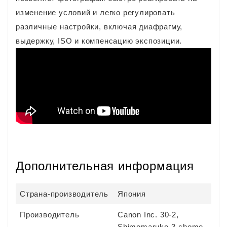
изменение условий и легко регулировать
различные настройки, включая диафрагму,
выдержку, ISO и компенсацию экспозиции.
Дополнительная информация
Страна-производитель
Япония
Производитель
Canon Inc. 30-2,
Shimomaruko 3-chome,