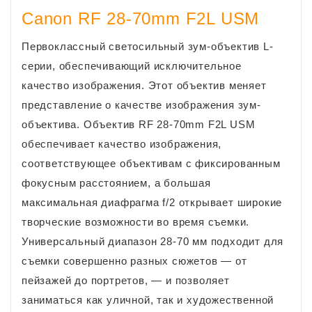
Canon RF 28-70mm F2L USM
Первоклассный светосильный зум-объектив L-
серии, обеспечивающий исключительное
качество изображения. Этот объектив меняет
представление о качестве изображения зум-
объектива. Объектив RF 28-70mm F2L USM
обеспечивает качество изображения,
соответствующее объективам с фиксированным
фокусным расстоянием, а большая
максимальная диафрагма f/2 открывает широкие
творческие возможности во время съемки.
Универсальный диапазон 28-70 мм подходит для
съемки совершенно разных сюжетов — от
пейзажей до портретов, — и позволяет
заниматься как уличной, так и художественной