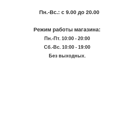
Пн.-Вc.: с 9.00 до 20.00
Режим работы магазина:
Пн.-Пт. 10:00 - 20:00
Сб.-Вс. 10:00 - 19:00
Без выходных.
ИНФОРМАЦИЯ
КАТАЛОГ