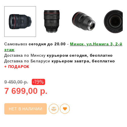
Самовывоз
сегодня до 20.00
-
Минск, ул.Немига 3, 2-й
этаж
Доставка по Минску
курьером сегодня, бесплатно
Доставка по Беларуси
курьером завтра, бесплатно
+ ПОДАРОК
-19%
9 450,00 р.
7 699,00 р.
НЕТ В НАЛИЧИИ