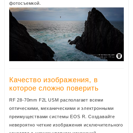
фотосъемкой.
Качество изображения, в
которое сложно поверить
RF 28-70mm F2L USM располагает всеми
оптическими, механическими и электронными
преимуществами системы EOS R. Создавайте
невероятно четкие изображения исключительного