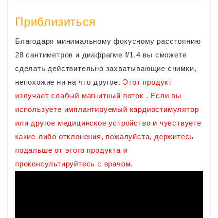
Приблизиться
Благодаря минимальному фокусному расстоянию
28 сантиметров и диафрагме f/1.4 вы сможете
сделать действительно захватывающие снимки,
непохожие ни на что другое.
Этот продукт
излучает слабый магнитный поток . Если вы
используете имплантируемый кардиостимулятор
или другое медицинское устройство и чувствуете
какие-либо отклонения, пожалуйста, держитесь
подальше от этого продукта и
проконсультируйтесь с врачом.