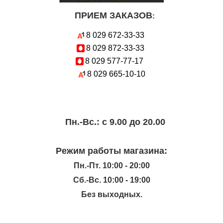
ПРИЕМ ЗАКАЗОВ
:
8 029
672-33-33
8 029
872-33-33
8 029
577-77-17
8 029
665-10-10
Пн.-Вc.: с 9.00 до 20.00
Режим работы магазина:
Пн.-Пт. 10:00 - 20:00
Сб.-Вс. 10:00 - 19:00
Без выходных.