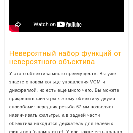
Невероятный набор функций от
невероятного объектива
У этого объектива много преимуществ. Вы уже
знаете о новом кольце управления VCM и
диафрагмой, но есть еще много чего. Вы можете
прикрепить фильтры к этому объективу двумя
способами: передняя резьба 67 мм позволяет
навинчивать фильтры, а в задней части
объектива находится держатель для гелевых
фильтров (в комплекте). У вас также есть кольцо