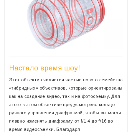
Настало время шоу!
Этот объектив является частью нового семейства
«гибридных» объективов, которые ориентированы
как на создание видео, так и на фотосъемку. Для
этого в этом объективе предусмотрено кольцо
ручного управления диафрагмой, чтобы вы могли
плавно изменять диафрагму от f/1.4 до f/16 во
время видеосъемки. Благодаря