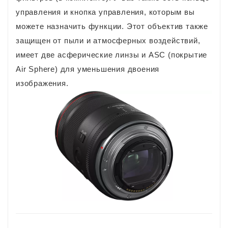
управления и кнопка управления, которым вы
можете назначить функции. Этот объектив также
защищен от пыли и атмосферных воздействий,
имеет две асферические линзы и ASC (покрытие
Air Sphere) для уменьшения двоения
изображения.