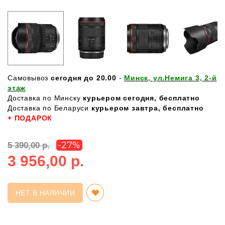
Самовывоз
сегодня до 20.00
-
Минск, ул.Немига 3, 2-й
этаж
Доставка по Минску
курьером сегодня, бесплатно
Доставка по Беларуси
курьером завтра, бесплатно
+ ПОДАРОК
-27%
5 390,00 р.
3 956,00 р.
НЕТ В НАЛИЧИИ