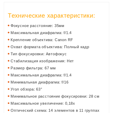
Технические характеристики:
Фокусное расстояние: 35мм
Максимальная диафрагма: f/1.4
Крепление объектива: Canon RF
Охват формата объектива: Полный кадр
Тип фокусировки: Автофокус
Стабилизация изображения: Нет
Размер фильтра: 67 мм
Максимальная диафрагма: f/1.4
Минимальная диафрагма: f/16
Угол обзора: 63°
Минимальное расстояние фокусировки: 28 см
Максимальное увеличение: 0,18x
Оптический схема: 14 элементов в 11 группах