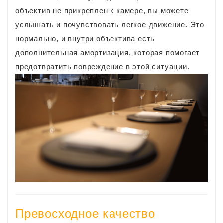
объектив не прикреплен к камере, вы можете
услышать и почувствовать легкое движение. Это
нормально, и внутри объектива есть
дополнительная амортизация, которая помогает
предотвратить повреждение в этой ситуации.
Превосходное качество