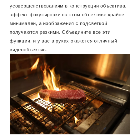
усовершенствованиям в конструкции объектива,
эффект фокусировки на этом объективе крайне
минимален, а изображения с подсветкой
получаются резкими. Объедините все эти
функции, и у вас в руках окажется отличный
видеообъектив.