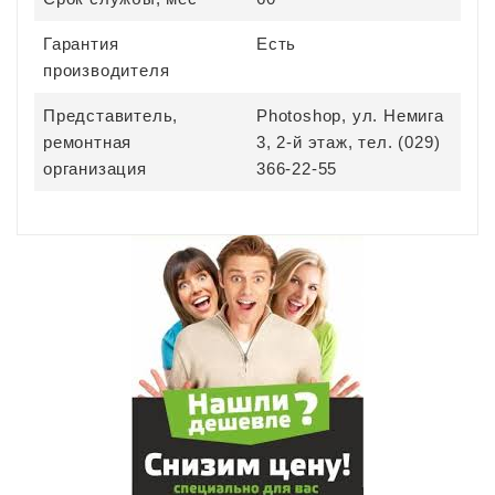
Гарантия
Есть
производителя
Представитель,
Photoshop, ул. Немига
ремонтная
3, 2-й этаж, тел. (029)
организация
366-22-55