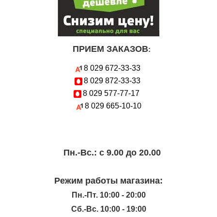
ПРИЕМ ЗАКАЗОВ
:
8 029
672-33-33
8 029
872-33-33
8 029
577-77-17
8 029
665-10-10
Пн.-Вc.: с 9.00 до 20.00
Режим работы магазина:
Пн.-Пт. 10:00 - 20:00
Сб.-Вс. 10:00 - 19:00