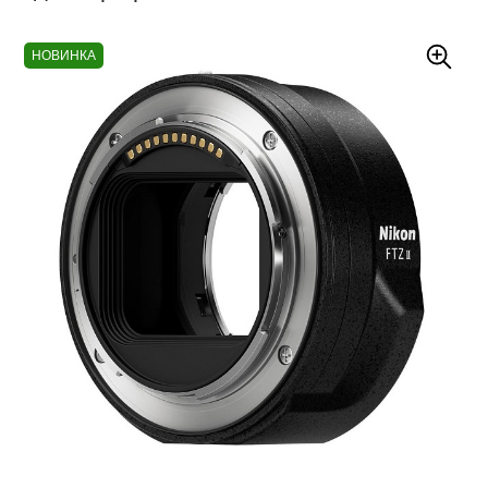
НОВИНКА