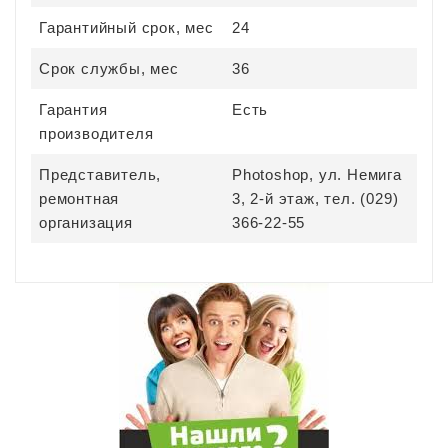
Гарантийный срок, мес
24
Срок службы, мес
36
Гарантия
Есть
производителя
Представитель,
Photoshop, ул. Немига
ремонтная
3, 2-й этаж, тел. (029)
организация
366-22-55