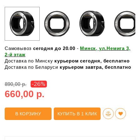
Самовывоз
сегодня до 20.00
-
Минск, ул.Немига 3,
2-й этаж
Доставка по Минску
курьером сегодня, бесплатно
Доставка по Беларуси
курьером завтра, бесплатно
-26%
890,00 р.
660,00 р.
В КОРЗИНУ
КУПИТЬ В 1 КЛИК