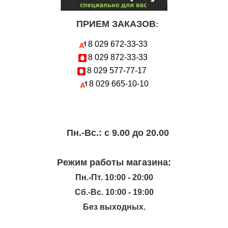
ПРИЕМ ЗАКАЗОВ
:
8 029
672-33-33
8 029
872-33-33
8 029
577-77-17
8 029
665-10-10
Пн.-Вc.: с 9.00 до 20.00
Режим работы магазина:
Пн.-Пт. 10:00 - 20:00
Сб.-Вс. 10:00 - 19:00
Без выходных.