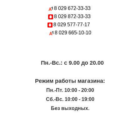
8 029
672-33-33
8 029
872-33-33
8 029
577-77-17
8 029
665-10-10
Пн.-Вc.: с 9.00 до 20.00
Режим работы магазина:
Пн.-Пт. 10:00 - 20:00
Сб.-Вс. 10:00 - 19:00
Без выходных.