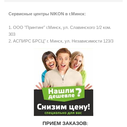
Сервисные центры NIKON в г.Минск:
1. ООО "Принтинг" г.Минск, ул. Славинского 1/2 ком.
303
2. АСПИРС БРСЦ" г. Минск, ул. Независимости 123/3
ПРИЕМ ЗАКАЗОВ
: