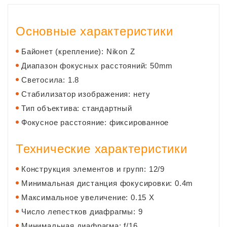
Основные характеристики
Байонет (крепление): Nikon Z
Диапазон фокусных расстояний: 50mm
Светосила: 1.8
Стабилизатор изображения: нету
Тип объектива: стандартный
Фокусное расстояние: фиксированное
Технические характеристики
Конструкция элементов и групп: 12/9
Минимальная дистанция фокусировки: 0.4m
Максимальное увеличение: 0.15 X
Число лепестков диафрагмы: 9
Минимальная диафрагма: f/16