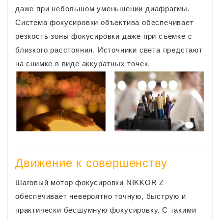
даже при небольшом уменьшении диафрагмы.
Система фокусировки объектива обеспечивает
резкость зоны фокусировки даже при съемке с
близкого расстояния. Источники света предстают
на снимке в виде аккуратных точек.
Движение к совершенству
Шаговый мотор фокусировки NIKKOR Z
обеспечивает невероятно точную, быструю и
практически бесшумную фокусировку. С такими