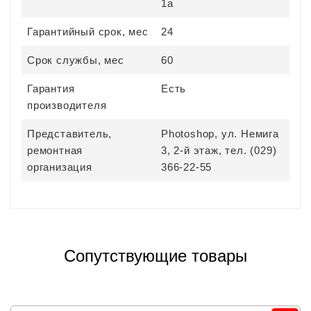
1а
Гарантийный срок, мес
24
Срок службы, мес
60
Гарантия
Есть
производителя
Представитель,
Photoshop, ул. Немига
ремонтная
3, 2-й этаж, тел. (029)
организация
366-22-55
Сопутствующие товары