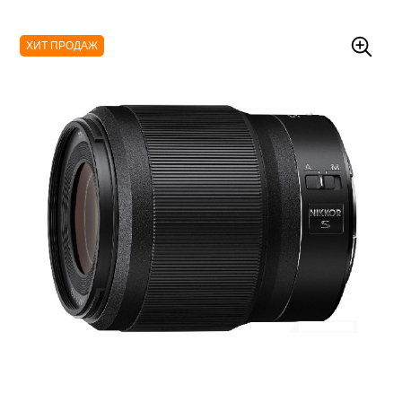
ХИТ ПРОДАЖ