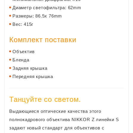
Диаметр светофильтра: 62mm
Размеры: 86.5x 76mm
Вес: 415г
Комплект поставки
Объектив
Бленда
Задняя крышка
Передняя крышка
Танцуйте со светом.
Выдающиеся оптические качества этого
полнокадрового объектива NIKKOR Z линейки S
задают новый стандарт для объективов с