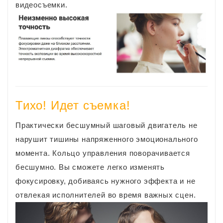
видеосъемки.
Тихо! Идет съемка!
Практически бесшумный шаговый двигатель не
нарушит тишины напряженного эмоционального
момента. Кольцо управления поворачивается
бесшумно. Вы сможете легко изменять
фокусировку, добиваясь нужного эффекта и не
отвлекая исполнителей во время важных сцен.