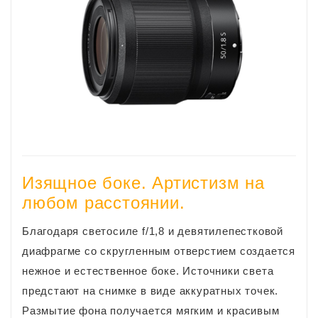
Изящное боке. Артистизм на
любом расстоянии.
Благодаря светосиле f/1,8 и девятилепестковой
диафрагме со скругленным отверстием создается
нежное и естественное боке. Источники света
предстают на снимке в виде аккуратных точек.
Размытие фона получается мягким и красивым