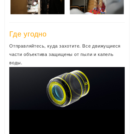
Где угодно
Отправляйтесь, куда захотите. Все движущиеся
части объектива защищены от пыли и капель
воды.