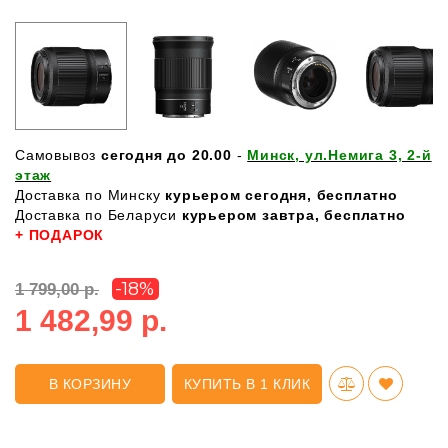
Самовывоз
сегодня до 20.00
-
Минск, ул.Немига 3, 2-й
этаж
Доставка по Минску
курьером сегодня, бесплатно
Доставка по Беларуси
курьером завтра, бесплатно
+ ПОДАРОК
-18%
1 799,00 р.
1 482,99 р.
В КОРЗИНУ
КУПИТЬ В 1 КЛИК