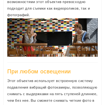
возможностями этот объектив превосходно
подходит для съемки как видеороликов, так и
фотографий.
При любом освещении
Этот объектив использует встроенную систему
подавления вибраций фотокамеры, позволяющую
снимать с выдержками на пять ступеней длиннее,
чем без нее. Вы сможете снимать четкие фото в