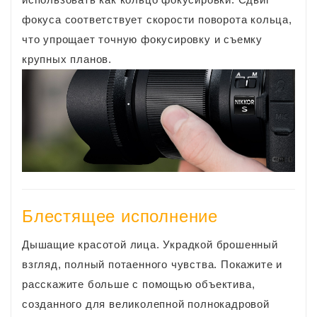
фокуса соответствует скорости поворота кольца,
что упрощает точную фокусировку и съемку
крупных планов.
Блестящее исполнение
Дышащие красотой лица. Украдкой брошенный
взгляд, полный потаенного чувства. Покажите и
расскажите больше с помощью объектива,
созданного для великолепной полнокадровой