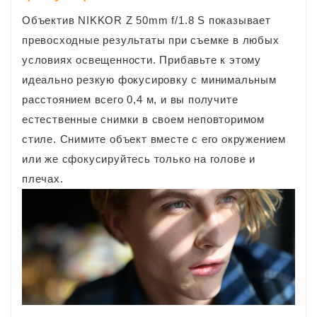
Объектив NIKKOR Z 50mm f/1.8 S показывает
превосходные результаты при съемке в любых
условиях освещенности. Прибавьте к этому
идеально резкую фокусировку с минимальным
расстоянием всего 0,4 м, и вы получите
естественные снимки в своем неповторимом
стиле. Снимите объект вместе с его окружением
или же сфокусируйтесь только на голове и
плечах.