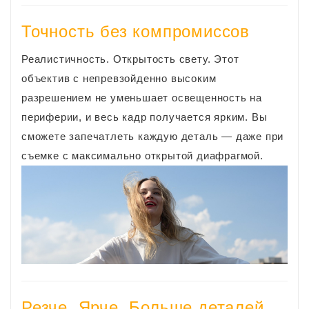
Точность без компромиссов
Реалистичность. Открытость свету. Этот
объектив с непревзойденно высоким
разрешением не уменьшает освещенность на
периферии, и весь кадр получается ярким. Вы
сможете запечатлеть каждую деталь — даже при
съемке с максимально открытой диафрагмой.
Резче. Ярче. Больше деталей.