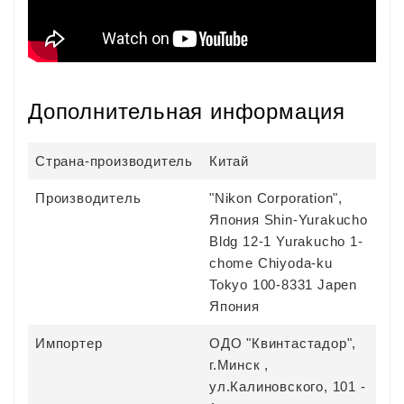
Дополнительная информация
Страна-производитель
Китай
Производитель
"Nikon Corporation",
Япония Shin-Yurakucho
Bldg 12-1 Yurakucho 1-
chome Chiyoda-ku
Tokyo 100-8331 Japen
Япония
Импортер
ОДО "Квинтастадор",
г.Минск ,
ул.Калиновского, 101 -