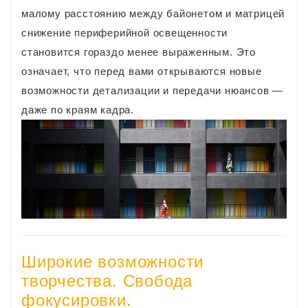
малому расстоянию между байонетом и матрицей
снижение периферийной освещенности
становится гораздо менее выраженным. Это
означает, что перед вами открываются новые
возможности детализации и передачи нюансов —
даже по краям кадра.
Широкие возможности
творчества. Свобода
фокусировки.