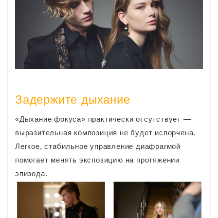
Задержите дыхание
«Дыхание фокуса» практически отсутствует —
выразительная композиция не будет испорчена.
Легкое, стабильное управление диафрагмой
помогает менять экспозицию на протяжении
эпизода.