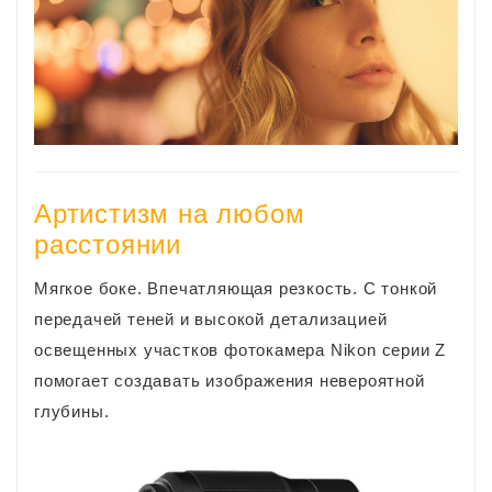
Артистизм на любом
расстоянии
Мягкое боке. Впечатляющая резкость. С тонкой
передачей теней и высокой детализацией
освещенных участков фотокамера Nikon серии Z
помогает создавать изображения невероятной
глубины.