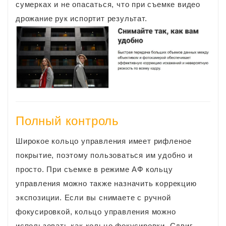
сумерках и не опасаться, что при съемке видео
дрожание рук испортит результат.
Полный контроль
Широкое кольцо управления имеет рифленое
покрытие, поэтому пользоваться им удобно и
просто. При съемке в режиме АФ кольцу
управления можно также назначить коррекцию
экспозиции. Если вы снимаете с ручной
фокусировкой, кольцо управления можно
использовать как кольцо фокусировки. Сдвиг