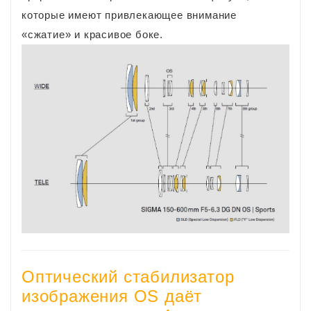
которые имеют привлекающее внимание
«сжатие» и красивое боке.
Оптический стабилизатор
изображения OS даёт