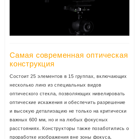
Самая современная оптическая
конструкция
Cостоит 25 элементов в 15 группах, включающих
несколько линз из специальных видов
оптического стекла, позволяющих нивелировать
оптические искажения и обеспечить разрешение
и высокую детализацию не только на критически
важных 600 мм, но и на любых фокусных
расстояниях. Конструкторы также позаботились о
проработке изображения вне зоны фокуса,