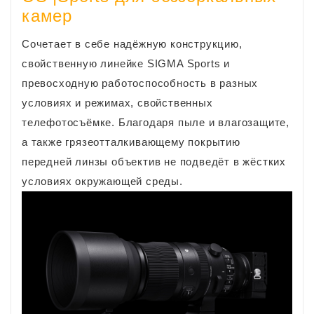
камер
Cочетает в себе надёжную конструкцию,
свойственную линейке SIGMA Sports и
превосходную работоспособность в разных
условиях и режимах, свойственных
телефотосъёмке. Благодаря пыле и влагозащите,
а также грязеотталкивающему покрытию
передней линзы объектив не подведёт в жёстких
условиях окружающей среды.