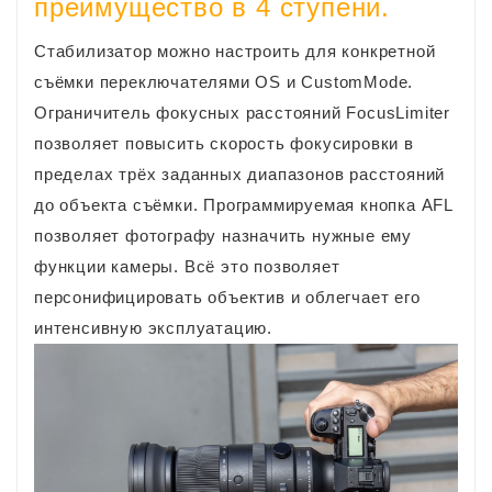
преимущество в 4 ступени.
Стабилизатор можно настроить для конкретной
съёмки переключателями OS и CustomMode.
Ограничитель фокусных расстояний FocusLimiter
позволяет повысить скорость фокусировки в
пределах трёх заданных диапазонов расстояний
до объекта съёмки. Программируемая кнопка AFL
позволяет фотографу назначить нужные ему
функции камеры. Всё это позволяет
персонифицировать объектив и облегчает его
интенсивную эксплуатацию.