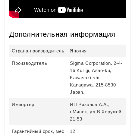
Дополнительная информация
Страна-производитель
Япония
Производитель
Sigma Corporation. 2-4-
16 Kurigi, Asao-ku,
Kawasaki-shi,
Kanagawa, 215-8530
Japan.
Импортер
ИП Рязанов А.А.,
г.Минск, ул.В.Хоружей,
21-53
Гарантийный срок, мес
12