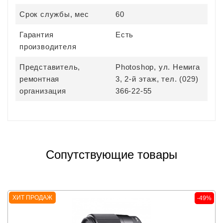
Срок службы, мес
60
Гарантия
Есть
производителя
Представитель,
Photoshop, ул. Немига
ремонтная
3, 2-й этаж, тел. (029)
организация
366-22-55
Сопутствующие товары
ХИТ ПРОДАЖ
-49%