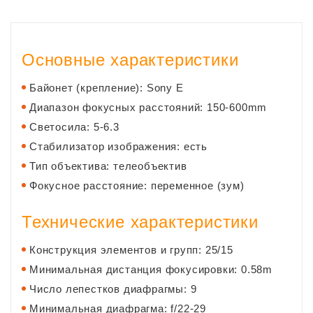
Основные характеристики
Байонет (крепление): Sony E
Диапазон фокусных расстояний: 150-600mm
Светосила: 5-6.3
Стабилизатор изображения: есть
Тип объектива: телеобъектив
Фокусное расстояние:
переменное (зум)
Технические характеристики
Конструкция элементов и групп: 25/15
Минимальная дистанция фокусировки: 0.58m
Число лепестков диафрагмы: 9
Минимальная диафрагма: f/22-29