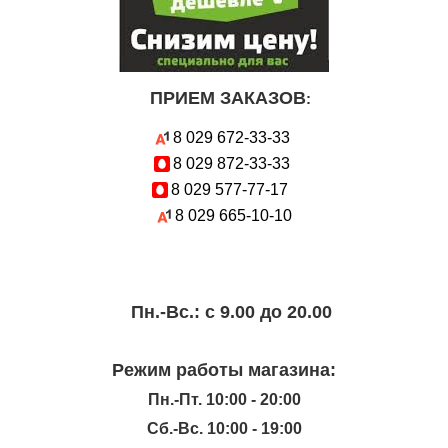
ПРИЕМ ЗАКАЗОВ
:
8 029
672-33-33
8 029
872-33-33
8 029
577-77-17
8 029
665-10-10
Пн.-Вc.: с 9.00 до 20.00
Режим работы магазина:
Пн.-Пт. 10:00 - 20:00
Сб.-Вс. 10:00 - 19:00