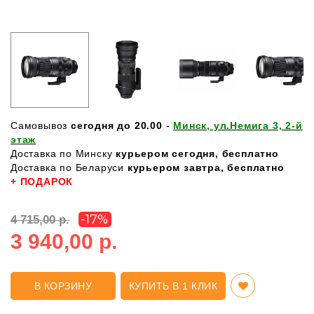
Самовывоз
сегодня до 20.00
-
Минск, ул.Немига 3, 2-й
этаж
Доставка по Минску
курьером сегодня, бесплатно
Доставка по Беларуси
курьером завтра, бесплатно
+ ПОДАРОК
-17%
4 715,00 р.
3 940,00 р.
В КОРЗИНУ
КУПИТЬ В 1 КЛИК