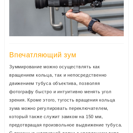
Впечатляющий зум
Зуммирование можно осуществлять как
вращением кольца, так и непосредственно
движением тубуса объектива, позволяя
фотографу быстро и интуитивно менять угол
зрения. Кроме этого, тугость вращения кольца
зума можно регулировать переключателем,
который также служит замком на 150 мм,
предотвращая произвольное выдвижение тубуса.