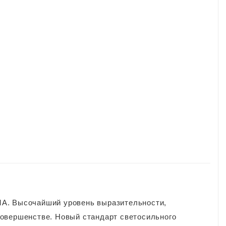
MA. Высочайший уровень выразительности,
овершенстве. Новый стандарт светосильного