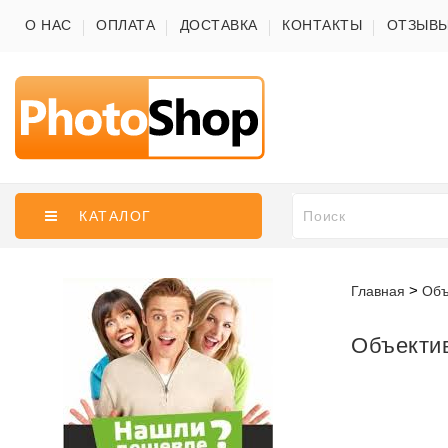
О НАС
ОПЛАТА
ДОСТАВКА
КОНТАКТЫ
ОТЗЫВ
КАТАЛОГ
Главная
Объ
Объектив