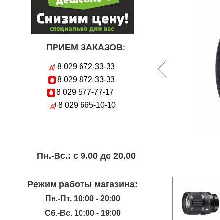
ПРИЕМ ЗАКАЗОВ
:
8 029
672-33-33
8 029
872-33-33
8 029
577-77-17
8 029
665-10-10
Пн.-Вc.: с 9.00 до 20.00
Режим работы магазина:
Пн.-Пт. 10:00 - 20:00
Сб.-Вс. 10:00 - 19:00