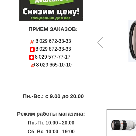
ПРИЕМ ЗАКАЗОВ
:
8 029
672-33-33
8 029
872-33-33
8 029
577-77-17
8 029
665-10-10
Пн.-Вc.: с 9.00 до 20.00
Режим работы магазина:
Пн.-Пт. 10:00 - 20:00
Сб.-Вс. 10:00 - 19:00