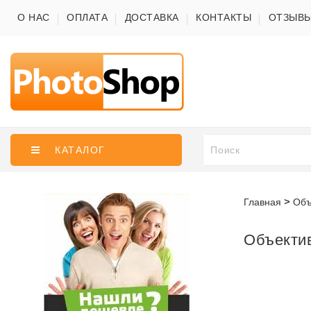
О НАС
ОПЛАТА
ДОСТАВКА
КОНТАКТЫ
ОТЗЫВ
КАТАЛОГ
Главная
Объ
Объекти