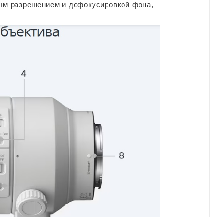
ным разрешением и дефокусировкой фона,