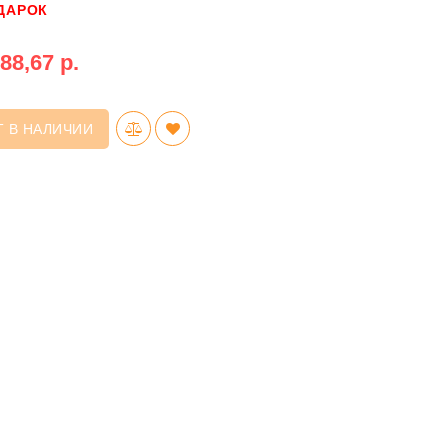
ДАРОК
88,67 р.
Т В НАЛИЧИИ