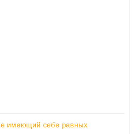
 не имеющий себе равных