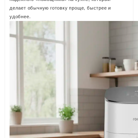
делает обычную готовку проще, быстрее и
удобнее.