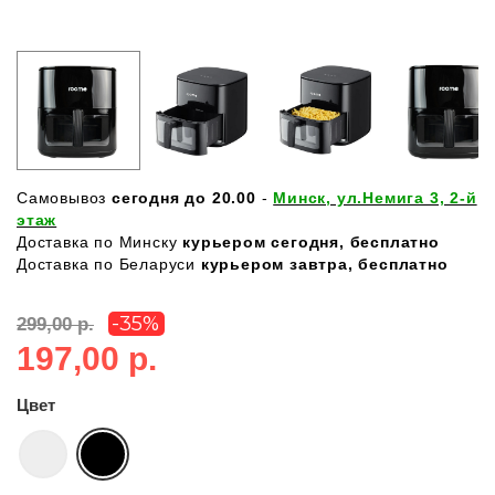
Самовывоз
сегодня до 20.00
-
Минск, ул.Немига 3, 2-й
этаж
Доставка по Минску
курьером сегодня, бесплатно
Доставка по Беларуси
курьером завтра, бесплатно
-35%
299,00 р.
197,00 р.
Цвет