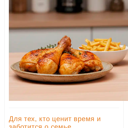
Для тех, кто ценит время и
заботится о семье