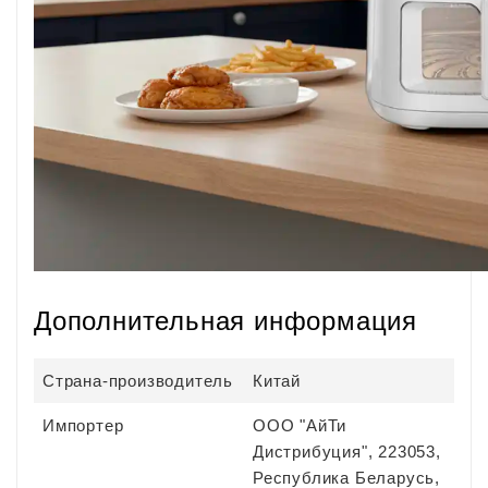
Дополнительная информация
Страна-производитель
Китай
Импортер
ООО "АйТи
Дистрибуция", 223053,
Республика Беларусь,