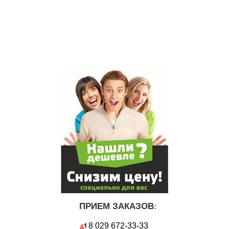
ПРИЕМ ЗАКАЗОВ
:
8 029
672-33-33