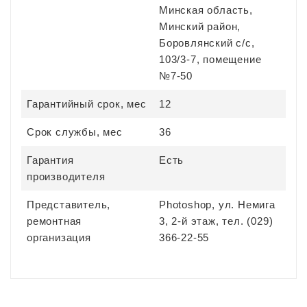
Минская область,
Минский район,
Боровлянский с/с,
103/3-7, помещение
№7-50
Гарантийный срок, мес
12
Срок службы, мес
36
Гарантия
Есть
производителя
Представитель,
Photoshop, ул. Немига
ремонтная
3, 2-й этаж, тел. (029)
организация
366-22-55