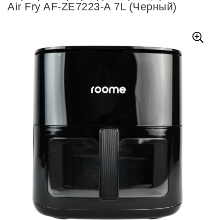
Air Fry AF-ZE7223-A 7L (Черный)