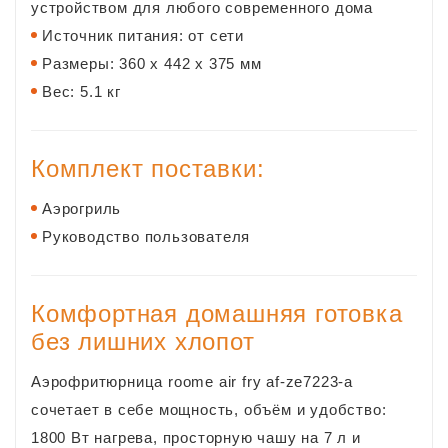
устройством для любого современного дома
Источник питания: от сети
Размеры: 360 x 442 x 375 мм
Вес: 5.1 кг
Комплект поставки:
Аэрогриль
Руководство пользователя
Комфортная домашняя готовка
без лишних хлопот
Аэрофритюрница roome air fry af‑ze7223-a
сочетает в себе мощность, объём и удобство:
1800 Вт нагрева, просторную чашу на 7 л и