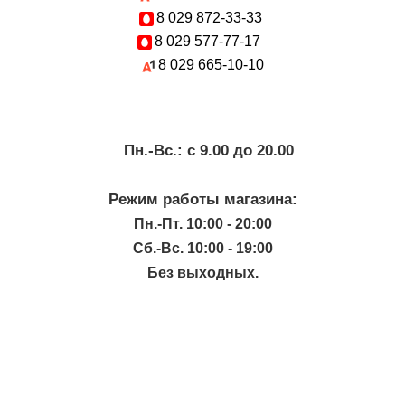
8 029
872-33-33
8 029
577-77-17
8 029
665-10-10
Пн.-Вc.: с 9.00 до 20.00
Режим работы магазина:
Пн.-Пт. 10:00 - 20:00
Сб.-Вс. 10:00 - 19:00
Без выходных.