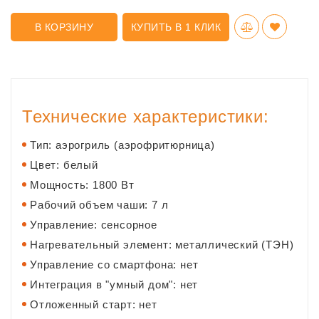
В КОРЗИНУ
КУПИТЬ В 1 КЛИК
Технические характеристики:
Тип: аэрогриль (аэрофритюрница)
Цвет: белый
Мощность: 1800 Вт
Рабочий объем чаши: 7 л
Управление: сенсорное
Нагревательный элемент: металлический (ТЭН)
Управление со смартфона: нет
Интеграция в "умный дом": нет
Отложенный старт: нет