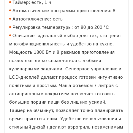
Таймер: есть, 1 ч
Автоматические программы приготовления: 8
Автоотключение: есть
Регулировка температуры: от 80 до 200 °C
Описание: идеальный выбор для тех, кто ценит
многофункциональность и удобство на кухне.
Мощность 1800 Вт и 8 режимов приготовления
позволяют легко справляться с любыми
кулинарными задачами. Сенсорное управление и
LCD-дисплей делают процесс готовки интуитивно
понятным и простым. Чаша объемом 7 литров с
антипригарным покрытием позволяет готовить
большие порции пищи без лишних усилий.
Таймер на 60 минут, позволяет точно планировать
время приготовления. Удобство использования и
стильный дизайн делают аэрогриль незаменимым