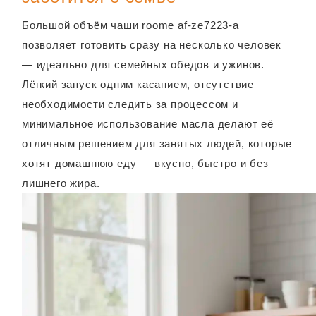
Большой объём чаши roome af‑ze7223-a
позволяет готовить сразу на несколько человек
— идеально для семейных обедов и ужинов.
Лёгкий запуск одним касанием, отсутствие
необходимости следить за процессом и
минимальное использование масла делают её
отличным решением для занятых людей, которые
хотят домашнюю еду — вкусно, быстро и без
лишнего жира.