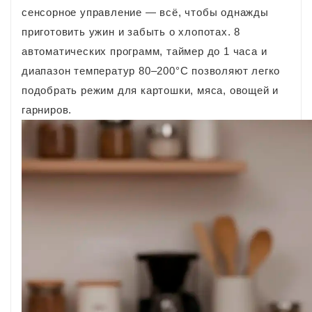
сенсорное управление — всё, чтобы однажды
приготовить ужин и забыть о хлопотах. 8
автоматических программ, таймер до 1 часа и
диапазон температур 80–200°C позволяют легко
подобрать режим для картошки, мяса, овощей и
гарниров.