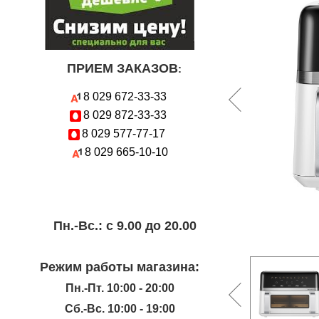
ПРИЕМ ЗАКАЗОВ
:
8 029
672-33-33
8 029
872-33-33
8 029
577-77-17
8 029
665-10-10
Пн.-Вc.: с 9.00 до 20.00
Режим работы магазина:
Пн.-Пт. 10:00 - 20:00
Сб.-Вс. 10:00 - 19:00