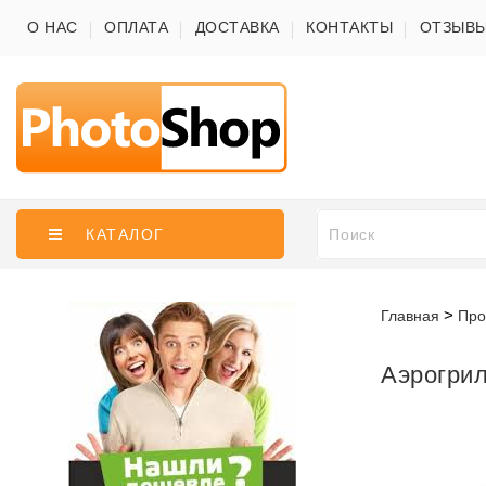
О НАС
ОПЛАТА
ДОСТАВКА
КОНТАКТЫ
ОТЗЫВ
КАТАЛОГ
Главная
Про
Аэрогрил