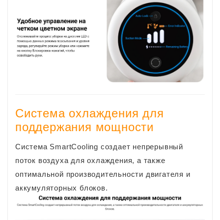
Система охлаждения для
поддержания мощности
Система SmartCooling создает непрерывный
поток воздуха для охлаждения, а также
оптимальной производительности двигателя и
аккумуляторных блоков.