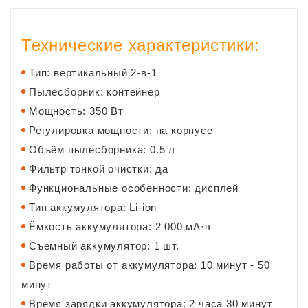
Технические характеристики:
Тип: вертикальный 2-в-1
Пылесборник: контейнер
Мощность: 350 Вт
Регулировка мощности: на корпусе
Объём пылесборника: 0.5 л
Фильтр тонкой очистки: да
Функциональные особенности: дисплей
Тип аккумулятора: Li-ion
Ёмкость аккумулятора: 2 000 мА·ч
Съемный аккумулятор: 1 шт.
Время работы от аккумулятора: 10 минут - 50
минут
Время зарядки аккумулятора: 2 часа 30 минут