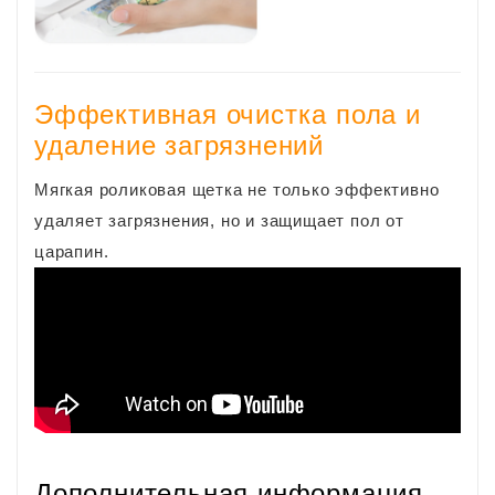
Эффективная очистка пола и
удаление загрязнений
Мягкая роликовая щетка не только эффективно
удаляет загрязнения, но и защищает пол от
царапин.
Дополнительная информация