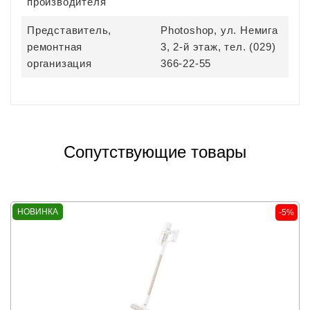
производителя
Представитель,
Photoshop, ул. Немига
ремонтная
3, 2-й этаж, тел. (029)
организация
366-22-55
Сопутствующие товары
НОВИНКА
-5%