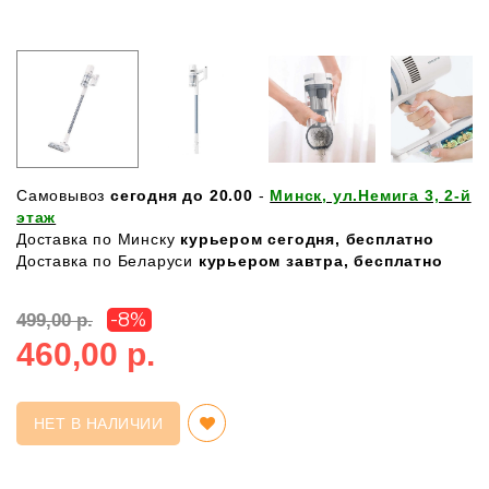
Самовывоз
сегодня до 20.00
-
Минск, ул.Немига 3, 2-й
этаж
Доставка по Минску
курьером сегодня, бесплатно
Доставка по Беларуси
курьером завтра, бесплатно
-8%
499,00 р.
460,00 р.
НЕТ В НАЛИЧИИ