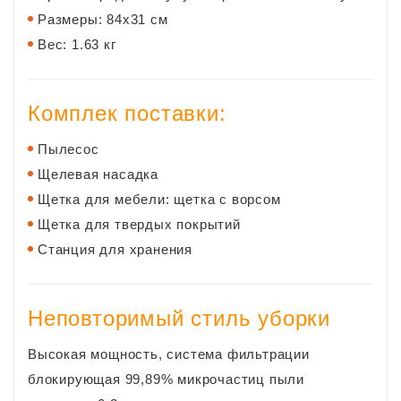
Размеры: 84х31 см
Вес: 1.63 кг
Комплек поставки:
Пылесос
Щелевая насадка
Щетка для мебели: щетка с ворсом
Щетка для твердых покрытий
Станция для хранения
Неповторимый стиль уборки
Высокая мощность, система фильтрации
блокирующая 99,89% микрочастиц пыли