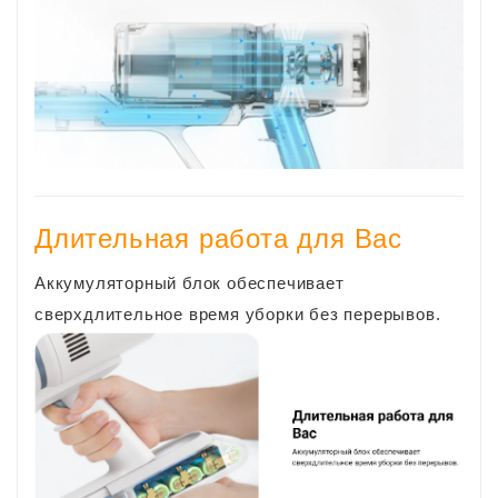
Длительная работа для Вас
Аккумуляторный блок обеспечивает
сверхдлительное время уборки без перерывов.