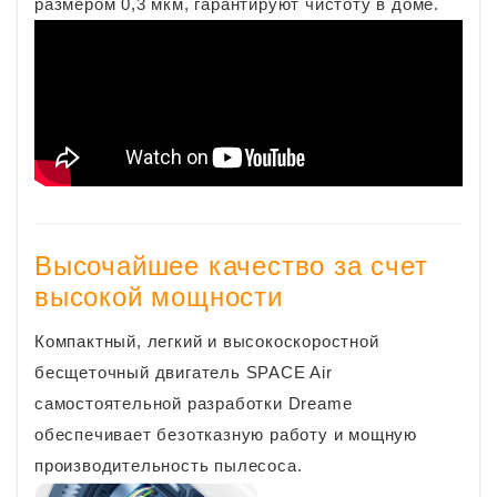
размером 0,3 мкм, гарантируют чистоту в доме.
Высочайшее качество за счет
высокой мощности
Компактный, легкий и высокоскоростной
бесщеточный двигатель SPACE Air
самостоятельной разработки Dreame
обеспечивает безотказную работу и мощную
производительность пылесоса.