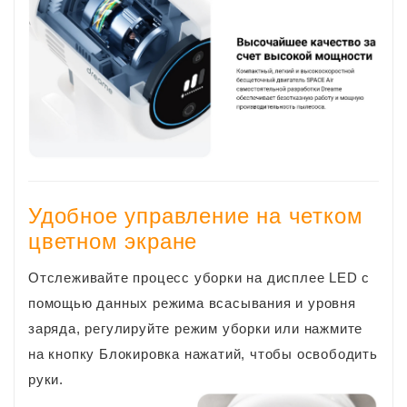
Удобное управление на четком
цветном экране
Отслеживайте процесс уборки на дисплее LED с
помощью данных режима всасывания и уровня
заряда, регулируйте режим уборки или нажмите
на кнопку Блокировка нажатий, чтобы освободить
руки.