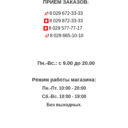
ПРИЕМ ЗАКАЗОВ
:
8 029
672-33-33
8 029
872-33-33
8 029
577-77-17
8 029
665-10-10
Пн.-Вc.: с 9.00 до 20.00
Режим работы магазина:
Пн.-Пт. 10:00 - 20:00
Сб.-Вс. 10:00 - 19:00
Без выходных.