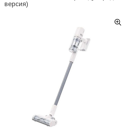
версия)