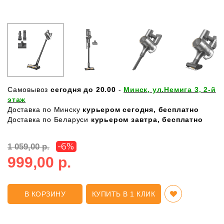
Самовывоз
сегодня до 20.00
-
Минск, ул.Немига 3, 2-й
этаж
Доставка по Минску
курьером сегодня, бесплатно
Доставка по Беларуси
курьером завтра, бесплатно
-6%
1 059,00 р.
999,00 р.
В КОРЗИНУ
КУПИТЬ В 1 КЛИК