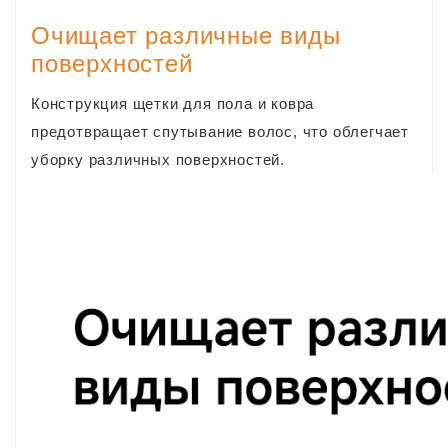
Очищает различные виды
поверхностей
Конструкция щетки для пола и ковра
предотвращает спутывание волос, что облегчает
уборку различных поверхностей.