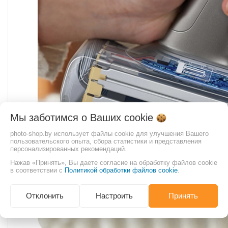
Мы заботимся о Ваших
cookie
photo-shop.by использует файлы cookie для улучшения Вашего
пользовательского опыта, сбора статистики и представления
персонализированных рекомендаций.
Нажав «Принять», Вы даете согласие на обработку файлов cookie
в соответствии с
Политикой обработки файлов cookie
.
Отклонить
Настроить
Принять