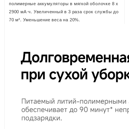
полимерные аккумуляторы в мягкой оболочке 8 х
2900 мА·ч. Увеличенный в 3 раза срок службы до
70 м². Уменьшение веса на 20%.