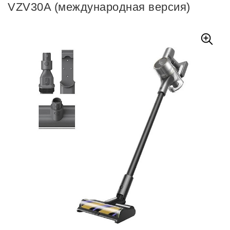
VZV30A (международная версия)