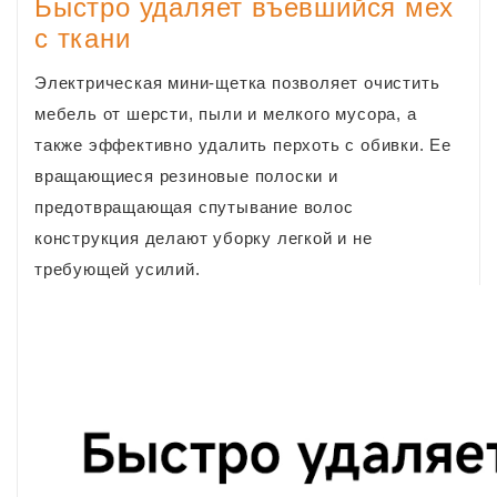
Быстро удаляет въевшийся мех
с ткани
Электрическая мини-щетка позволяет очистить
мебель от шерсти, пыли и мелкого мусора, а
также эффективно удалить перхоть с обивки. Ее
вращающиеся резиновые полоски и
предотвращающая спутывание волос
конструкция делают уборку легкой и не
требующей усилий.