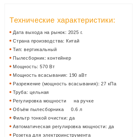
Технические характеристики:
Дата выхода на рынок: 2025 г.
Страна производства: Китай
Тип: вертикальный
Пылесборник: контейнер
Мощность: 570 Вт
Мощность всасывания: 190 аВт
Разрежение (мощность всасывания): 27 кПа
Труба: цельная
Регулировка мощности на ручке
Объём пылесборника 0.6 л
Фильтр тонкой очистки: да
Автоматическая регулировка мощности: да
Розетка для электроинструмента