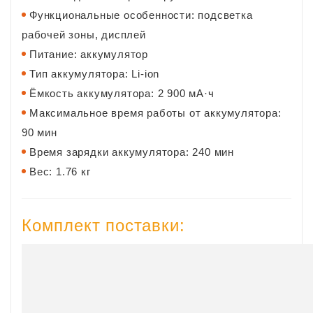
Функциональные особенности: подсветка
рабочей зоны, дисплей
Питание: аккумулятор
Тип аккумулятора: Li-ion
Ёмкость аккумулятора: 2 900 мА·ч
Максимальное время работы от аккумулятора:
90 мин
Время зарядки аккумулятора: 240 мин
Вес: 1.76 кг
Комплект поставки: