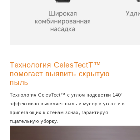
Технология CelesTectT™
помогает выявить скрытую
пыль
Технология CelesTect™ с углом подсветки 140°
эффективно выявляет пыль и мусор в углах и в
прилегающих к стенам зонах, гарантируя
тщательную уборку.