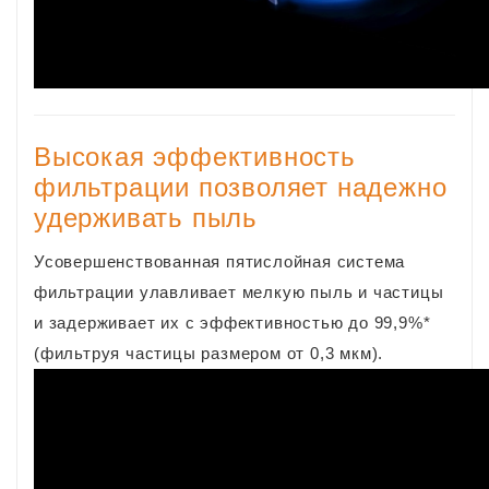
Высокая эффективность
фильтрации позволяет надежно
удерживать пыль
Усовершенствованная пятислойная система
фильтрации улавливает мелкую пыль и частицы
и задерживает их с эффективностью до 99,9%*
(фильтруя частицы размером от 0,3 мкм).