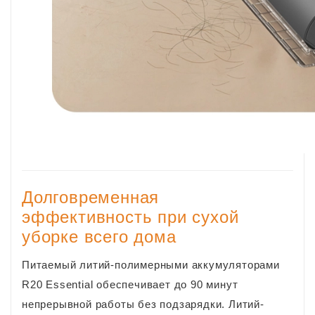
Долговременная
эффективность при сухой
уборке всего дома
Питаемый литий-полимерными аккумуляторами
R20 Essential обеспечивает до 90 минут
непрерывной работы без подзарядки. Литий-