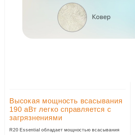
Высокая мощность всасывания
190 аВт легко справляется с
загрязнениями
R20 Essential обладает мощностью всасывания