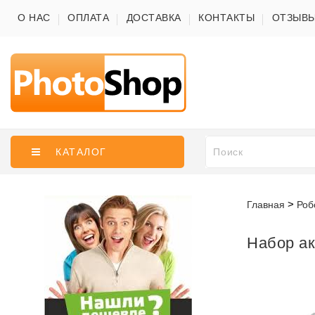
О НАС
ОПЛАТА
ДОСТАВКА
КОНТАКТЫ
ОТЗЫВ
КАТАЛОГ
Главная
Роб
Набор ак