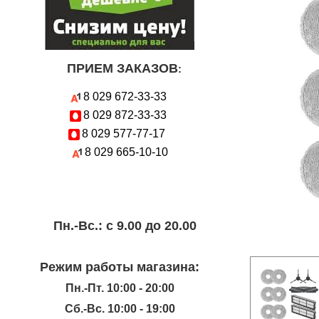
ПРИЕМ ЗАКАЗОВ
:
8 029
672-33-33
8 029
872-33-33
8 029
577-77-17
8 029
665-10-10
Пн.-Вc.: с 9.00 до 20.00
Режим работы магазина:
Пн.-Пт. 10:00 - 20:00
Сб.-Вс. 10:00 - 19:00