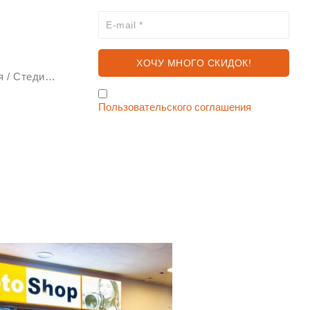
Стабилизаторы изображения / Стедикам
Я согласен с условиями
Пользовательского соглашения