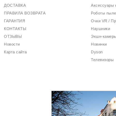
ДОСТАВКА
Аксессуары 
ПРАВИЛА ВОЗВРАТА
Роботы пыл
ГАРАНТИЯ
Очки VR / П
КОНТАКТЫ
Наушники
ОТЗЫВЫ
Экшн-камер
Новости
Новинки
Карта сайта
Dyson
Телевизоры