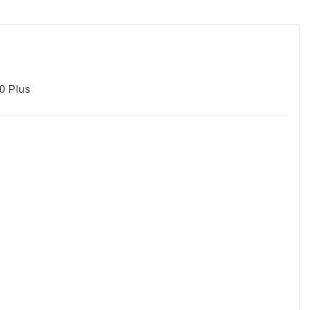
0 Plus